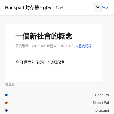
Hackpad 封存器 - g0v
🔍
登入
一個新社會的概念
最後編輯：2015-03-15
建立：2015-03-14
歷史紀錄
今日世界的問題，包括環境
參與者
Poga Po
Simon Pai
noracami