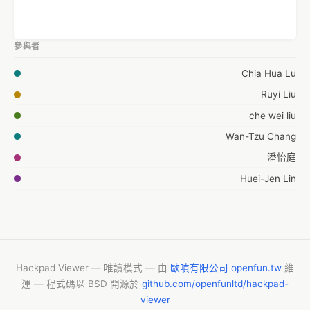
參與者
Chia Hua Lu
Ruyi Liu
che wei liu
Wan-Tzu Chang
潘怡庭
Huei-Jen Lin
Hackpad Viewer — 唯讀模式 — 由
歐噴有限公司 openfun.tw
維
運 — 程式碼以 BSD 開源於
github.com/openfunltd/hackpad-
viewer