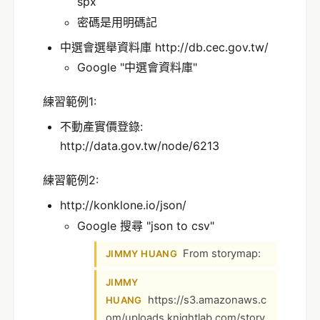
spx
密碼是用明碼記
中選會選舉資料庫 http://db.cec.gov.tw/
Google "中選會資料庫"
練習範例1:
不動產實價登錄:
http://data.gov.tw/node/6213
練習範例2:
http://konklone.io/json/
Google 搜尋 "json to csv"
From storymap:
JIMMY HUANG
JIMMY
https://s3.amazonaws.c
HUANG
om/uploads.knightlab.com/story