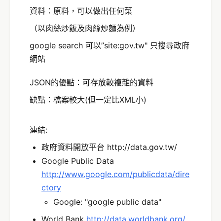
資料：原料，可以做出任何菜
（以肉絲炒飯及肉絲炒麵為例）
google search 可以”site:gov.tw" 只搜尋政府
網站
JSON的優點：可存放較複雜的資料
缺點：檔案較大(但一定比XML小)
連結:
政府資料開放平台 http://data.gov.tw/
Google Public Data
http://www.google.com/publicdata/dire
ctory
Google: "google public data"
World Bank
http://data.worldbank.org/