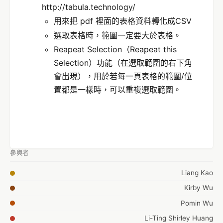
http://tabula.technology/
用來把 pdf 裡面的表格資料轉化成CSV
選取表格時，範圍一定要大於表格。
Reapeat Selection（Reapeat this
Selection）功能（在選取範圍的右下角
會出現），用於若每一頁表格的範圍/位
置都是一樣時，可以重複選取範圍。
參與者
Liang Kao
Kirby Wu
Pomin Wu
Li-Ting Shirley Huang