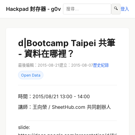
Hackpad 封存器 - g0v
🔍
登入
d|Bootcamp Taipei 共筆
- 資料在哪裡？
最後編輯：2015-08-21
建立：2015-08-07
歷史紀錄
Open Data
時間：2015/08/21 13:00 - 14:00
講師：王向榮 / SheetHub.com 共同創辦人
slide: