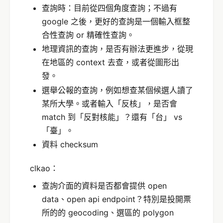
查詢時：目前從四個角度查詢；不過有
google 之後，更好的查詢是一個輸入框整
合性查詢 or 精確性查詢。
地理資訊的查詢，是否有辦法更進步，從現
在地區的 context 去查，或者從圖形出
發。
選舉公報的查詢，例如想查某個候選人讀了
某所大學。或者輸入「反核」，是否會
match 到「反對核能」？還有「台」 vs
「臺」。
資料 checksum
clkao：
查詢介面的資料是否都會提供 open
data、open api endpoint？特別是投開票
所的的 geocoding、選區的 polygon