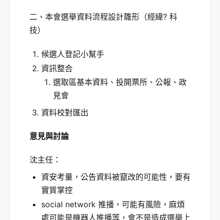
二、本會選舉資料流程設計雛形（經緯? 科
技）
候選人登記小幫手
資訊整合
選取區基本資料、投開票所、公報、政
見會
資料校對匯出
意見與討論
沈主任：
資安考量，公告資料被竄改的可能性，要有
實質掌控
social network 推播，可能有風險，麻煩
處可能是機器人推播等，會不是造成選舉上