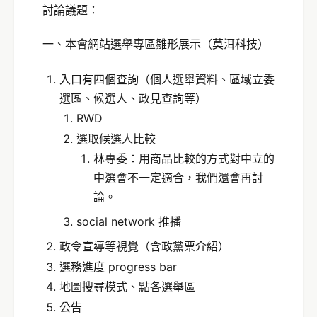
討論議題：
一、本會網站選舉專區雛形展示（莫洱科技）
入口有四個查詢（個人選舉資料、區域立委
選區、候選人、政見查詢等）
RWD
選取候選人比較
林專委：用商品比較的方式對中立的
中選會不一定適合，我們還會再討
論。
social network 推播
政令宣導等視覺（含政黨票介紹）
選務進度 progress bar
地圖搜尋模式、點各選舉區
公告