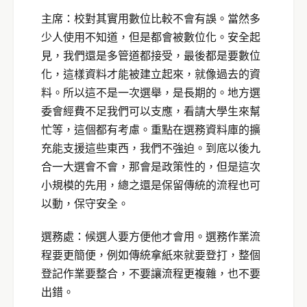
主席：校對其實用數位比較不會有誤。當然多
少人使用不知道，但是都會被數位化。安全起
見，我們還是多管道都接受，最後都是要數位
化，這樣資料才能被建立起來，就像過去的資
料。所以這不是一次選舉，是長期的。地方選
委會經費不足我們可以支應，看請大學生來幫
忙等，這個都有考慮。重點在選務資料庫的擴
充能支援這些東西，我們不強迫。到底以後九
合一大選會不會，那會是政策性的，但是這次
小規模的先用，總之還是保留傳統的流程也可
以動，保守安全。
選務處：候選人要方便他才會用。選務作業流
程要更簡便，例如傳統拿紙來就要登打，整個
登記作業要整合，不要讓流程更複雜，也不要
出錯。