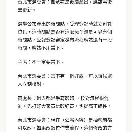
台北市選委會：如號次是後續產出，應該事後
去更新。
選舉公布產出的時間點，受理登記時就立刻數
位化，這時間點是否有這麼急？還是可以有個
時間點，公報登記審定發布流程應該還有一段
時間，應該不用當下。
主席：不一定要當下。
台北市選委會：當下有一個好處，可以讓候選
人立刻核對。
高處長：過去都是手寫影印 ，校對流程很混
亂。先打好大家審比較好審，也提高正確性。
台北市選委會：現在（公報內容）是抽籤前都
可以改，如果改數位作業流程，這個修改的方