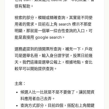
很有幫助。
檢索的部分，模糊或精確查詢，其實是不同使
用者的需求。目前右上角 search 標示不那麼
明顯，那就是一個單一綜合性查詢的入口，可
能是直接用 google search。
選務處提到的頭開票所查詢，補充一下，戶政
司是選舉名冊，輸入身分證字號，投票日前幾
天。我們這邊是選舉公報上，根據地點。會比
較早可以開始提供查詢。
主席：
候選人比一比就是不是不要做了，讓民間資
料應用者自己去弄。
查詢方式部分，目前四個，搭配右上角關鍵