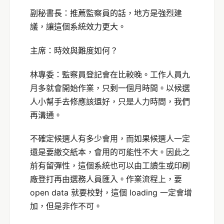
副秘書長：推薦監察員的話，地方是強烈建
議，讓這個系統效力更大。
主席：時效與難度如何？
林專委：監察員登記會在比較晚。工作人員九
月多就會開始作業，只剩一個月時間。以候選
人小幫手去修應該還好，只是人力時間，我們
再溝通。
不確定候選人有多少會用，而如果候選人一定
還是要繳交紙本，會用的可能性不大。因此之
前有留彈性，這個系統也可以由工讀生或印刷
廠登打再由選務人員匯入。作業流程上，要
open data 就要校對，這個 loading 一定會增
加，但是非作不可。