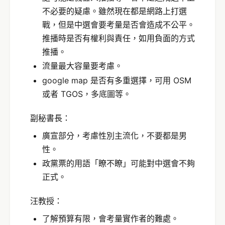
不必要的疑慮。雖然現在都是網路上打選
戰，但是中選會要考量是否會造成不公平。
推播時是否有權利與責任，如用負面的方式
推播。
流量最大容量要考慮。
google map 是否有多重選擇，可用 OSM
或者 TGOS，多底圖等。
副秘書長：
廣宣部分，考慮性別主流化，不要都是男
性。
政黨票的用語「瞭不瞭」可能對中選會不夠
正式。
汪教授：
了解預算有限，會考量實作者的難處。