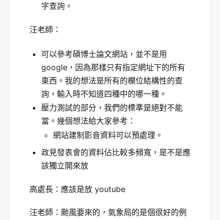
字查詢。
汪老師：
可以參考碩博士論文網站，並不是用
google，因為那樣只有指定網址下的所有
東西。我的想法是所有的欄位結構性的查
詢，輸入時不知道四種中的哪一種。
壓力測試的部分，我們的標準是絕對不能
當。幾個想法給大家參考：
網站建制影音資料可以預處理。
政見發表會的資料佔比較多頻寬，是不是應
該獨立開來放
高處長：應該是放 youtube
汪老師：颱風要來的，氣象局的是個很好的例