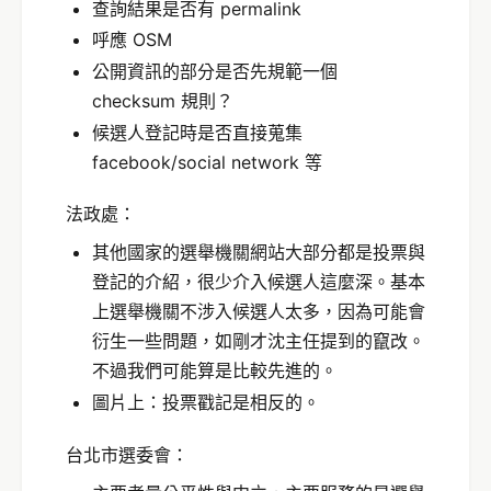
查詢結果是否有 permalink
呼應 OSM
公開資訊的部分是否先規範一個
checksum 規則？
候選人登記時是否直接蒐集
facebook/social network 等
法政處：
其他國家的選舉機關網站大部分都是投票與
登記的介紹，很少介入候選人這麼深。基本
上選舉機關不涉入候選人太多，因為可能會
衍生一些問題，如剛才沈主任提到的竄改。
不過我們可能算是比較先進的。
圖片上：投票戳記是相反的。
台北市選委會：