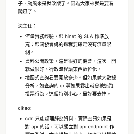
子，颱風來是就改版了。因為大家來就是要看
颱風了。
沈主任：
流量實務經驗，跟 hinet 的 SLA 標準放
寬；跟國發會講的過程要確定沒有流量限
制。
資料公開政策，這是很好的機會。這次一開
就做很好。行政流程讓東西數位化。
地圖式查詢看要開放多少。但如果做大數據
分析，如查詢的 ip 等如果露出就會被追蹤
投票行為。這個特別小心，最好要去掉。
clkao:
cdn 只能處理靜態資料，實際查訊如果是
對 api 的話，可以獨立對 api endpoint 作