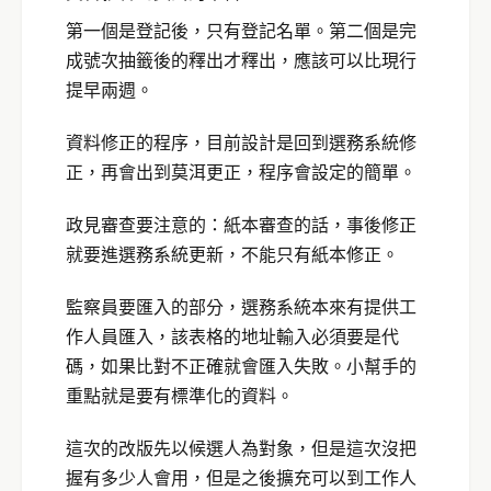
第一個是登記後，只有登記名單。第二個是完
成號次抽籤後的釋出才釋出，應該可以比現行
提早兩週。
資料修正的程序，目前設計是回到選務系統修
正，再會出到莫洱更正，程序會設定的簡單。
政見審查要注意的：紙本審查的話，事後修正
就要進選務系統更新，不能只有紙本修正。
監察員要匯入的部分，選務系統本來有提供工
作人員匯入，該表格的地址輸入必須要是代
碼，如果比對不正確就會匯入失敗。小幫手的
重點就是要有標準化的資料。
這次的改版先以候選人為對象，但是這次沒把
握有多少人會用，但是之後擴充可以到工作人