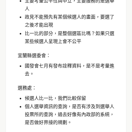
主要考量公平性與中立，主要服務的是選舉
人
政見不能預先有某個候選人的畫面，要選了
之後才能出現
比一比的部分，是整個選區比嗎？如果只選
某些候選人呈現上會不公平
宜蘭縣選委會：
國發會七月有發布詮釋資料，是不是考量進
去。
選務處：
候選人比一比，我們比較保留
個人選舉資訊的查詢，是否有涉及到選舉人
投票所的查詢，過去好像有內政部的系統，
是否做好界接的規劃。