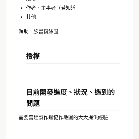
作者、主事者（若知道
其他
輔助：臉書粉絲團
授權
目前開發進度、狀況、遇到的
問題
需要曾經製作過協作地圖的大大提供經驗