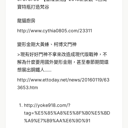
寶特瓶打造梵谷
龍貓廚房
http://www.cythia0805.com/23311
變形金剛大黃蜂、柯博文門神
>現有好好門神不拿來改造成現代版戰神，不
解為什麼要用國外變形金剛，甚至春節期間還
想展出鋼鐵人......
http://www.ettoday.net/news/20160119/63
3653.htm
http://yoke918.com/?
tag=%E5%85%A8%E5%8F%B0%E5%BD
%A9%E7%B9%AA%E6%9D%91