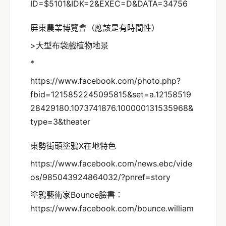
ID=$5101&IDK=2&EXEC=D&DATA=34756
屏東農業博覽會（應該是有時間性）
>大型布袋戲植物地景
*
https://www.facebook.com/photo.php?
fbid=1215852245095815&set=a.12158519
28429180.1073741876.100000131535968&
type=3&theater
東勢街頭塗鴉X在地特色
https://www.facebook.com/news.ebc/vide
os/985043924864032/?pnref=story
塗鴉藝術家Bounce臉書：
https://www.facebook.com/bounce.william