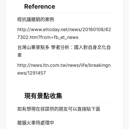
Reference
經抗議撤銷的案例
http://www.ettoday.net/news/20160108/62
7302.htm?from=fb_et_news
台灣山寨景點多 學者分析：國人對自身文化自
卑
http://news.ltn.com.tw/news/life/breakingn
ews/1291457
現有景點收集
如有想現在就提供的朋友可以直接貼下面
龍貓火車待處理中