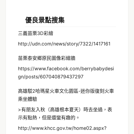
優良景點搜集
三義苗栗3D彩繪
http://udn.com/news/story/7322/1417161
苗栗泰安鄉原民圖像彩繪牆
https://www.facebook.com/berrybabydesi
gn/posts/607040879437297
高雄駁2哈瑪星火車文化園區-迷你版復刻火車
乘坐體驗
>有朋友入秋（高雄根本夏天）時去坐過，表
示有點熱，但是還蠻有趣的。
http://www.khcc.gov.tw/home02.aspx?