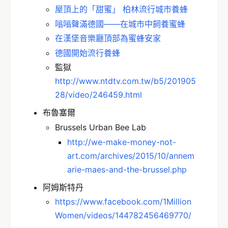
屋頂上的「甜蜜」 柏林流行城市養蜂
嗡嗡聲滿德國——在城市中飼養蜜蜂
在漢堡音樂廳頂部為蜜蜂安家
德國開始流行養蜂
監獄
http://www.ntdtv.com.tw/b5/201905
28/video/246459.html
布魯塞爾
Brussels Urban Bee Lab
http://we-make-money-not-
art.com/archives/2015/10/annem
arie-maes-and-the-brussel.php
阿姆斯特丹
https://www.facebook.com/1Million
Women/videos/144782456469770/