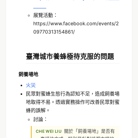
______
展覽活動：
https://www.facebook.com/events/2
09770313154861/
臺灣城市養蜂極待克服的問題
飼養場地
火災
民眾對蜜蜂生態行為認知不足，造成飼養場
地取得不易。透過實務操作可改善民眾對蜜
蜂的誤解。
討論：
關於「飼養場地」是否有
CHE WEI LIU