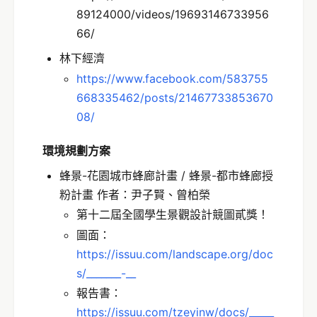
89124000/videos/19693146733956
66/
林下經濟
https://www.facebook.com/583755
668335462/posts/21467733853670
08/
環境規劃方案
蜂景-花園城市蜂廊計畫 / 蜂景-都市蜂廊授
粉計畫 作者：尹子賢、曾柏榮
第十二屆全國學生景觀設計競圖貳獎！
圖面：
https://issuu.com/landscape.org/doc
s/_______-__
報告書：
https://issuu.com/tzeyinw/docs/_____