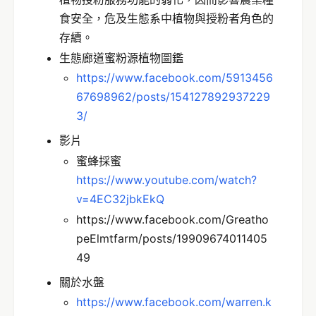
食安全，危及生態系中植物與授粉者角色的
存續。
生態廊道蜜粉源植物圖鑑
https://www.facebook.com/5913456
67698962/posts/154127892937229
3/
影片
蜜蜂採蜜
https://www.youtube.com/watch?
v=4EC32jbkEkQ
https://www.facebook.com/Greatho
peElmtfarm/posts/19909674011405
49
關於水盤
https://www.facebook.com/warren.k