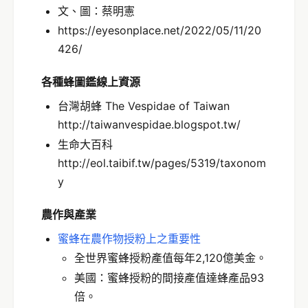
文、圖：蔡明憲
https://eyesonplace.net/2022/05/11/20
426/
各種蜂圖鑑線上資源
台灣胡蜂 The Vespidae of Taiwan
http://taiwanvespidae.blogspot.tw/
生命大百科
http://eol.taibif.tw/pages/5319/taxonom
y
農作與產業
蜜蜂在農作物授粉上之重要性
全世界蜜蜂授粉產值每年2,120億美金。
美國：蜜蜂授粉的間接產值達蜂產品93
倍。