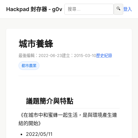
Hackpad 封存器 - g0v
🔍
登入
城市養蜂
最後編輯：2022-06-23
建立：2015-03-10
歷史紀錄
都市農業
議題簡介與特點
《在城市中和蜜蜂一起生活，是與環境產生連
結的開始》
2022/05/11