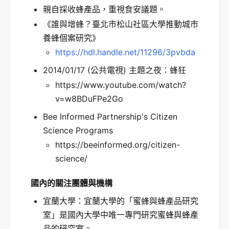
親自採收蜂產品，重視食安議題。
《誰與增蜂？臺北市松山社區大學推動城市
養蜂個案研究》
https://hdl.handle.net/11296/3pvbda
2014/01/17 (公共電視) 主題之夜：蜂狂
https://www.youtube.com/watch?
v=w8BDuFPe2Go
Bee Informed Partnership's Citizen
Science Programs
https://beeinformed.org/citizen-
science/
國內的關注團體與機構
宜蘭大學：宜蘭大學的「蜜蜂與蜂產品研究
室」是國內大學中唯一專門研究蜜蜂與蜂產
品的研究室。