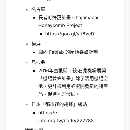
名古屋
長者町蜂窩計畫 Chojamachi
Honeycomb Project
https://goo.gl/yd6VeD
橫浜
關內 Fablab 的屋頂養蜂計劃
島根縣
2016年島根縣，萩·石見機場展開
「機場養蜂計畫」除了活用機場空
地，更計畫利用蜂蜜開發新的特產
品、促進地方發展。
日本「都市裡的胡蜂」網站
https://e-
info.org.tw/node/222783