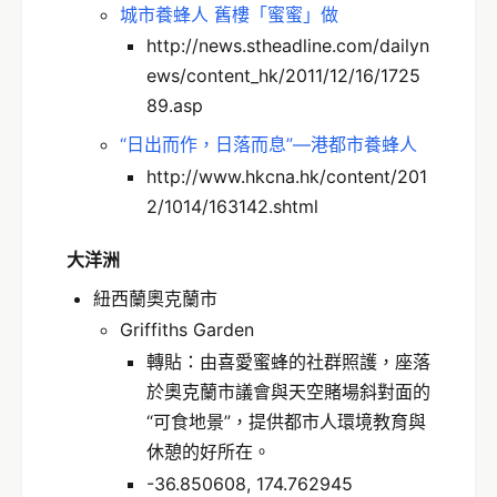
城市養蜂人 舊樓「蜜蜜」做
http://news.stheadline.com/dailyn
ews/content_hk/2011/12/16/1725
89.asp
“日出而作，日落而息”—港都市養蜂人
http://www.hkcna.hk/content/201
2/1014/163142.shtml
大洋洲
紐西蘭奧克蘭市
Griffiths Garden
轉貼：由喜愛蜜蜂的社群照護，座落
於奧克蘭市議會與天空賭場斜對面的
“可食地景”，提供都市人環境教育與
休憩的好所在。
-36.850608, 174.762945