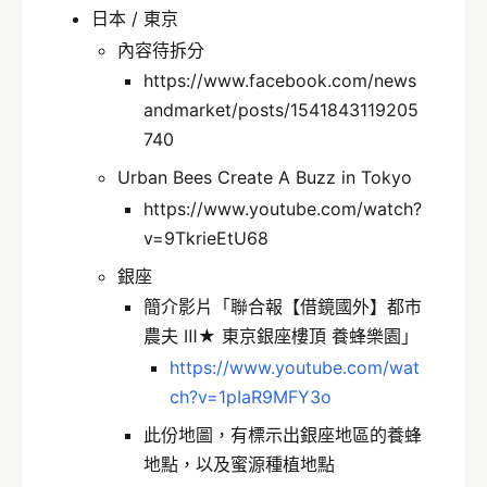
日本 / 東京
內容待拆分
https://www.facebook.com/news
andmarket/posts/1541843119205
740
Urban Bees Create A Buzz in Tokyo
https://www.youtube.com/watch?
v=9TkrieEtU68
銀座
簡介影片「聯合報【借鏡國外】都市
農夫 Ⅲ★ 東京銀座樓頂 養蜂樂園」
https://www.youtube.com/wat
ch?v=1pIaR9MFY3o
此份地圖，有標示出銀座地區的養蜂
地點，以及蜜源種植地點