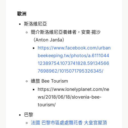
歐洲
斯洛維尼亞
簡介斯洛維尼亞養蜂者，安東‧揚沙
（Anton Janša）
https://www.facebook.com/urban
beekeeping.tw/photos/a.6111044
12389754.1073741828.59134566
7698962/1015071795326345/
蜂旅 Bee Tourism
https://www.lonelyplanet.com/ne
ws/2018/06/18/slovenia-bee-
tourism/
巴黎
法國 巴黎市區處處飄花香 大皇宮屋頂