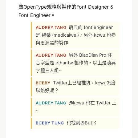
熟OpenType規格與製作的Font Designer &
Font Engineer。
萌典的 font engineer
AUDREY TANG
是 魏藥 (medicalwei)，另外 kcwu 也參
與思源黑的製作
另外 BiaoDian Pro 注
AUDREY TANG
音字型是 ethantw 製作的，以上是萌典
字體三人組~
Twitter上已經推坑，kcwu怎麼
BOBBY
聯絡好呢？
@kcwu 也在 Twitter 上
AUDREY TANG
~
也找到@But K
BOBBY TUNG