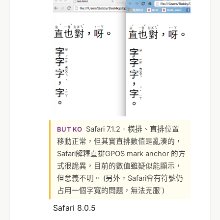
Safari 7.1.2 - 橫排、直排位置
BUT KO
移動正常，但其實直排數值是亂湊的，
Safari解釋直排GPOS mark anchor 的方
式很詭異，目前的數值雖疑似能顯示，
但意義不明。 (另外，Safari會有符號仍
占用一個字寬的問題，無法克服˙)
Safari 8.0.5