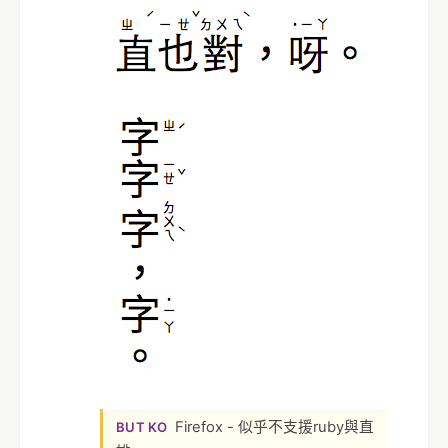
Firefox - 似乎不支援ruby與直
BUT KO