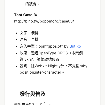
的狀況。
Test Case 3:
http://binb.tw/bopomofo/case03/
文字：橫排
注音：直排
嵌入字型：bpmfgpos.otf by
But Ko
效果：透過OpenType GPOS（本案例
為'vkrn'）調整調號位置
說明：除Webkit Nightly外，不支援ruby-
position:inter-character。
發行與普及
做出來再說(；´Д｀)。