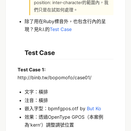
position: inter-character的範圍內，我
們只是在試如何處理。
除了用在Ruby標音外，也包含行內的呈
現？見R.I.的
Test Case
Test Case
Test Case 1:
http://binb.tw/bopomofo/case01/
文字：橫排
注音：橫排
嵌入字型：bpmfgpos.otf by
But Ko
效果：透過OpenType GPOS（本案例
為'kern'）調整調號位置