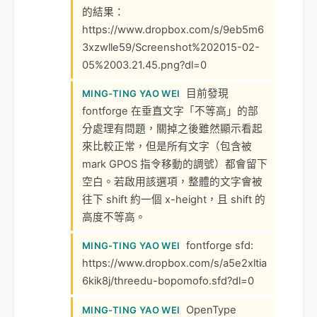
的結果：
https://www.dropbox.com/s/9eb5m6
3xzwlle59/Screenshot%202015-02-
05%2003.21.45.png?dl=0
目前發現
MING-TING YAO WEI
fontforge 在垂直文字「不等高」的部
分處理有問題，關掉之後雖然顯示看起
來比較正常，但是所有文字（包含被
mark GPOS 指令移動的調號）都會留下
空白。若啟用該選項，整體的文字會被
往下 shift 約一個 x-height，且 shift 的
高度不等高。
fontforge sfd:
MING-TING YAO WEI
https://www.dropbox.com/s/a5e2xltia
6kik8j/threedu-bopomofo.sfd?dl=0
OpenType
MING-TING YAO WEI