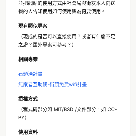
並把網站的使用方式由社會局與街友本人向送
餐的人告知使用如何使用與為何要使用。
現有類似專案
（現成的是否可以直接使用？或者有什麼不足
之處？國外專案可參考？）
相關專案
石頭湯計畫
無家者互助網-街頭免費wifi計畫
授權方式
（程式碼部分如 MIT/BSD /文件部分，如 CC-
BY）
使用資料