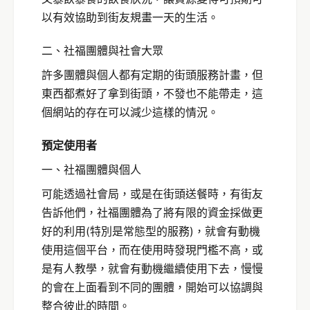
以有效協助到街友規畫一天的生活。
二、社福團體與社會大眾
許多團體與個人都有定期的街頭服務計畫，但
東西都煮好了拿到街頭，不發也不能帶走，這
個網站的存在可以減少這樣的情況。
預定使用者
一、社福團體與個人
可能透過社會局，或是在街頭送餐時，有街友
告訴他們，社福團體為了將有限的資金採做更
好的利用(特別是常態型的服務)，就會有動機
使用這個平台，而在使用時發現門檻不高，或
是有人教學，就會有動機繼續使用下去，慢慢
的會在上面看到不同的團體，開始可以協調與
整合彼此的時間。