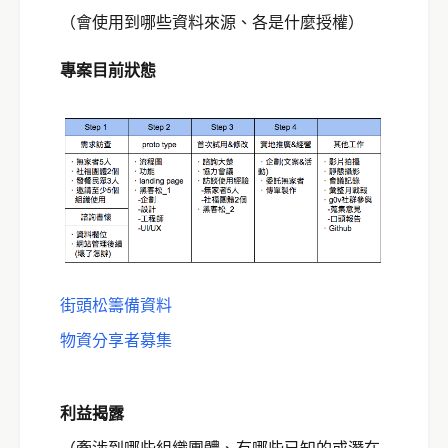
（會使用到哪些資料來源、各是什麼授權）
專案目前狀態
街頭松籌備資料
物資分享者募集
利益揭露