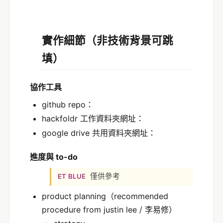
實作細節（非技術背景可跳
填）
協作工具
github repo：
hackfoldr 工作資料夾網址：
google drive 共用資料夾網址：
進度與 to-do
僅供參考
ET BLUE
product planning（recommended
procedure from justin lee / 李易修）