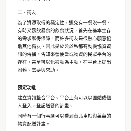
二、街友
為了資源取得的穩定性，避免有一餐沒一餐、
有時又暴飲暴食的飲食狀況，首先在基本生存
的需求獲得保障，而許多街友是很熱心願意協
助其他街友，因此是於公於私都有動機協資資
訊的傳播。告知來發便當或物資的民眾平台的
存在，甚至可以化被動為主動，在平台上提出
困難、需要與求助。
預定功能
建立資訊整合平台。平台上有可以以團體或個
人登入，登記送餐的計畫。
同時有一個行事曆可以看到台北車站與萬華的
物資配送計畫。