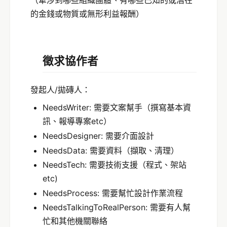
（牽涉到哪些組織團體、有哪些已知的或潛在
的金錢或物質或無形利益報酬）
徵求協作者
發起人/拋磚人：
NeedsWriter: 需要文案幫手（撰寫基本資
訊、報導專案etc）
NeedsDesigner: 需要介面設計
NeedsData: 需要資料（擷取、清理）
NeedsTech: 需要技術支援（程式、架站
etc)
NeedsProcess: 需要幫忙設計作業流程
NeedsTalkingToRealPerson: 需要有人幫
忙和其他機關聯絡