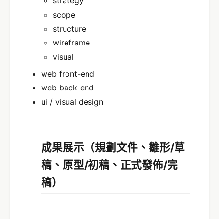
strategy
scope
structure
wireframe
visual
web front-end
web back-end
ui / visual design
成果展示（規劃文件、雛形/草
稿、原型/初稿、正式發佈/完
稿）