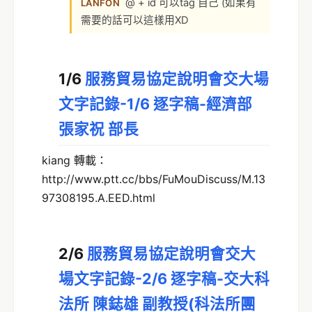
@ + id 可以tag 自己 (如果有
LANFON
需要的話可以這樣用XD
1/6
服務貿易協定說明會交大場
文字記錄-1/6 逐字稿-經濟部
張家祝 部長
kiang 轉載：
http://www.ptt.cc/bbs/FuMouDiscuss/M.13
97308195.A.EED.html
2/6
服務貿易協定說明會交大
場文字記錄-2/6 逐字稿-交大科
法所 陳鋕雄 副教授(科法所團