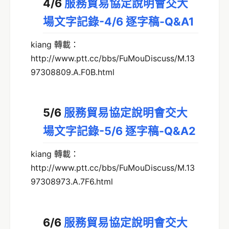
4/6
服務貿易協定說明會交大
場文字記錄-4/6 逐字稿-Q&A1
kiang 轉載：
http://www.ptt.cc/bbs/FuMouDiscuss/M.13
97308809.A.F0B.html
5/6
服務貿易協定說明會交大
場文字記錄-5/6 逐字稿-Q&A2
kiang 轉載：
http://www.ptt.cc/bbs/FuMouDiscuss/M.13
97308973.A.7F6.html
6/6
服務貿易協定說明會交大