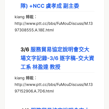
隊) +NCC 虞孝成 副主委
kiang 轉載：
http://www.ptt.cc/bbs/FuMouDiscuss/M.13
97308555.A.18E.html
3/6
服務貿易協定說明會交大
場文字記錄-3/6 逐字稿-交大資
工系 林盈達 教授
kiang 轉載：
http://www.ptt.cc/bbs/FuMouDiscuss/M.13
97152906.A.7D6.html