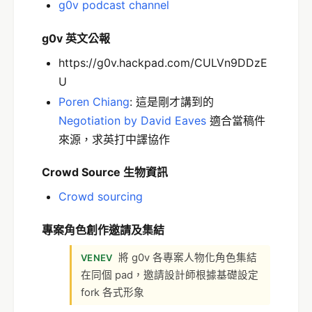
g0v podcast channel
g0v 英文公報
https://g0v.hackpad.com/CULVn9DDzE
U
Poren Chiang
: 這是剛才講到的
Negotiation by David Eaves
適合當稿件
來源，求英打中譯協作
Crowd Source 生物資訊
Crowd sourcing
專案角色創作邀請及集結
將 g0v 各專案人物化角色集結
VENEV
在同個 pad，邀請設計師根據基礎設定
fork 各式形象