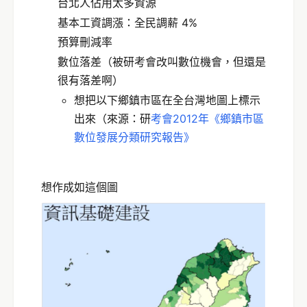
台北人佔用太多資源
基本工資調漲：全民調薪 4%
預算刪減率
數位落差（被研考會改叫數位機會，但還是
很有落差啊）
想把以下鄉鎮市區在全台灣地圖上標示
出來（來源：研
考會2012年《鄉鎮市區
數位發展分類研究報告》
想作成如這個圖