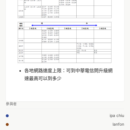
各地網路速度上限：可到中華電信問升級網
速最高可以到多少
參與者
ipa chiu
lanfon