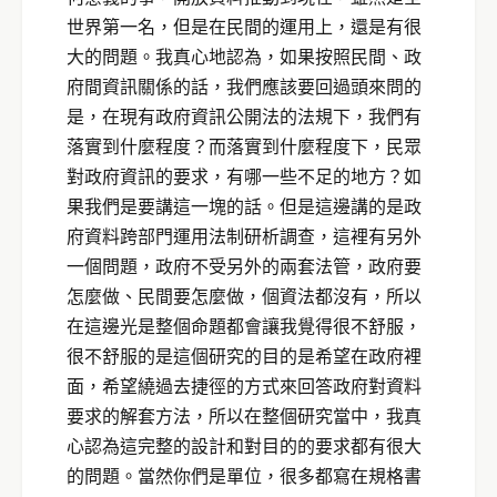
世界第一名，但是在民間的運用上，還是有很
大的問題。我真心地認為，如果按照民間、政
府間資訊關係的話，我們應該要回過頭來問的
是，在現有政府資訊公開法的法規下，我們有
落實到什麼程度？而落實到什麼程度下，民眾
對政府資訊的要求，有哪一些不足的地方？如
果我們是要講這一塊的話。但是這邊講的是政
府資料跨部門運用法制研析調查，這裡有另外
一個問題，政府不受另外的兩套法管，政府要
怎麼做、民間要怎麼做，個資法都沒有，所以
在這邊光是整個命題都會讓我覺得很不舒服，
很不舒服的是這個研究的目的是希望在政府裡
面，希望繞過去捷徑的方式來回答政府對資料
要求的解套方法，所以在整個研究當中，我真
心認為這完整的設計和對目的的要求都有很大
的問題。當然你們是單位，很多都寫在規格書