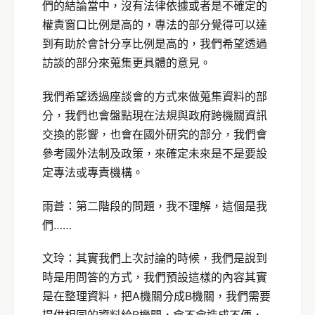
們的結論當中，沒有法律依據或者是不確定的
權責窗口比例是高的，專法的部分覺得可以達
到有助於會計分享比例是高的，我們希望透過
訪談的部分來蒐集更具體的意見。
我們希望透過座談會的方式來做蒐集資料的部
分，我們也會盤點現在法規與政府跨機關資訊
交換的影響，也會在國外研究的部分，我們會
參考國外法制及政策，來確定未來是不是要設
定專法或專責機構。
雨蒼：第二階段的問題，我不理解，這個是我
們……
文玲：其實我們上次討論的時候，我們是說到
時是用問答的方式，我們預設這樣的內容其實
是在整理資料，把A機關分成B機關，我們需要