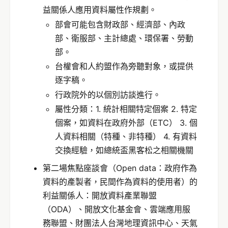
益關係人應用資料屬性作規劃。
部會可能包含財政部、經濟部、內政
部、衛服部、主計總處、環保署、勞動
部。
台權會和人約盟作為旁聽對象，或提供
逐字稿。
行政院外的以個別訪談進行。
屬性分類：1. 統計相關特定個案 2. 特定
個案，如資料在政府外部（ETC） 3. 個
人資料相關（特種、非特種） 4. 有資料
交換經驗，如總統盃黑客松之相關機關
第二場焦點座談會（Open data：政府作為
資料的產製者，民間作為資料的使用者）的
利益關係人：開放資料產業聯盟
（ODA）、開放文化基金會、雲端應用服
務聯盟、財團法人台灣地理資訊中心、天氣