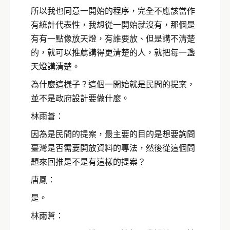
所以我也同意一開始的程序，完全不應該當作
有統計代表性，我想從一開始就沒有，那個是
有有一點像放天燈，有誰要放、但是講不清楚
的，就可以推薦講得更清楚的人，就把每一盞
天燈講清楚。
為什麼這樣子？這個一開始就是民間的提案，
並不是政府設計要做什麼。
林雨蒼：
因為是民間的提案，最主要的目的是想要詢問
臺灣是否需要開放資料的專法，然後從這個問
題來回推是不是有這樣的提案？
唐鳳：
是。
林雨蒼：