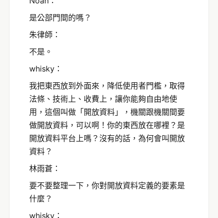
Noah：
是公部門間的嗎？
朱律師：
不是。
whisky：
我把東西放到外面來，降低使用者門檻，取得
法條、技術上、收費上，讓你能夠自由地使
用，這個叫做「開放資料」，機關跟機關間要
做開放資料，可以啊！你的東西放在哪裡？是
開放資料平台上嗎？沒有的話，為何會叫開放
資料？
林雨蒼：
要不要整理一下，你對開放資料定義的要素是
什麼？
whisky：