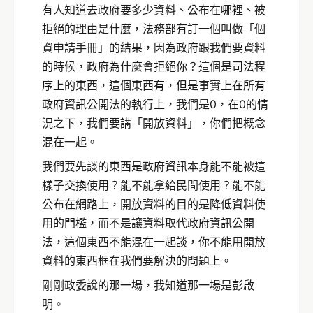
有人知道去政府要多少資料、公布在哪裡、被
拒絕的理由是什麼，法務部有訂一個叫做「個
資申請手冊」的結果，因為政府跟我們要資料
的時候，政府為什麼會拒絕你？這個是司法程
序上的東西，這個東西有，但是事實上在所有
政府資訊公開法的執行上，我們是0，在0的情
況之下，我們要講「開放資料」，你們把概念
混在一起。
我們要先談的東西是政府資訊本身能不能被這
樣子交換使用？能不能拿給民間使用？能不能
公布在網路上，開放資料的目的是降低資料使
用的門檻，而不是讓資料取代政府資訊公開
法，這個東西不能混在一起談，你不能用開放
資料的東西框在我們要解決的問題上。
剛剛政委說的那一場，我知道那一場是彭啟
明。