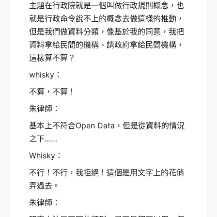
主題在行政院就是一個叫做行政規則概念，也
就是行政命令說不上的概念去做這樣的推動，
但是我們做資料分類，像基於我的同意，我把
資料拿給民間的機構、請政府拿給民間機構，
這樣算不算？
whisky：
不算，不算！
朱律師：
基本上不符合Open Data，但是從資料的情況
之下……
Whisky：
不行！不行，我拒絕！這個是用文字上的花俏
弄過去。
朱律師：