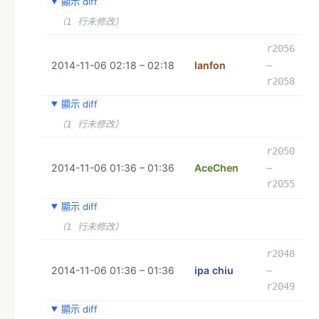
顯示 diff
（1 行未修改）
r2056
2014-11-06 02:18 – 02:18
lanfon
–
r2058
顯示 diff
（1 行未修改）
r2050
2014-11-06 01:36 – 01:36
AceChen
–
r2055
顯示 diff
（1 行未修改）
r2048
2014-11-06 01:36 – 01:36
ipa chiu
–
r2049
顯示 diff