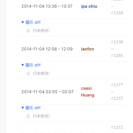
2014-11-04 13:36 – 13:37
ipa chiu
–
r1310
顯示 diff
（1 行未修改）
r1238
2014-11-04 12:08 – 12:09
lanfon
–
r1285
顯示 diff
（1 行未修改）
r1177
caasi
2014-11-04 02:05 – 02:07
–
Huang
r1237
顯示 diff
（1 行未修改）
r1172