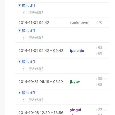
顯示 diff
（1 行未修改）
2014-11-01 09:42
(unknown)
r70
顯示 diff
（1 行未修改）
r63 –
2014-11-01 09:42 – 09:42
ipa chiu
r69
顯示 diff
（1 行未修改）
r55 –
2014-10-31 06:19 – 06:19
jbytw
r62
顯示 diff
（1 行未修改）
yingui
r27 –
2014-10-08 12:29 – 13:56