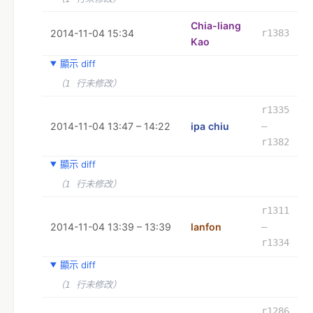
Chia-liang
2014-11-04 15:34
r1383
Kao
顯示 diff
（1 行未修改）
r1335
2014-11-04 13:47 – 14:22
ipa chiu
–
r1382
顯示 diff
（1 行未修改）
r1311
2014-11-04 13:39 – 13:39
lanfon
–
r1334
顯示 diff
（1 行未修改）
r1286