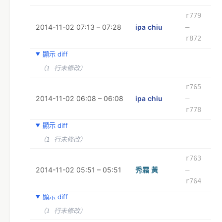
r779
2014-11-02 07:13 – 07:28
ipa chiu
–
r872
顯示 diff
（1 行未修改）
r765
2014-11-02 06:08 – 06:08
ipa chiu
–
r778
顯示 diff
（1 行未修改）
r763
2014-11-02 05:51 – 05:51
秀霜 黃
–
r764
顯示 diff
（1 行未修改）