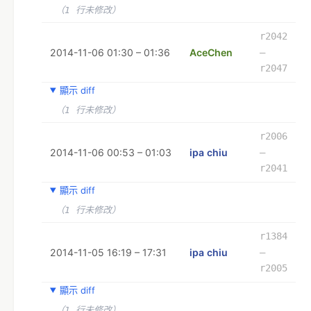
（1 行未修改）
r2042
2014-11-06 01:30 – 01:36
AceChen
–
r2047
顯示 diff
（1 行未修改）
r2006
2014-11-06 00:53 – 01:03
ipa chiu
–
r2041
顯示 diff
（1 行未修改）
r1384
2014-11-05 16:19 – 17:31
ipa chiu
–
r2005
顯示 diff
（1 行未修改）