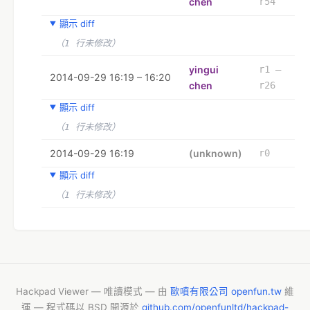
chen
r54
顯示 diff
（1 行未修改）
yingui
r1 –
2014-09-29 16:19 – 16:20
chen
r26
顯示 diff
（1 行未修改）
2014-09-29 16:19
(unknown)
r0
顯示 diff
（1 行未修改）
Hackpad Viewer — 唯讀模式 — 由
歐噴有限公司 openfun.tw
維
運 — 程式碼以 BSD 開源於
github.com/openfunltd/hackpad-