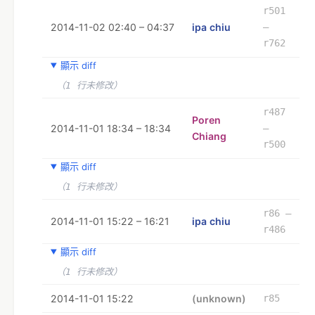
r501
2014-11-02 02:40 – 04:37
ipa chiu
–
r762
顯示 diff
（1 行未修改）
r487
Poren
2014-11-01 18:34 – 18:34
–
Chiang
r500
顯示 diff
（1 行未修改）
r86 –
2014-11-01 15:22 – 16:21
ipa chiu
r486
顯示 diff
（1 行未修改）
2014-11-01 15:22
(unknown)
r85