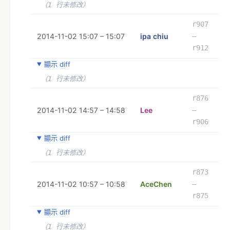
（1 行未修改）
r907
2014-11-02 15:07 – 15:07
ipa chiu
–
r912
顯示 diff
（1 行未修改）
r876
2014-11-02 14:57 – 14:58
Lee
–
r906
顯示 diff
（1 行未修改）
r873
2014-11-02 10:57 – 10:58
AceChen
–
r875
顯示 diff
（1 行未修改）