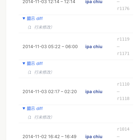
2014-11-03 12:14 – 12:14
ipa chiu
–
r1176
顯示 diff
（1 行未修改）
r1119
2014-11-03 05:22 – 06:00
ipa chiu
–
r1171
顯示 diff
（1 行未修改）
r1110
2014-11-03 02:17 – 02:20
ipa chiu
–
r1118
顯示 diff
（1 行未修改）
r1014
2014-11-02 16:42 – 16:49
ipa chiu
–