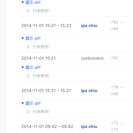
顯示 diff
（1 行未修改）
r82 –
2014-11-01 15:21 – 15:22
ipa chiu
r84
顯示 diff
（1 行未修改）
2014-11-01 15:21
(unknown)
r81
顯示 diff
（1 行未修改）
r78 –
2014-11-01 15:21 – 15:21
ipa chiu
r80
顯示 diff
（1 行未修改）
r71 –
2014-11-01 09:42 – 09:42
ipa chiu
r77