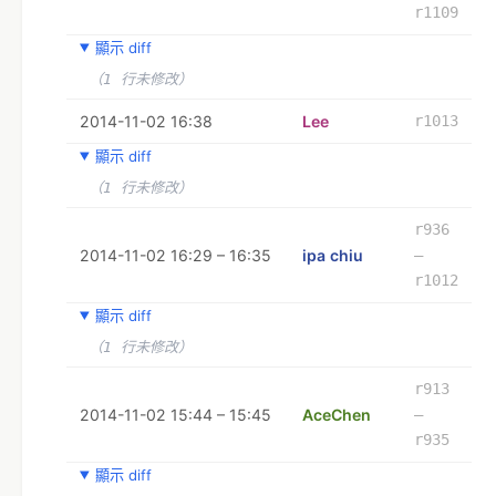
r1109
顯示 diff
（1 行未修改）
2014-11-02 16:38
Lee
r1013
顯示 diff
（1 行未修改）
r936
2014-11-02 16:29 – 16:35
ipa chiu
–
r1012
顯示 diff
（1 行未修改）
r913
2014-11-02 15:44 – 15:45
AceChen
–
r935
顯示 diff