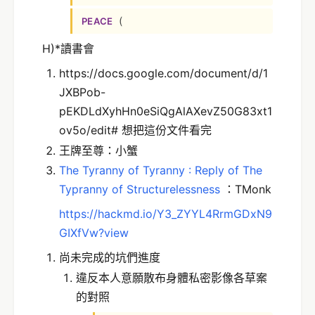
(
PEACE
H)*讀書會
https://docs.google.com/document/d/1
JXBPob-
pEKDLdXyhHn0eSiQgAlAXevZ50G83xt1
ov5o/edit# 想把這份文件看完
王牌至尊：小蟹
The Tyranny of Tyranny : Reply of The
Typranny of Structurelessness
：TMonk
https://hackmd.io/Y3_ZYYL4RrmGDxN9
GIXfVw?view
尚未完成的坑們進度
違反本人意願散布身體私密影像各草案
的對照