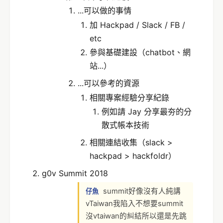
...可以做的事情
加 Hackpad / Slack / FB /
etc
參與基礎建設（chatbot、網
站...）
...可以參考的資源
相關專案經驗分享紀錄
例如請 Jay 分享最夯的分
散式帳本技術
相關連結收集（slack >
hackpad > hackfoldr）
g0v Summit 2018
summit好像沒有人純講
仔魚
vTaiwan我陷入不想要summit
沒vtaiwan的糾結所以還是先跳