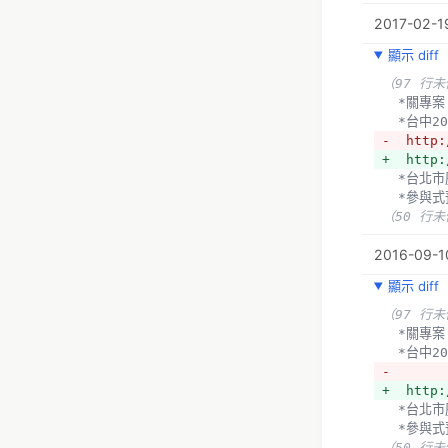
2017-02-1
顯示 diff
（97 行
  *關專案
  *台
-  http:
+  http:
  *台
  *參
（50 行
2016-09-10
顯示 diff
（97 行
  *關專案
  *台
- 
+  http:
  *台
  *參
（50 行