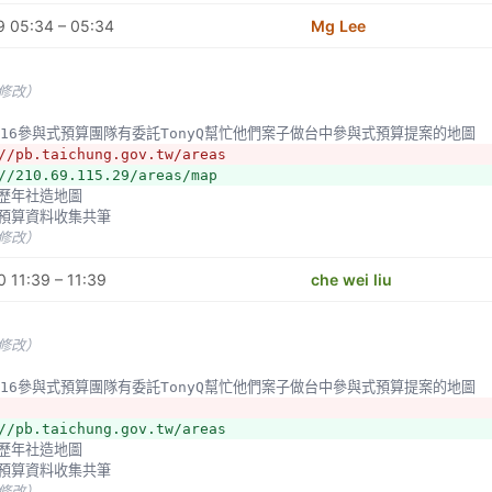
9 05:34 – 05:34
Mg Lee
未修改）
中2016參與式預算團隊有委託TonyQ幫忙他們案子做台中參與式預算提案的地圖
//pb.taichung.gov.tw/areas
//210.69.115.29/areas/map 
北市歷年社造地圖
與式預算資料收集共筆
未修改）
 11:39 – 11:39
che wei liu
未修改）
中2016參與式預算團隊有委託TonyQ幫忙他們案子做台中參與式預算提案的地圖
//pb.taichung.gov.tw/areas
北市歷年社造地圖
與式預算資料收集共筆
未修改）