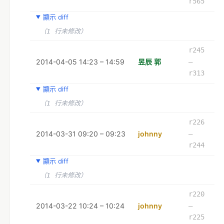
r565
顯示 diff
（1 行未修改）
r245
2014-04-05 14:23 – 14:59
昱辰 郭
–
r313
顯示 diff
（1 行未修改）
r226
2014-03-31 09:20 – 09:23
johnny
–
r244
顯示 diff
（1 行未修改）
r220
2014-03-22 10:24 – 10:24
johnny
–
r225