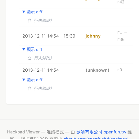
r42
顯示 diff
（1 行未修改）
r1 –
2013-12-11 14:54 – 15:39
johnny
r36
顯示 diff
（1 行未修改）
2013-12-11 14:54
(unknown)
r0
顯示 diff
（1 行未修改）
Hackpad Viewer — 唯讀模式 — 由
歐噴有限公司 openfun.tw
維