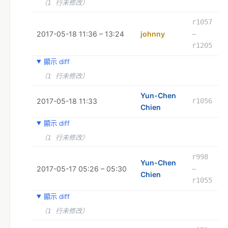
（1 行未修改）
r1057
2017-05-18 11:36 – 13:24
johnny
–
r1205
顯示 diff
（1 行未修改）
Yun-Chen
2017-05-18 11:33
r1056
Chien
顯示 diff
（1 行未修改）
r998
Yun-Chen
2017-05-17 05:26 – 05:30
–
Chien
r1055
顯示 diff
（1 行未修改）