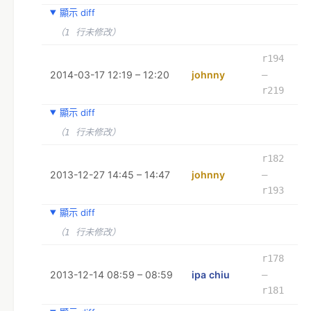
顯示 diff
（1 行未修改）
r194
2014-03-17 12:19 – 12:20
johnny
–
r219
顯示 diff
（1 行未修改）
r182
2013-12-27 14:45 – 14:47
johnny
–
r193
顯示 diff
（1 行未修改）
r178
2013-12-14 08:59 – 08:59
ipa chiu
–
r181