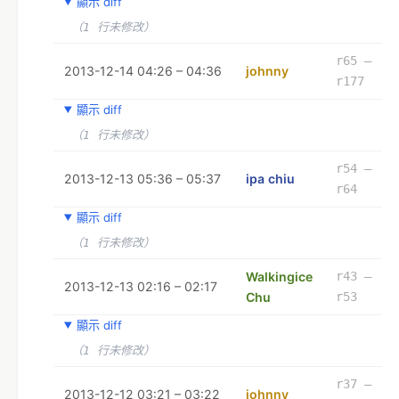
顯示 diff
（1 行未修改）
r65 –
2013-12-14 04:26 – 04:36
johnny
r177
顯示 diff
（1 行未修改）
r54 –
2013-12-13 05:36 – 05:37
ipa chiu
r64
顯示 diff
（1 行未修改）
Walkingice
r43 –
2013-12-13 02:16 – 02:17
Chu
r53
顯示 diff
（1 行未修改）
r37 –
2013-12-12 03:21 – 03:22
johnny