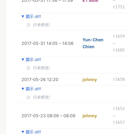
2017-05-31 17:56 – 17:59
ET Blue
r1751
顯示 diff
（1 行未修改）
r1659
Yun-Chen
2017-05-31 14:05 – 14:06
–
Chien
r1685
顯示 diff
（1 行未修改）
2017-05-26 12:20
johnny
r1658
顯示 diff
（1 行未修改）
r1652
2017-05-23 08:06 – 08:09
johnny
–
r1657
顯示 diff