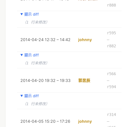
r888
顯示 diff
（1 行未修改）
r595
2014-04-24 12:32 – 14:42
johnny
–
r882
顯示 diff
（1 行未修改）
r566
2014-04-20 19:32 – 19:33
郭昱辰
–
r594
顯示 diff
（1 行未修改）
r314
2014-04-05 15:20 – 17:26
johnny
–