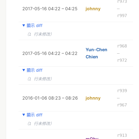
r973
2017-05-16 04:22 – 04:25
johnny
–
r997
顯示 diff
（1 行未修改）
r968
Yun-Chen
2017-05-16 04:22 – 04:22
–
Chien
r972
顯示 diff
（1 行未修改）
r939
2016-01-06 08:23 – 08:26
johnny
–
r967
顯示 diff
（1 行未修改）
r913
mOby