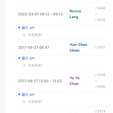
r3608
Ronna
2022-03-01 09:12 – 09:13
–
Lang
r3610
顯示 diff
（1 行未修改）
Yun-Chen
2017-06-27 06:47
r3607
Chien
顯示 diff
（1 行未修改）
r3548
Yo Yo
2017-06-17 13:50 – 13:53
–
Chen
r3606
顯示 diff
（1 行未修改）
r3474