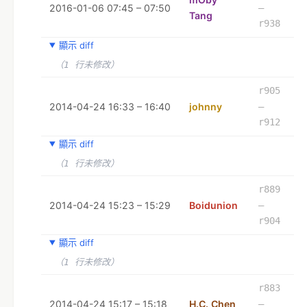
2016-01-06 07:45 – 07:50
–
Tang
r938
顯示 diff
（1 行未修改）
r905
2014-04-24 16:33 – 16:40
johnny
–
r912
顯示 diff
（1 行未修改）
r889
2014-04-24 15:23 – 15:29
Boidunion
–
r904
顯示 diff
（1 行未修改）
r883
2014-04-24 15:17 – 15:18
H.C. Chen
–