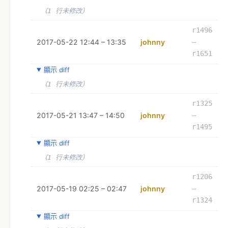
（1 行未修改）
r1496
2017-05-22 12:44 – 13:35
johnny
–
r1651
顯示 diff
（1 行未修改）
r1325
2017-05-21 13:47 – 14:50
johnny
–
r1495
顯示 diff
（1 行未修改）
r1206
2017-05-19 02:25 – 02:47
johnny
–
r1324
顯示 diff