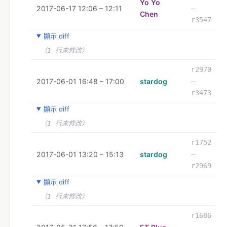
Yo Yo
2017-06-17 12:06 – 12:11
–
Chen
r3547
顯示 diff
（1 行未修改）
r2970
2017-06-01 16:48 – 17:00
stardog
–
r3473
顯示 diff
（1 行未修改）
r1752
2017-06-01 13:20 – 15:13
stardog
–
r2969
顯示 diff
（1 行未修改）
r1686
–