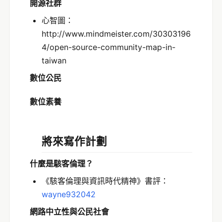
開源社群
心智圖：
http://www.mindmeister.com/30303196
4/open-source-community-map-in-
taiwan
數位公民
數位素養
將來寫作計劃
什麼是駭客倫理？
《駭客倫理與資訊時代精神》書評：
wayne932042
網路中立性與公民社會