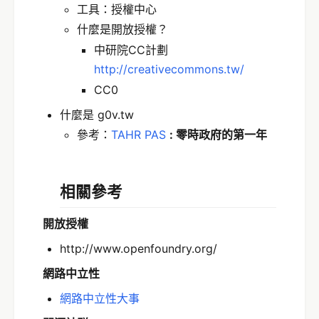
工具：授權中心
什麼是開放授權？
中研院CC計劃
http://creativecommons.tw/
CC0
什麼是 g0v.tw
參考：
TAHR PAS
: 零時政府的第一年
相關參考
開放授權
http://www.openfoundry.org/
網路中立性
網路中立性大事