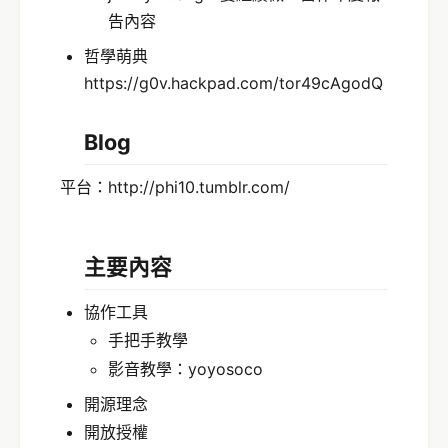
告內容
哲學萌典
https://g0v.hackpad.com/tor49cAgodQ
Blog
平台：http://phi10.tumblr.com/
主要內容
協作工具
手把手教學
影音教學：yoyosoco
開源理念
開放授權