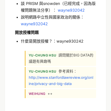
談 PRISM 與snowden（已經完成，因為版
權問題無法分享）：
wayne932042
說明網路中立性與國家政治的關係：
wayne932042
開放授權問題
什麼是開放授權？：wayne930242
請問關於BIG DATA的
YU-CHUNG HSU
議題有興趣嗎
參考資料：
YU-CHUNG HSU
http://www.stanfordlawreview.org/onl
ine/privacy-and-big-data
++
WEIHUNG