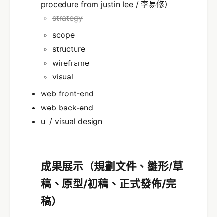
procedure from justin lee / 李易修）
strategy
scope
structure
wireframe
visual
web front-end
web back-end
ui / visual design
成果展示（規劃文件、雛形/草
稿、原型/初稿、正式發佈/完
稿）