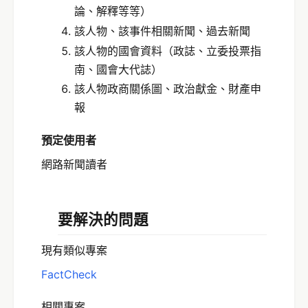
論、解釋等等）
該人物、該事件相關新聞、過去新聞
該人物的國會資料（政誌、立委投票指
南、國會大代誌）
該人物政商關係圖、政治獻金、財產申
報
預定使用者
網路新聞讀者
要解決的問題
現有類似專案
FactCheck
相關專案