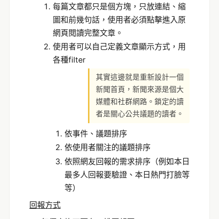
每篇文章都只是個方塊，只放連結、縮
圖和前幾句話，使用者必須點擊進入原
網頁閱讀完整文章。
使用者可以自己定義文章顯示方式，用
各種filter
其實這邊就是重新設計一個
新聞首頁，新聞來源是個大
媒體和社群網路。鎖定的讀
者是關心公共議題的讀者。
依事件、議題排序
依使用者關注的議題排序
依照網友回報的需求排序（例如本日
最多人回報要驗證、本日熱門打臉等
等）
回報方式