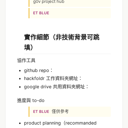
g0v project hub
ET BLUE
實作細節（非技術背景可跳
填）
協作工具
github repo：
hackfoldr 工作資料夾網址：
google drive 共用資料夾網址：
進度與 to-do
僅供參考
ET BLUE
product planning（recommanded