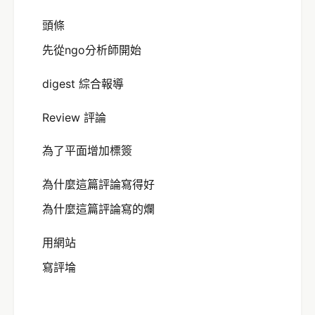
頭條
先從ngo分析師開始
digest 綜合報導
Review 評論
為了平面增加標簽
為什麼這篇評論寫得好
為什麼這篇評論寫的爛
用網站
寫評埨