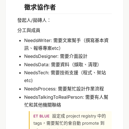
徵求協作者
發起人/拋磚人：
分工與成員
NeedsWriter: 需要文案幫手（撰寫基本資
訊、報導專案etc）
NeedsDesigner: 需要介面設計
NeedsData: 需要資料（擷取、清理）
NeedsTech: 需要技術支援（程式、架站
etc)
NeedsProcess: 需要幫忙設計作業流程
NeedsTalkingToRealPerson: 需要有人幫
忙和其他機關聯絡
設定成 project registry 中的
ET BLUE
tags，需要幫忙的會自動 promote 到