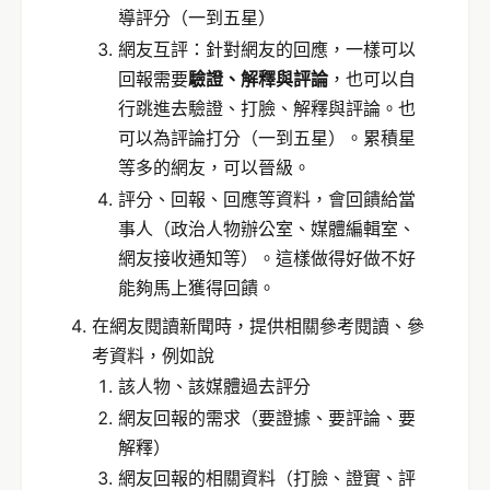
導評分（一到五星）
網友互評：針對網友的回應，一樣可以
回報需要
驗證、解釋與評論
，也可以自
行跳進去驗證、打臉、解釋與評論。也
可以為評論打分（一到五星）。累積星
等多的網友，可以晉級。
評分、回報、回應等資料，會回饋給當
事人（政治人物辦公室、媒體編輯室、
網友接收通知等）。這樣做得好做不好
能夠馬上獲得回饋。
在網友閱讀新聞時，提供相關參考閱讀、參
考資料，例如說
該人物、該媒體過去評分
網友回報的需求（要證據、要評論、要
解釋）
網友回報的相關資料（打臉、證實、評