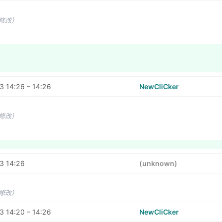
未修改）
 14:26 – 14:26
NewCliCker
未修改）
3 14:26
(unknown)
未修改）
 14:20 – 14:26
NewCliCker