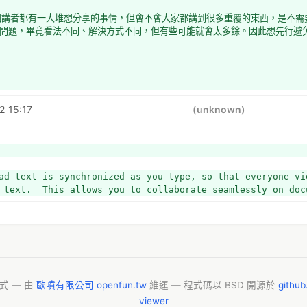
個講者都有一大堆想分享的事情，但會不會大家都講到很多重覆的東西，是不需
問題，畢竟看法不同、解決方式不同，但有些可能就會太多餘。因此想先行避免(
2 15:17
(unknown)
ad text is synchronized as you type, so that everyone vie
 text.  This allows you to collaborate seamlessly on doc
模式 — 由
歐噴有限公司 openfun.tw
維運 — 程式碼以 BSD 開源於
githu
viewer