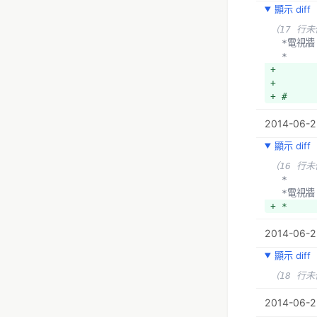
顯示 diff
（17 行
  *電視牆
  *
+ 
+ 
+ #
2014-06-23
顯示 diff
（16 行
  *
  *電視牆
+ *
2014-06-2
顯示 diff
（18 行
2014-06-23