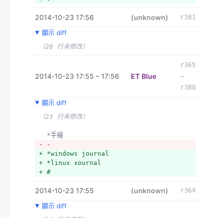
2014-10-23 17:56
(unknown)
r381
顯示 diff
（28 行未修改）
r365
2014-10-23 17:55 – 17:56
ET Blue
–
r380
顯示 diff
（23 行未修改）
  *手繪
- -
+ *windows journal
+ *linux xournal
+ #
2014-10-23 17:55
(unknown)
r364
顯示 diff