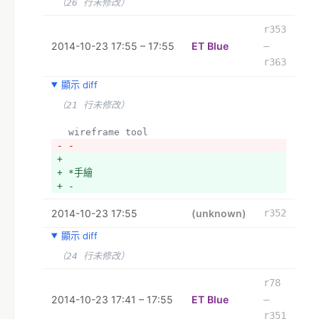
（26 行未修改）
r353
2014-10-23 17:55 – 17:55
ET Blue
–
r363
顯示 diff
（21 行未修改）
  wireframe tool
- - 
+ 
+ *手繪
+ -
2014-10-23 17:55
(unknown)
r352
顯示 diff
（24 行未修改）
r78
2014-10-23 17:41 – 17:55
ET Blue
–
r351