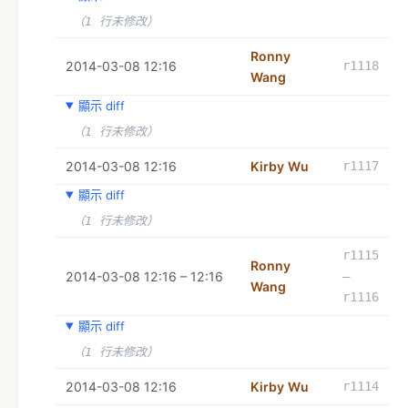
（1 行未修改）
Ronny
2014-03-08 12:16
r1118
Wang
顯示 diff
（1 行未修改）
2014-03-08 12:16
Kirby Wu
r1117
顯示 diff
（1 行未修改）
r1115
Ronny
2014-03-08 12:16 – 12:16
–
Wang
r1116
顯示 diff
（1 行未修改）
2014-03-08 12:16
Kirby Wu
r1114