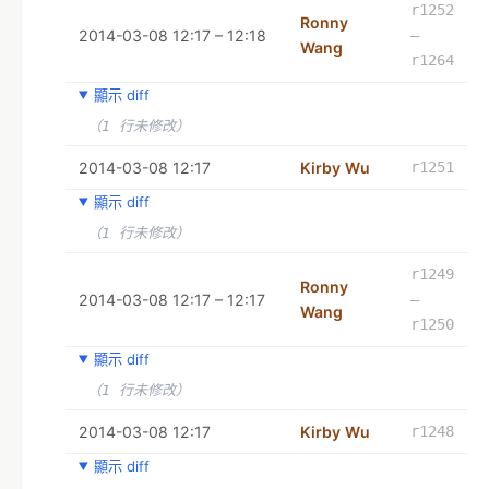
r1252
Ronny
2014-03-08 12:17 – 12:18
–
Wang
r1264
顯示 diff
（1 行未修改）
2014-03-08 12:17
Kirby Wu
r1251
顯示 diff
（1 行未修改）
r1249
Ronny
2014-03-08 12:17 – 12:17
–
Wang
r1250
顯示 diff
（1 行未修改）
2014-03-08 12:17
Kirby Wu
r1248
顯示 diff