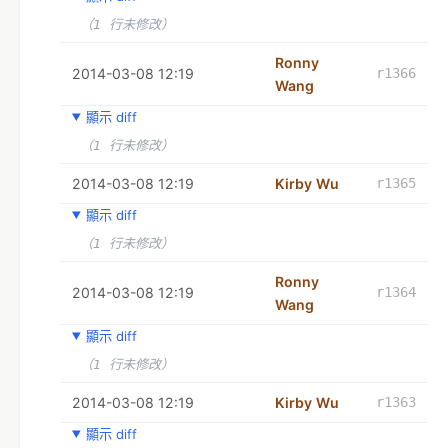
（1 行未修改）
Ronny
2014-03-08 12:19
r1366
Wang
顯示 diff
（1 行未修改）
2014-03-08 12:19
Kirby Wu
r1365
顯示 diff
（1 行未修改）
Ronny
2014-03-08 12:19
r1364
Wang
顯示 diff
（1 行未修改）
2014-03-08 12:19
Kirby Wu
r1363
顯示 diff