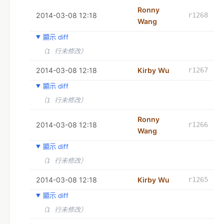
Ronny
2014-03-08 12:18
r1268
Wang
顯示 diff
（1 行未修改）
2014-03-08 12:18
Kirby Wu
r1267
顯示 diff
（1 行未修改）
Ronny
2014-03-08 12:18
r1266
Wang
顯示 diff
（1 行未修改）
2014-03-08 12:18
Kirby Wu
r1265
顯示 diff
（1 行未修改）