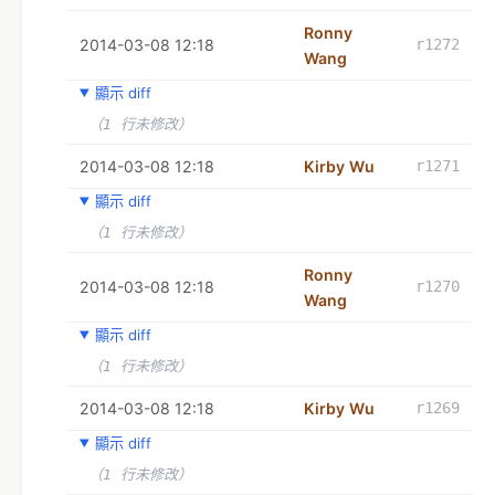
Ronny
2014-03-08 12:18
r1272
Wang
顯示 diff
（1 行未修改）
2014-03-08 12:18
Kirby Wu
r1271
顯示 diff
（1 行未修改）
Ronny
2014-03-08 12:18
r1270
Wang
顯示 diff
（1 行未修改）
2014-03-08 12:18
Kirby Wu
r1269
顯示 diff
（1 行未修改）