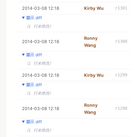
2014-03-08 12:18
Kirby Wu
r1301
顯示 diff
（1 行未修改）
Ronny
2014-03-08 12:18
r1300
Wang
顯示 diff
（1 行未修改）
2014-03-08 12:18
Kirby Wu
r1299
顯示 diff
（1 行未修改）
Ronny
2014-03-08 12:18
r1298
Wang
顯示 diff
（1 行未修改）