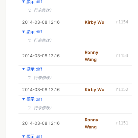
顯示 diff
（1 行未修改）
2014-03-08 12:16
Kirby Wu
r1154
顯示 diff
（1 行未修改）
Ronny
2014-03-08 12:16
r1153
Wang
顯示 diff
（1 行未修改）
2014-03-08 12:16
Kirby Wu
r1152
顯示 diff
（1 行未修改）
Ronny
2014-03-08 12:16
r1151
Wang
顯示 diff