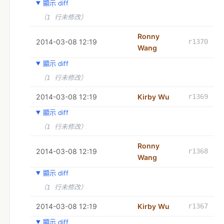
顯示 diff
（1 行未修改）
Ronny
2014-03-08 12:19
r1370
Wang
顯示 diff
（1 行未修改）
2014-03-08 12:19
Kirby Wu
r1369
顯示 diff
（1 行未修改）
Ronny
2014-03-08 12:19
r1368
Wang
顯示 diff
（1 行未修改）
2014-03-08 12:19
Kirby Wu
r1367
顯示 diff