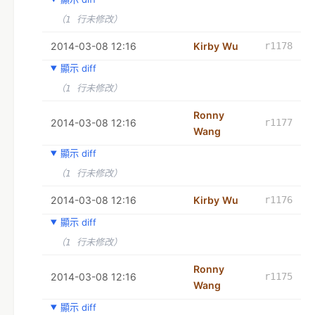
（1 行未修改）
2014-03-08 12:16
Kirby Wu
r1178
顯示 diff
（1 行未修改）
Ronny
2014-03-08 12:16
r1177
Wang
顯示 diff
（1 行未修改）
2014-03-08 12:16
Kirby Wu
r1176
顯示 diff
（1 行未修改）
Ronny
2014-03-08 12:16
r1175
Wang
顯示 diff