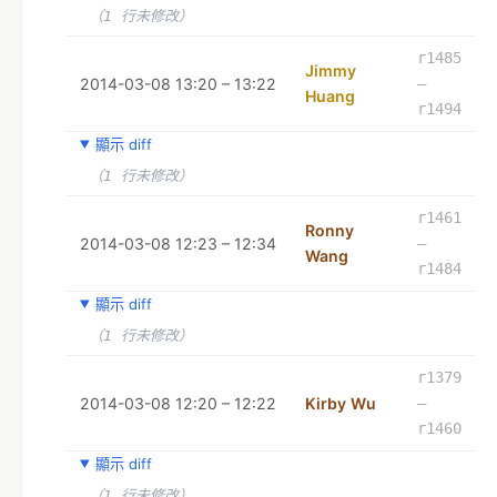
（1 行未修改）
r1485
Jimmy
2014-03-08 13:20 – 13:22
–
Huang
r1494
顯示 diff
（1 行未修改）
r1461
Ronny
2014-03-08 12:23 – 12:34
–
Wang
r1484
顯示 diff
（1 行未修改）
r1379
2014-03-08 12:20 – 12:22
Kirby Wu
–
r1460
顯示 diff
（1 行未修改）