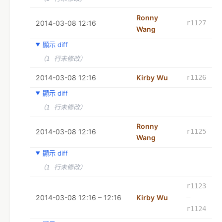
Ronny
2014-03-08 12:16
r1127
Wang
顯示 diff
（1 行未修改）
2014-03-08 12:16
Kirby Wu
r1126
顯示 diff
（1 行未修改）
Ronny
2014-03-08 12:16
r1125
Wang
顯示 diff
（1 行未修改）
r1123
2014-03-08 12:16 – 12:16
Kirby Wu
–
r1124