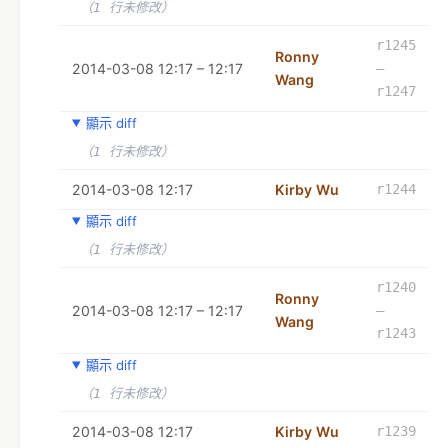
（1 行未修改）
r1245
Ronny
2014-03-08 12:17 – 12:17
–
Wang
r1247
顯示 diff
（1 行未修改）
2014-03-08 12:17
Kirby Wu
r1244
顯示 diff
（1 行未修改）
r1240
Ronny
2014-03-08 12:17 – 12:17
–
Wang
r1243
顯示 diff
（1 行未修改）
2014-03-08 12:17
Kirby Wu
r1239