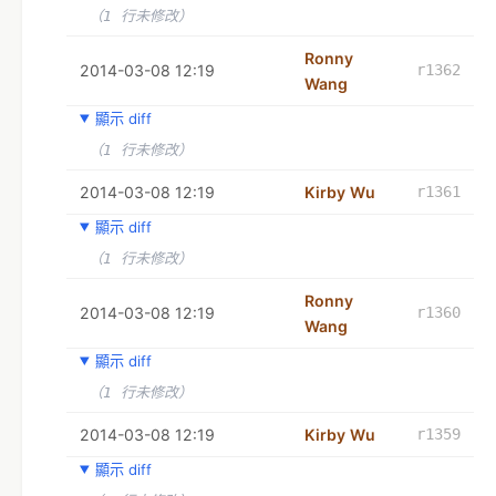
（1 行未修改）
Ronny
2014-03-08 12:19
r1362
Wang
顯示 diff
（1 行未修改）
2014-03-08 12:19
Kirby Wu
r1361
顯示 diff
（1 行未修改）
Ronny
2014-03-08 12:19
r1360
Wang
顯示 diff
（1 行未修改）
2014-03-08 12:19
Kirby Wu
r1359
顯示 diff