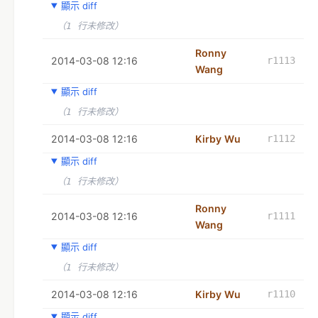
顯示 diff
（1 行未修改）
Ronny
2014-03-08 12:16
r1113
Wang
顯示 diff
（1 行未修改）
2014-03-08 12:16
Kirby Wu
r1112
顯示 diff
（1 行未修改）
Ronny
2014-03-08 12:16
r1111
Wang
顯示 diff
（1 行未修改）
2014-03-08 12:16
Kirby Wu
r1110
顯示 diff