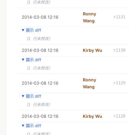
（1 行未修改）
Ronny
2014-03-08 12:16
r1131
Wang
顯示 diff
（1 行未修改）
2014-03-08 12:16
Kirby Wu
r1130
顯示 diff
（1 行未修改）
Ronny
2014-03-08 12:16
r1129
Wang
顯示 diff
（1 行未修改）
2014-03-08 12:16
Kirby Wu
r1128
顯示 diff
（1 行未修改）