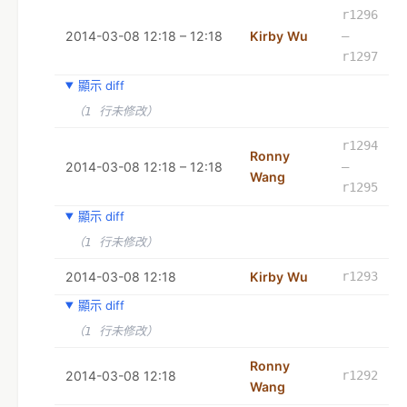
r1296
2014-03-08 12:18 – 12:18
Kirby Wu
–
r1297
顯示 diff
（1 行未修改）
r1294
Ronny
2014-03-08 12:18 – 12:18
–
Wang
r1295
顯示 diff
（1 行未修改）
2014-03-08 12:18
Kirby Wu
r1293
顯示 diff
（1 行未修改）
Ronny
2014-03-08 12:18
r1292
Wang