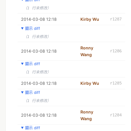
（1 行未修改）
2014-03-08 12:18
Kirby Wu
r1287
顯示 diff
（1 行未修改）
Ronny
2014-03-08 12:18
r1286
Wang
顯示 diff
（1 行未修改）
2014-03-08 12:18
Kirby Wu
r1285
顯示 diff
（1 行未修改）
Ronny
2014-03-08 12:18
r1284
Wang
顯示 diff