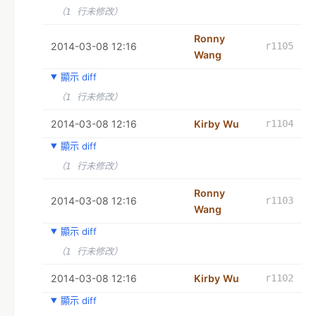
（1 行未修改）
Ronny
2014-03-08 12:16
r1105
Wang
顯示 diff
（1 行未修改）
2014-03-08 12:16
Kirby Wu
r1104
顯示 diff
（1 行未修改）
Ronny
2014-03-08 12:16
r1103
Wang
顯示 diff
（1 行未修改）
2014-03-08 12:16
Kirby Wu
r1102
顯示 diff