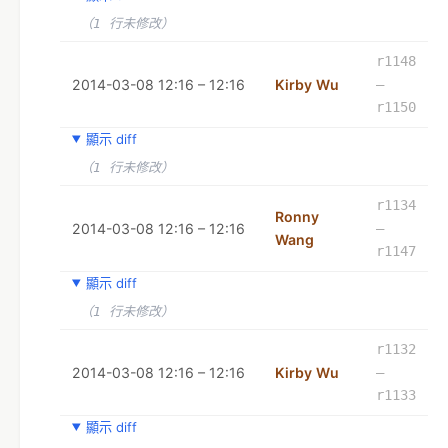
（1 行未修改）
r1148
2014-03-08 12:16 – 12:16
Kirby Wu
–
r1150
顯示 diff
（1 行未修改）
r1134
Ronny
2014-03-08 12:16 – 12:16
–
Wang
r1147
顯示 diff
（1 行未修改）
r1132
2014-03-08 12:16 – 12:16
Kirby Wu
–
r1133
顯示 diff