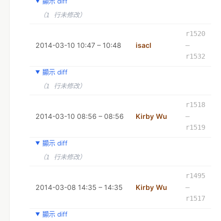
顯示 diff
（1 行未修改）
r1520
2014-03-10 10:47 – 10:48
isacl
–
r1532
顯示 diff
（1 行未修改）
r1518
2014-03-10 08:56 – 08:56
Kirby Wu
–
r1519
顯示 diff
（1 行未修改）
r1495
2014-03-08 14:35 – 14:35
Kirby Wu
–
r1517
顯示 diff