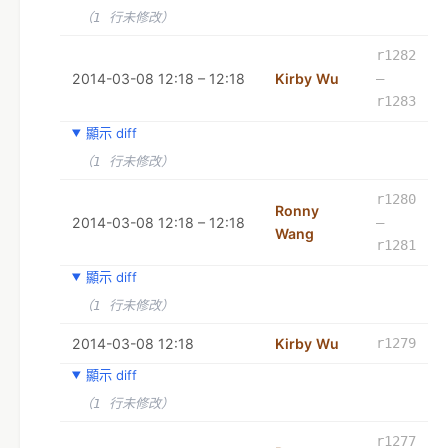
（1 行未修改）
r1282
2014-03-08 12:18 – 12:18
Kirby Wu
–
r1283
顯示 diff
（1 行未修改）
r1280
Ronny
2014-03-08 12:18 – 12:18
–
Wang
r1281
顯示 diff
（1 行未修改）
2014-03-08 12:18
Kirby Wu
r1279
顯示 diff
（1 行未修改）
r1277