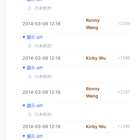
（1 行未修改）
Ronny
2014-03-08 12:16
r1109
Wang
顯示 diff
（1 行未修改）
2014-03-08 12:16
Kirby Wu
r1108
顯示 diff
（1 行未修改）
Ronny
2014-03-08 12:16
r1107
Wang
顯示 diff
（1 行未修改）
2014-03-08 12:16
Kirby Wu
r1106
顯示 diff