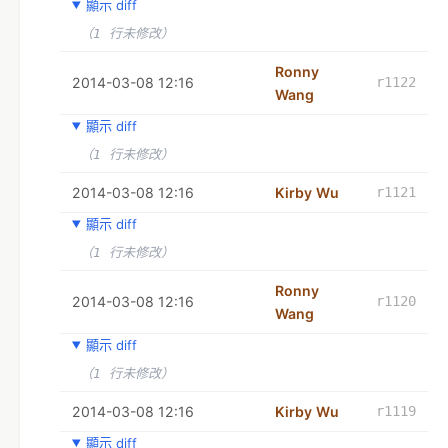
顯示 diff
（1 行未修改）
Ronny
2014-03-08 12:16
r1122
Wang
顯示 diff
（1 行未修改）
2014-03-08 12:16
Kirby Wu
r1121
顯示 diff
（1 行未修改）
Ronny
2014-03-08 12:16
r1120
Wang
顯示 diff
（1 行未修改）
2014-03-08 12:16
Kirby Wu
r1119
顯示 diff