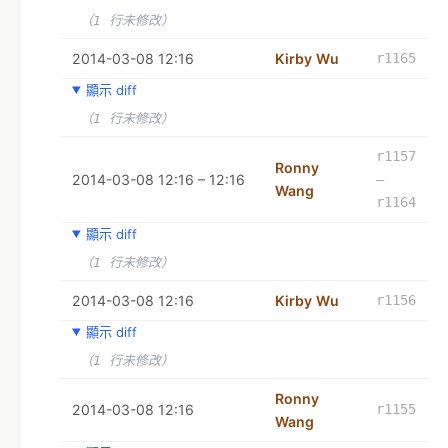
（1 行未修改）
2014-03-08 12:16
Kirby Wu
r1165
顯示 diff
（1 行未修改）
r1157
Ronny
2014-03-08 12:16 – 12:16
–
Wang
r1164
顯示 diff
（1 行未修改）
2014-03-08 12:16
Kirby Wu
r1156
顯示 diff
（1 行未修改）
Ronny
2014-03-08 12:16
r1155
Wang