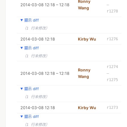
Ronny
2014-03-08 12:18 – 12:18
–
Wang
r1278
顯示 diff
（1 行未修改）
2014-03-08 12:18
Kirby Wu
r1276
顯示 diff
（1 行未修改）
r1274
Ronny
2014-03-08 12:18 – 12:18
–
Wang
r1275
顯示 diff
（1 行未修改）
2014-03-08 12:18
Kirby Wu
r1273
顯示 diff
（1 行未修改）