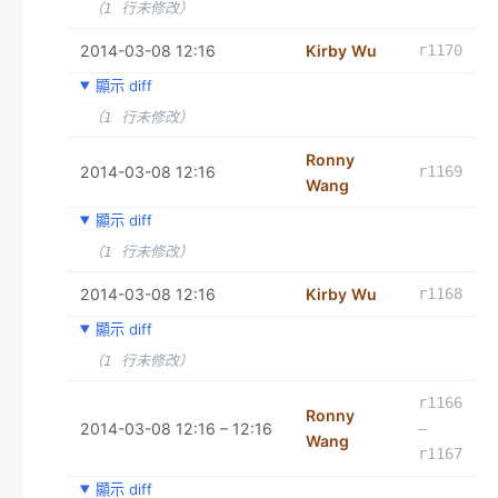
（1 行未修改）
2014-03-08 12:16
Kirby Wu
r1170
顯示 diff
（1 行未修改）
Ronny
2014-03-08 12:16
r1169
Wang
顯示 diff
（1 行未修改）
2014-03-08 12:16
Kirby Wu
r1168
顯示 diff
（1 行未修改）
r1166
Ronny
2014-03-08 12:16 – 12:16
–
Wang
r1167
顯示 diff