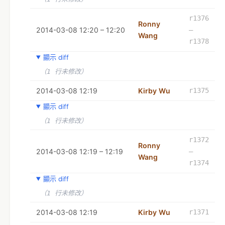
r1376
Ronny
2014-03-08 12:20 – 12:20
–
Wang
r1378
顯示 diff
（1 行未修改）
2014-03-08 12:19
Kirby Wu
r1375
顯示 diff
（1 行未修改）
r1372
Ronny
2014-03-08 12:19 – 12:19
–
Wang
r1374
顯示 diff
（1 行未修改）
2014-03-08 12:19
Kirby Wu
r1371