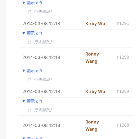
顯示 diff
（1 行未修改）
2014-03-08 12:18
Kirby Wu
r1291
顯示 diff
（1 行未修改）
Ronny
2014-03-08 12:18
r1290
Wang
顯示 diff
（1 行未修改）
2014-03-08 12:18
Kirby Wu
r1289
顯示 diff
（1 行未修改）
Ronny
2014-03-08 12:18
r1288
Wang
顯示 diff