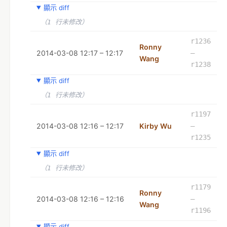
顯示 diff
（1 行未修改）
r1236
Ronny
2014-03-08 12:17 – 12:17
–
Wang
r1238
顯示 diff
（1 行未修改）
r1197
2014-03-08 12:16 – 12:17
Kirby Wu
–
r1235
顯示 diff
（1 行未修改）
r1179
Ronny
2014-03-08 12:16 – 12:16
–
Wang
r1196
顯示 diff