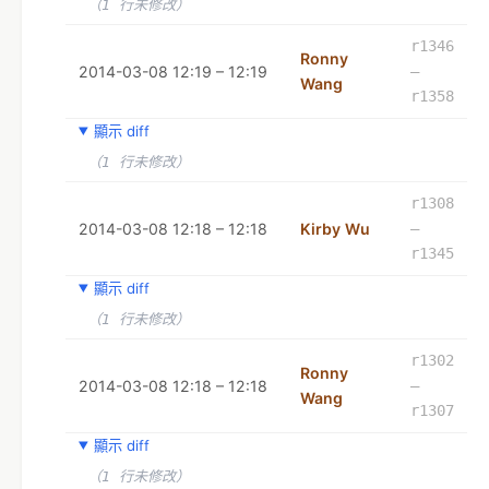
（1 行未修改）
r1346
Ronny
2014-03-08 12:19 – 12:19
–
Wang
r1358
顯示 diff
（1 行未修改）
r1308
2014-03-08 12:18 – 12:18
Kirby Wu
–
r1345
顯示 diff
（1 行未修改）
r1302
Ronny
2014-03-08 12:18 – 12:18
–
Wang
r1307
顯示 diff
（1 行未修改）