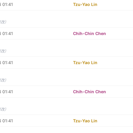
 01:41
Tzu-Yao Lin
修改）
 01:41
Chih-Chin Chen
修改）
 01:41
Tzu-Yao Lin
修改）
 01:41
Chih-Chin Chen
修改）
 01:41
Tzu-Yao Lin