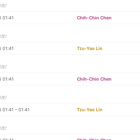
修改）
 01:41
Chih-Chin Chen
修改）
 01:41
Tzu-Yao Lin
修改）
 01:41
Chih-Chin Chen
修改）
 01:41 – 01:41
Tzu-Yao Lin
修改）