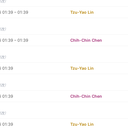
修改）
 01:39 – 01:39
Tzu-Yao Lin
修改）
 01:39 – 01:39
Chih-Chin Chen
修改）
6 01:39
Tzu-Yao Lin
修改）
6 01:39
Chih-Chin Chen
修改）
6 01:39
Tzu-Yao Lin