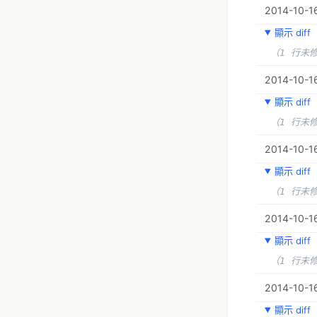
2014-10-16
顯示 diff
（1 行未
2014-10-16
顯示 diff
（1 行未
2014-10-16
顯示 diff
（1 行未
2014-10-16
顯示 diff
（1 行未
2014-10-16
顯示 diff