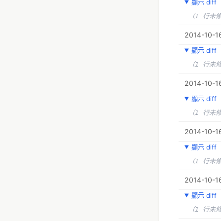
顯示 diff
（1 行未
2014-10-16
顯示 diff
（1 行未
2014-10-16
顯示 diff
（1 行未
2014-10-16
顯示 diff
（1 行未
2014-10-16
顯示 diff
（1 行未