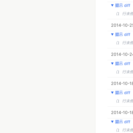
顯示 diff
（1 行未
2014-10-25
顯示 diff
（1 行未
2014-10-2
顯示 diff
（1 行未
2014-10-18
顯示 diff
（1 行未
2014-10-18
顯示 diff
（1 行未