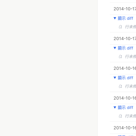
2014-10-17
顯示 diff
（1 行未
2014-10-17
顯示 diff
（1 行未
2014-10-16
顯示 diff
（1 行未
2014-10-16
顯示 diff
（1 行未
2014-10-16