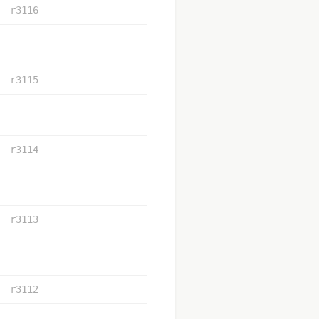
r3116
r3115
r3114
r3113
r3112