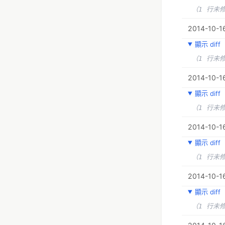
（1 行未
2014-10-16
顯示 diff
（1 行未
2014-10-16
顯示 diff
（1 行未
2014-10-16
顯示 diff
（1 行未
2014-10-16
顯示 diff
（1 行未