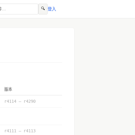
🔍
登入
版本
r4114 – r4290
r4111 – r4113