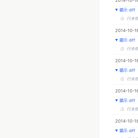
2014-10-16
顯示 diff
（1 行未
2014-10-16
顯示 diff
（1 行未
2014-10-16
顯示 diff
（1 行未
2014-10-1
顯示 diff
（1 行未
2014-10-16
顯示 diff