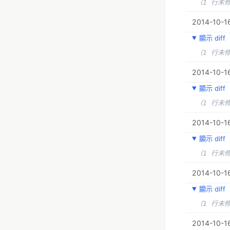
（1 行未
2014-10-16
顯示 diff
（1 行未
2014-10-16
顯示 diff
（1 行未
2014-10-1
顯示 diff
（1 行未
2014-10-1
顯示 diff
（1 行未
2014-10-1