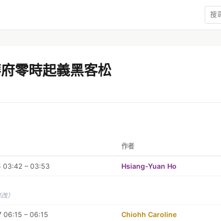
 華府零時起義黑客松
作者
 03:42 – 03:53
Hsiang-Yuan Ho
修改）
 06:15 – 06:15
Chiohh Caroline