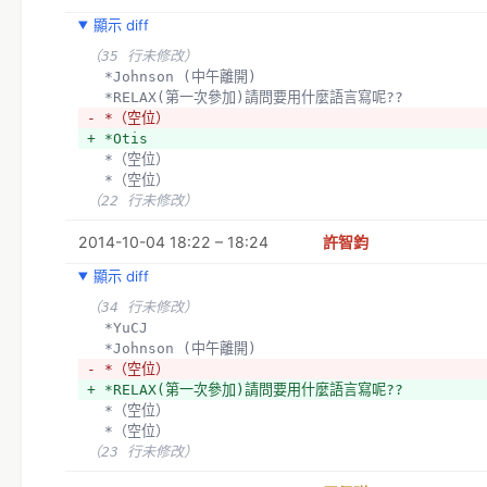
顯示 diff
（35 行未修改）
  *Johnson (中午離開)
  *RELAX(第一次參加)請問要用什麼語言寫呢??
- *（空位）
+ *Otis
  *（空位）
  *（空位）
（22 行未修改）
2014-10-04 18:22 – 18:24
許智鈞
顯示 diff
（34 行未修改）
  *YuCJ
  *Johnson (中午離開)
- *（空位）
+ *RELAX(第一次參加)請問要用什麼語言寫呢??
  *（空位）
  *（空位）
（23 行未修改）