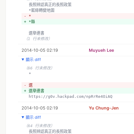
  長照辨認真正的長照政策
  *藍綠轉變地圖
- *
+ *縣
  選舉連書
（1 行未修改）
2014-10-05 02:19
Muyueh Lee
顯示 diff
（66 行未修改）
  *
- 選
+ 選舉連書
  https://g0v.hackpad.com/npRrRe4OiAQ
2014-10-05 02:19
Yu Chung-Jen
顯示 diff
（64 行未修改）
  長照辨認真正的長照政策