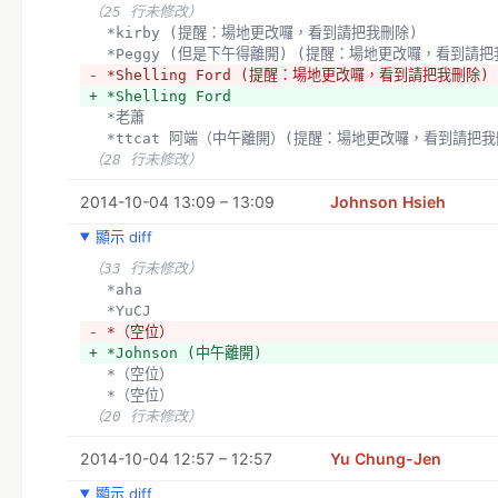
（25 行未修改）
  *kirby (提醒：場地更改囉，看到請把我刪除)
  *Peggy (但是下午得離開) (提醒：場地更改囉，看到請
- *Shelling Ford (提醒：場地更改囉，看到請把我刪除)
+ *Shelling Ford
  *老蕭
  *ttcat 阿端（中午離開）(提醒：場地更改囉，看到請把我
（28 行未修改）
2014-10-04 13:09 – 13:09
Johnson Hsieh
顯示 diff
（33 行未修改）
  *aha
  *YuCJ
- *（空位）
+ *Johnson (中午離開)
  *（空位）
  *（空位）
（20 行未修改）
2014-10-04 12:57 – 12:57
Yu Chung-Jen
顯示 diff