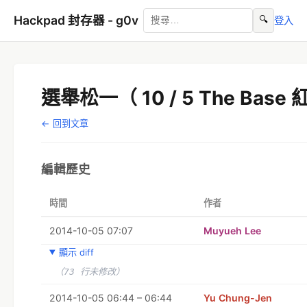
Hackpad 封存器 - g0v
🔍
登入
選舉松一（ 10 / 5 The Base
← 回到文章
編輯歷史
時間
作者
2014-10-05 07:07
Muyueh Lee
顯示 diff
（73 行未修改）
2014-10-05 06:44 – 06:44
Yu Chung-Jen