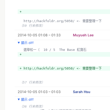
+  
  http://hackfoldr.org/5050/ <- 需要整理一下
（59 行未修改）
2014-10-05 01:08 – 01:33
Muyueh Lee
顯示 diff
  選舉松一（  10 / 5  The Base 紅寶石
+ 
+ http://hackfoldr.org/5050/ <- 需要整理一下
（57 行未修改）
2014-10-05 01:03 – 01:03
Sarah Hsu
顯示 diff
（36 行未修改）