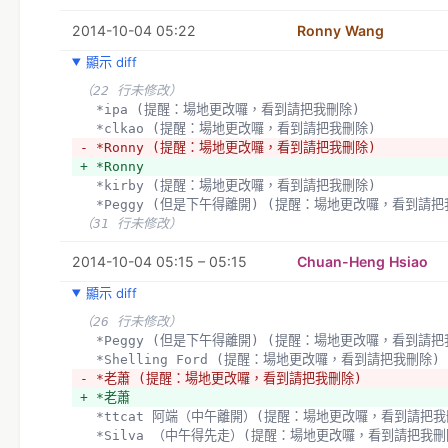
2014-10-04 05:22
Ronny Wang
顯示 diff
（22 行未修改）
  *ipa (提醒：場地更改囉，看到請把我刪除)
  *clkao (提醒：場地更改囉，看到請把我刪除)
- *Ronny (提醒：場地更改囉，看到請把我刪除)
+ *Ronny
  *kirby (提醒：場地更改囉，看到請把我刪除)
  *Peggy (但是下午得離開) (提醒：場地更改囉，看到請
（31 行未修改）
2014-10-04 05:15 – 05:15
Chuan-Heng Hsiao
顯示 diff
（26 行未修改）
  *Peggy (但是下午得離開) (提醒：場地更改囉，看到請
  *Shelling Ford (提醒：場地更改囉，看到請把我刪除)
- *老蕭 (提醒：場地更改囉，看到請把我刪除)
+ *老蕭
  *ttcat 阿端（中午離開）(提醒：場地更改囉，看到請把我
  *Silva （中午得先走）(提醒：場地更改囉，看到請把我刪