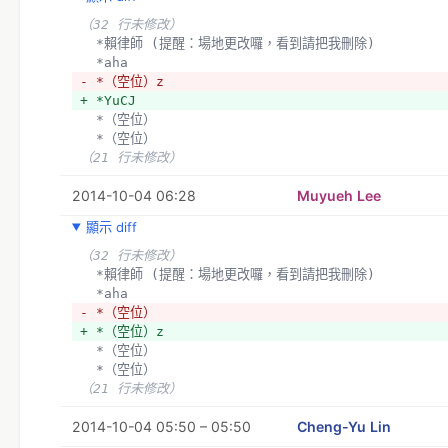
（32 行未修改）
  *賴律師 (提醒：場地更改囉，看到請把我刪除)
  *aha
- *（空位）z
+ *YuCJ
  *（空位）
  *（空位）
（21 行未修改）
2014-10-04 06:28
Muyueh Lee
顯示 diff
（32 行未修改）
  *賴律師 (提醒：場地更改囉，看到請把我刪除)
  *aha
- *（空位）
+ *（空位）z
  *（空位）
  *（空位）
（21 行未修改）
2014-10-04 05:50 – 05:50
Cheng-Yu Lin