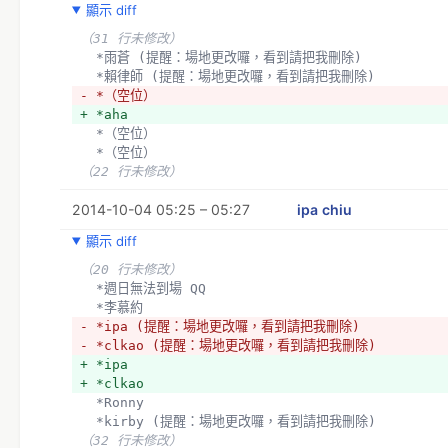
顯示 diff
（31 行未修改）
  *雨蒼 (提醒：場地更改囉，看到請把我刪除)
  *賴律師 (提醒：場地更改囉，看到請把我刪除)
- *（空位）
+ *aha
  *（空位）
  *（空位）
（22 行未修改）
2014-10-04 05:25 – 05:27
ipa chiu
顯示 diff
（20 行未修改）
  *週日無法到場 QQ
  *李慕約
- *ipa (提醒：場地更改囉，看到請把我刪除)
- *clkao (提醒：場地更改囉，看到請把我刪除)
+ *ipa 
+ *clkao
  *Ronny
  *kirby (提醒：場地更改囉，看到請把我刪除)
（32 行未修改）