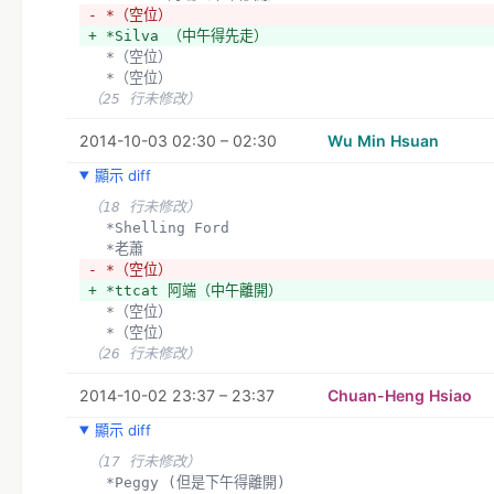
- *（空位）
+ *Silva （中午得先走）
  *（空位）
  *（空位）
（25 行未修改）
2014-10-03 02:30 – 02:30
Wu Min Hsuan
顯示 diff
（18 行未修改）
  *Shelling Ford
  *老蕭
- *（空位）
+ *ttcat 阿端（中午離開）
  *（空位）
  *（空位）
（26 行未修改）
2014-10-02 23:37 – 23:37
Chuan-Heng Hsiao
顯示 diff
（17 行未修改）
  *Peggy (但是下午得離開)