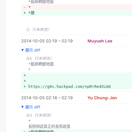
  *藍綠轉變地圖
- *
+ *總
（1 行未修改）
2014-10-05 02:19 – 02:19
Muyueh Lee
顯示 diff
（65 行未修改）
  *藍綠轉變地圖
  *
+ 
+ 
+ https://g0v.hackpad.com/npRrRe4OiAQ
2014-10-05 02:18 – 02:19
Yu Chung-Jen
顯示 diff
（63 行未修改）
  *
  長照辨認真正的長照政策