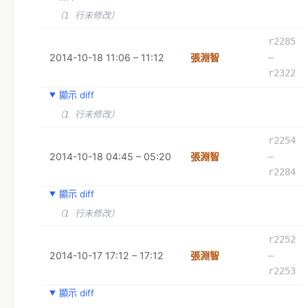
（1 行未修改）
r2285
2014-10-18 11:06 – 11:12
張淵智
–
r2322
顯示 diff
（1 行未修改）
r2254
2014-10-18 04:45 – 05:20
張淵智
–
r2284
顯示 diff
（1 行未修改）
r2252
2014-10-17 17:12 – 17:12
張淵智
–
r2253
顯示 diff