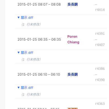
2015-01-25 08:07 – 08:08
吳長鋼
–
r4414
顯示 diff
（1 行未修改）
r4391
Poren
2015-01-25 06:35 – 06:35
–
Chiang
r4407
顯示 diff
（1 行未修改）
r4386
2015-01-25 06:10 – 06:10
吳長鋼
–
r4390
顯示 diff
（1 行未修改）
r4363