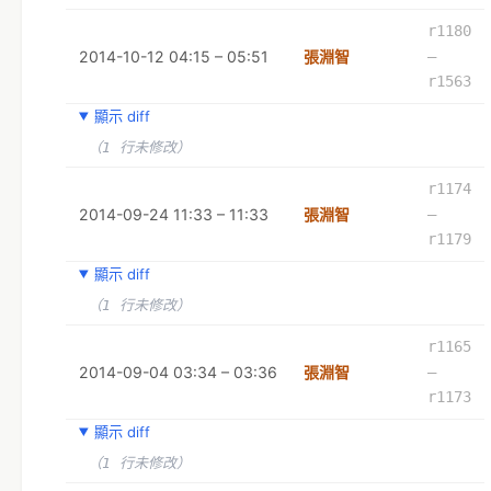
r1180
2014-10-12 04:15 – 05:51
張淵智
–
r1563
顯示 diff
（1 行未修改）
r1174
2014-09-24 11:33 – 11:33
張淵智
–
r1179
顯示 diff
（1 行未修改）
r1165
2014-09-04 03:34 – 03:36
張淵智
–
r1173
顯示 diff
（1 行未修改）