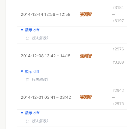
r3181
2014-12-14 12:56 – 12:58
張淵智
–
r3197
顯示 diff
（1 行未修改）
r2976
2014-12-08 13:42 – 14:15
張淵智
–
r3180
顯示 diff
（1 行未修改）
r2942
2014-12-01 03:41 – 03:42
張淵智
–
r2975
顯示 diff
（1 行未修改）