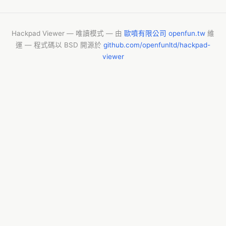
Hackpad Viewer — 唯讀模式 — 由
歐噴有限公司 openfun.tw
維
運 — 程式碼以 BSD 開源於
github.com/openfunltd/hackpad-
viewer