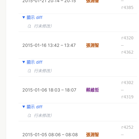
2015-01-21 20:14 – 20:15
張淵智
–
r4385
顯示 diff
（1 行未修改）
r4320
2015-01-16 13:42 – 13:47
張淵智
–
r4362
顯示 diff
（1 行未修改）
r4302
2015-01-06 18:03 – 18:07
蔡維哲
–
r4319
顯示 diff
（1 行未修改）
r4252
2015-01-05 08:06 – 08:08
張淵智
–