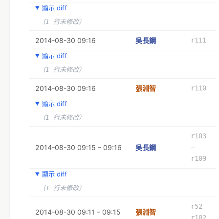
顯示 diff
（1 行未修改）
2014-08-30 09:16
吳長鋼
r111
顯示 diff
（1 行未修改）
2014-08-30 09:16
張淵智
r110
顯示 diff
（1 行未修改）
r103
2014-08-30 09:15 – 09:16
吳長鋼
–
r109
顯示 diff
（1 行未修改）
r52 –
2014-08-30 09:11 – 09:15
張淵智
r102