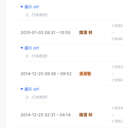
顯示 diff
（1 行未修改）
r3885
2015-01-03 09:31 – 10:55
煒清 林
–
r4046
顯示 diff
（1 行未修改）
r3883
2014-12-25 09:36 – 09:52
張淵智
–
r3884
顯示 diff
（1 行未修改）
r3669
2014-12-25 02:31 – 04:14
煒清 林
–
r3882