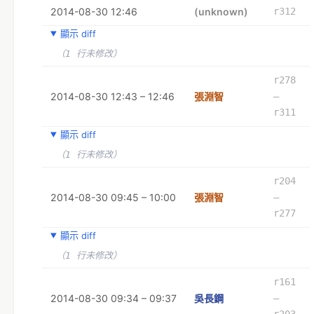
2014-08-30 12:46
(unknown)
r312
顯示 diff
（1 行未修改）
r278
2014-08-30 12:43 – 12:46
張淵智
–
r311
顯示 diff
（1 行未修改）
r204
2014-08-30 09:45 – 10:00
張淵智
–
r277
顯示 diff
（1 行未修改）
r161
2014-08-30 09:34 – 09:37
吳長鋼
–
r203