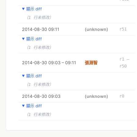
顯示 diff
（1 行未修改）
2014-08-30 09:11
(unknown)
r51
顯示 diff
（1 行未修改）
r1 –
2014-08-30 09:03 – 09:11
張淵智
r50
顯示 diff
（1 行未修改）
2014-08-30 09:03
(unknown)
r0
顯示 diff
（1 行未修改）