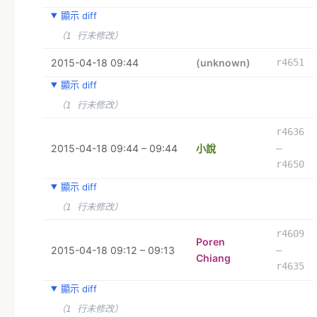
顯示 diff
（1 行未修改）
2015-04-18 09:44
(unknown)
r4651
顯示 diff
（1 行未修改）
r4636
2015-04-18 09:44 – 09:44
小說
–
r4650
顯示 diff
（1 行未修改）
r4609
Poren
2015-04-18 09:12 – 09:13
–
Chiang
r4635
顯示 diff
（1 行未修改）