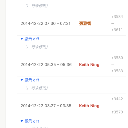
（1 行未修改）
r3584
2014-12-22 07:30 – 07:31
張淵智
–
r3611
顯示 diff
（1 行未修改）
r3580
2014-12-22 05:35 – 05:36
Keith Ning
–
r3583
顯示 diff
（1 行未修改）
r3442
2014-12-22 03:27 – 03:35
Keith Ning
–
r3579
顯示 diff