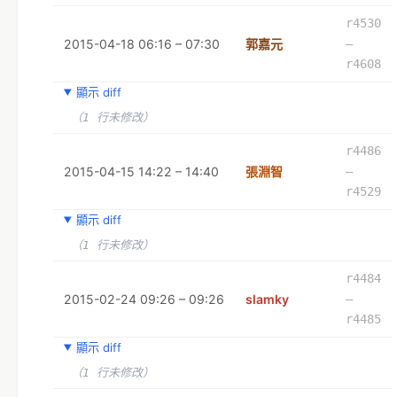
r4530
2015-04-18 06:16 – 07:30
郭嘉元
–
r4608
顯示 diff
（1 行未修改）
r4486
2015-04-15 14:22 – 14:40
張淵智
–
r4529
顯示 diff
（1 行未修改）
r4484
2015-02-24 09:26 – 09:26
slamky
–
r4485
顯示 diff
（1 行未修改）