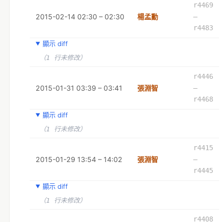
r4469
2015-02-14 02:30 – 02:30
楊孟勳
–
r4483
顯示 diff
（1 行未修改）
r4446
2015-01-31 03:39 – 03:41
張淵智
–
r4468
顯示 diff
（1 行未修改）
r4415
2015-01-29 13:54 – 14:02
張淵智
–
r4445
顯示 diff
（1 行未修改）
r4408