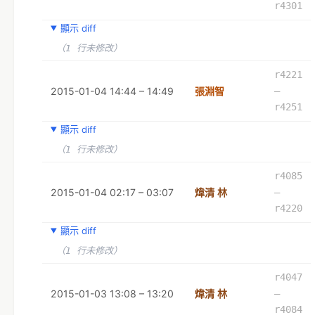
r4301
顯示 diff
（1 行未修改）
r4221
2015-01-04 14:44 – 14:49
張淵智
–
r4251
顯示 diff
（1 行未修改）
r4085
2015-01-04 02:17 – 03:07
煒清 林
–
r4220
顯示 diff
（1 行未修改）
r4047
2015-01-03 13:08 – 13:20
煒清 林
–
r4084