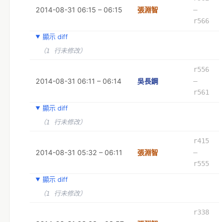
2014-08-31 06:15 – 06:15
張淵智
–
r566
顯示 diff
（1 行未修改）
r556
2014-08-31 06:11 – 06:14
吳長鋼
–
r561
顯示 diff
（1 行未修改）
r415
2014-08-31 05:32 – 06:11
張淵智
–
r555
顯示 diff
（1 行未修改）
r338