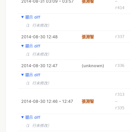
2014-08-31 03:09 – 03:57
張淵智
–
r414
顯示 diff
（1 行未修改）
2014-08-30 12:48
張淵智
r337
顯示 diff
（1 行未修改）
2014-08-30 12:47
(unknown)
r336
顯示 diff
（1 行未修改）
r313
2014-08-30 12:46 – 12:47
張淵智
–
r335
顯示 diff
（1 行未修改）