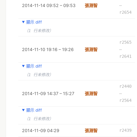
2014-11-14 09:52 – 09:53
張淵智
–
r2654
顯示 diff
（1 行未修改）
r2565
2014-11-10 19:16 – 19:26
張淵智
–
r2641
顯示 diff
（1 行未修改）
r2440
2014-11-09 14:37 – 15:27
張淵智
–
r2564
顯示 diff
（1 行未修改）
2014-11-09 04:29
張淵智
r2439