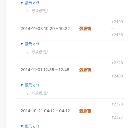
顯示 diff
（1 行未修改）
r2409
2014-11-03 10:20 – 10:22
張淵智
–
r2438
顯示 diff
（1 行未修改）
r2328
2014-11-01 12:35 – 12:45
張淵智
–
r2408
顯示 diff
（1 行未修改）
r2323
2014-10-21 04:12 – 04:12
張淵智
–
r2327
顯示 diff