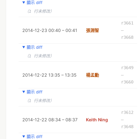
顯示 diff
（1 行未修改）
r3661
2014-12-23 00:40 – 00:41
張淵智
–
r3668
顯示 diff
（1 行未修改）
r3649
2014-12-22 13:35 – 13:35
楊孟勳
–
r3660
顯示 diff
（1 行未修改）
r3612
2014-12-22 08:34 – 08:37
Keith Ning
–
r3648
顯示 diff