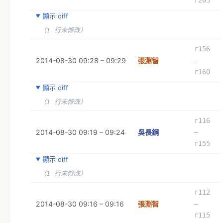
顯示 diff
（1 行未修改）
r156
2014-08-30 09:28 – 09:29
張淵智
–
r160
顯示 diff
（1 行未修改）
r116
2014-08-30 09:19 – 09:24
吳長鋼
–
r155
顯示 diff
（1 行未修改）
r112
2014-08-30 09:16 – 09:16
張淵智
–
r115