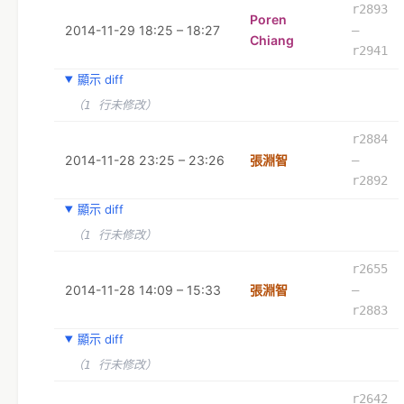
r2893
Poren
2014-11-29 18:25 – 18:27
–
Chiang
r2941
顯示 diff
（1 行未修改）
r2884
2014-11-28 23:25 – 23:26
張淵智
–
r2892
顯示 diff
（1 行未修改）
r2655
2014-11-28 14:09 – 15:33
張淵智
–
r2883
顯示 diff
（1 行未修改）
r2642