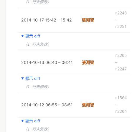
（1 行未修改）
r2248
2014-10-17 15:42 – 15:42
張淵智
–
r2251
顯示 diff
（1 行未修改）
r2205
2014-10-13 06:40 – 06:41
張淵智
–
r2247
顯示 diff
（1 行未修改）
r1564
2014-10-12 06:55 – 08:51
張淵智
–
r2204
顯示 diff
（1 行未修改）