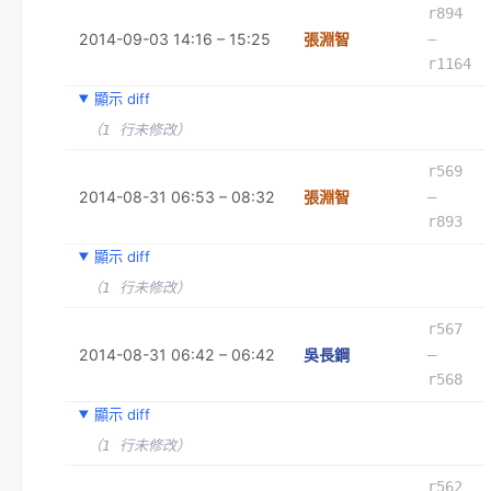
r894
2014-09-03 14:16 – 15:25
張淵智
–
r1164
顯示 diff
（1 行未修改）
r569
2014-08-31 06:53 – 08:32
張淵智
–
r893
顯示 diff
（1 行未修改）
r567
2014-08-31 06:42 – 06:42
吳長鋼
–
r568
顯示 diff
（1 行未修改）
r562