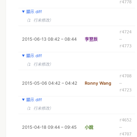
r4778
顯示 diff
（1 行未修改）
r4724
2015-06-13 08:42 – 08:44
李翌辰
–
r4773
顯示 diff
（1 行未修改）
r4708
2015-05-06 04:42 – 04:42
Ronny Wang
–
r4723
顯示 diff
（1 行未修改）
r4652
2015-04-18 09:44 – 09:45
小說
–
r4707