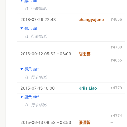
顯示 diff
（1 行未修改）
2018-07-29 22:43
changyajune
r4856
顯示 diff
（1 行未修改）
r4780
2016-09-12 05:52 – 06:09
胡雨露
–
r4855
顯示 diff
（1 行未修改）
2015-07-15 10:00
Kriis Liao
r4779
顯示 diff
（1 行未修改）
r4774
2015-06-13 08:53 – 08:53
張淵智
–