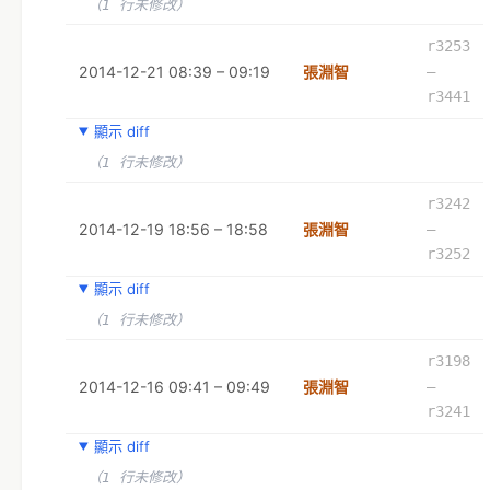
（1 行未修改）
r3253
2014-12-21 08:39 – 09:19
張淵智
–
r3441
顯示 diff
（1 行未修改）
r3242
2014-12-19 18:56 – 18:58
張淵智
–
r3252
顯示 diff
（1 行未修改）
r3198
2014-12-16 09:41 – 09:49
張淵智
–
r3241
顯示 diff
（1 行未修改）