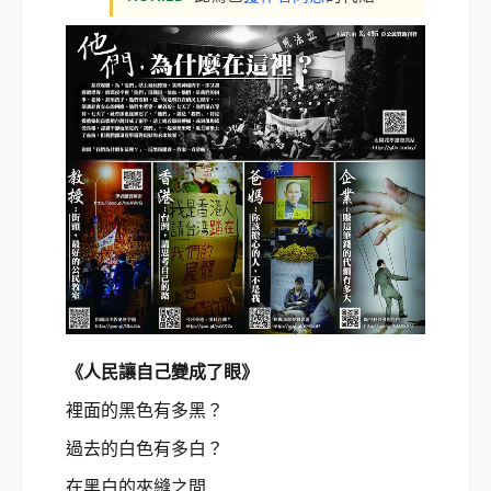
《人民讓自己變成了眼》
裡面的黑色有多黑？
過去的白色有多白？
在黑白的夾縫之間