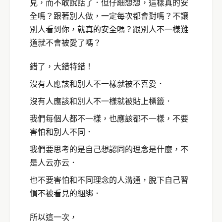
見，而不敢說話了．但仔細想想，這樣真的安
全嗎？跟著別人做，一定每次都會對嗎？不讓
別人看到你，就真的安全嗎？跟別人不一樣難
道就不會被愛了嗎？
錯了，大錯特錯！
沒有人應該和別人不一樣就被不喜愛．
沒有人應該和別人不一樣就被貼上標籤．
我們每個人都不一樣，也應該都不一樣，不要
害怕和別人不同．
我們要思考的是自己想認同的理念是什麼，不
是人云亦云．
也不要害怕和不同理念的人溝通，脫下自己習
慣不被看見的綑綁．
所以這一次，