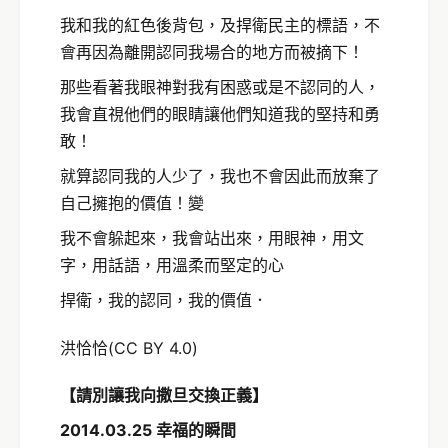
我和我的紅色後背包，及捍衛民主的標語，不
會再因為離開認同我場合的地方而被摘下！
那些看著我眼神對我有困惑或是不認同的人，
我會直視他們的眼睛讓他們知道我的堅持和勇
敢！
就算認同我的人少了，我也不會因此而放棄了
自己擁抱的價值！變
我不會躲起來，我會站出來，用眼神，用文
字，用話語，用溫柔而堅定的心
捍衛，我的認同，我的價值．
洪恰恰(CC BY 4.0)
【請別讓我向撒旦交換正義】
2014.03.25 幸福的瞬間