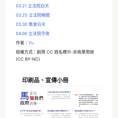
03.21 立法院白天
03.25 立法院晚間
03.30 集會白天
04.06 立法院守夜
作者：
Yu
授權方式：創用 CC 姓名標示-非商業用途
(CC BY-NC)
印刷品、宣傳小冊