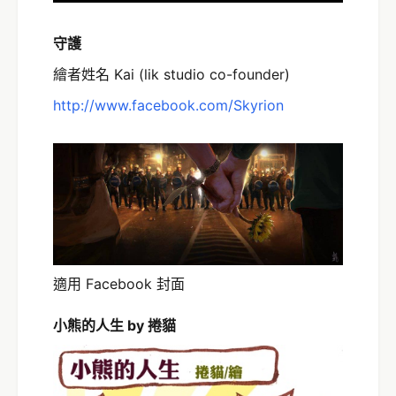
守護
繪者姓名 Kai (lik studio co-founder)
http
://www.facebook.com/Skyrion
適用 Facebook 封面
小熊的人生 by 捲貓