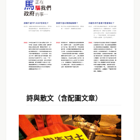
詩與散文（含配圖文章）