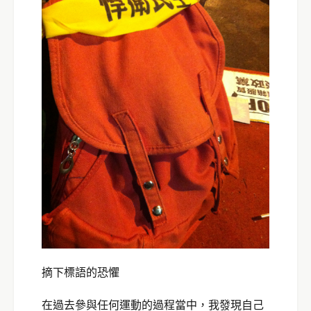
摘下標語的恐懼
在過去參與任何運動的過程當中，我發現自己