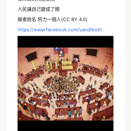
人民讓自己變成了眼
繪者姓名 阿力一個人(CC BY 4.0)
https://www.facebook.com/uandiboth