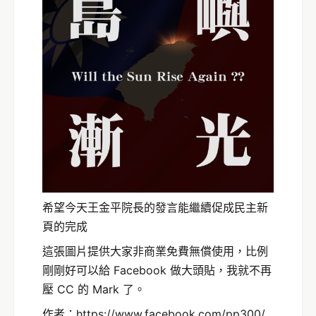
希望今天王金平院長的發言能繼續促成民主新
頁的完成
這張圖片提供大家非商業免費無償使用，比例
剛剛好可以給 Facebook 做大頭貼，我就不再
壓 CC 的 Mark 了。
作者：https://www.facebook.com/pp300/