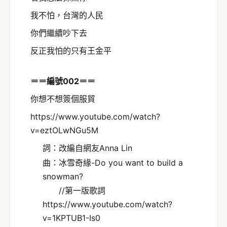
我不怕，台灣的人民
你們繼續吵下去
反正我怕的只有王金平
＝＝編號002＝＝
你想不想簽個服貿
https://www.youtube.com/watch?
v=eztOLwNGu5M
詞：改編自網友Anna Lin
曲：冰雪奇緣-Do you want to build a
snowman?
//第一版歌詞
https://www.youtube.com/watch?
v=1KPTUB1-Is0