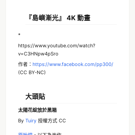
『島嶼漸光』 4K 動畫
*
https://www.youtube.com/watch?
v=C3HNpw4pSro
作者：
https://www.facebook.com/pp300/
(CC BY-NC)
大頭貼
太陽花綻放於黑箱
By
Tuiry
授權方式 CC
原始檔
，以下為改作