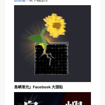
島嶼漸光』Facebook 大頭貼