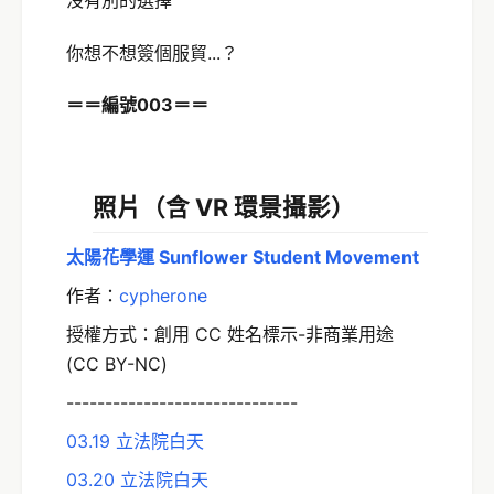
你想不想簽個服貿...？
＝＝編號003＝＝
照片（含 VR
環景攝影
）
太陽花學運 Sunflower Student Movement
作者：
cypherone
授權方式：創用 CC 姓名標示-非商業用途
(CC BY-NC)
------------------------------
03.19 立法院白天
03.20 立法院白天