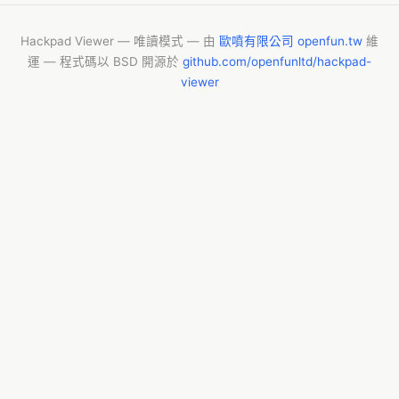
Hackpad Viewer — 唯讀模式 — 由
歐噴有限公司 openfun.tw
維
運 — 程式碼以 BSD 開源於
github.com/openfunltd/hackpad-
viewer