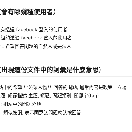
（會有哪幾種使用者）
有透過 facebook 登入的使用者
經夠透過 facebook 登入的使用者
物：希望回答問題的自然人或是法人
（出現這份文件中的詞彙是什麼意思）
網站中的希望 **公眾人物** 回答的問題, 通常內容是政策、立場
, 細節描述 主題, 選區, 問題類別, 關鍵字(tag)
: 網站中的問題分類
: 類似按讚, 表示同意該問題應該被回答