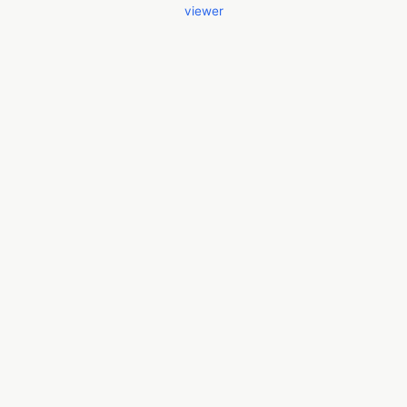
viewer