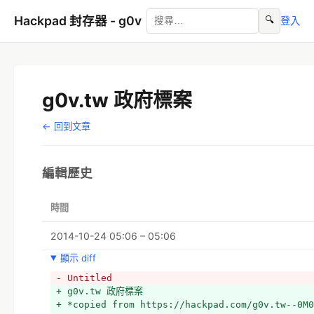
Hackpad 封存器 - g0v
🔍
登入
g0v.tw 政府標案
← 回到文章
編輯歷史
時間
2014-10-24 05:06 – 05:06
顯示 diff
- Untitled
+ g0v.tw 政府標案
+ *copied from https://hackpad.com/g0v.tw--0M0