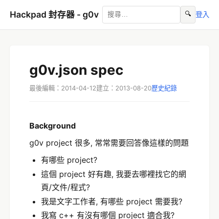
Hackpad 封存器 - g0v
🔍
登入
g0v.json spec
最後編輯：2014-04-12
建立：2013-08-20
歷史紀錄
Background
g0v project 很多, 常常需要回答像這樣的問題
有哪些 project?
這個 project 好有趣, 我要去哪裡找它的網
頁/文件/程式?
我是文字工作者, 有哪些 project 需要我?
我寫 c++ 有沒有哪個 project 適合我?