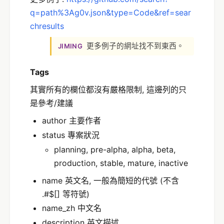
q=path%3Ag0v.json&type=Code&ref=sear
chresults
更多例子的網址找不到東西。
JIMING
Tags
其實所有的欄位都沒有嚴格限制, 這邊列的只
是參考/建議
author 主要作者
status 專案狀況
planning, pre-alpha, alpha, beta,
production, stable, mature, inactive
name 英文名, 一般為簡短的代號 (不含
.#$[] 等符號)
name_zh 中文名
description 英文描述