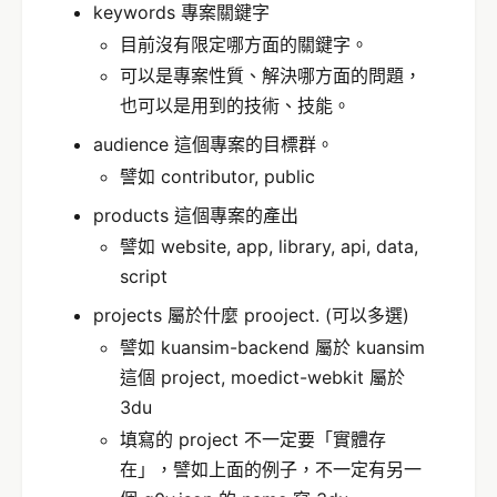
keywords 專案關鍵字
目前沒有限定哪方面的關鍵字。
可以是專案性質、解決哪方面的問題，
也可以是用到的技術、技能。
audience 這個專案的目標群。
譬如 contributor, public
products 這個專案的產出
譬如 website, app, library, api, data,
script
projects 屬於什麼 prooject. (可以多選)
譬如 kuansim-backend 屬於 kuansim
這個 project, moedict-webkit 屬於
3du
填寫的 project 不一定要「實體存
在」，譬如上面的例子，不一定有另一