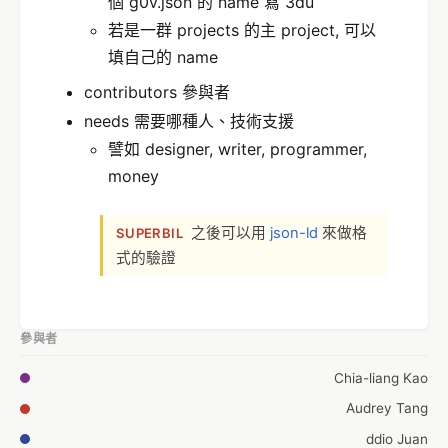
個 g0v.json 的 name 寫 3du
若是一群 projects 的主 project, 可以
填自己的 name
contributors 參與者
needs 需要哪種人、技術支援
譬如 designer, writer, programmer,
money
之後可以用
json-ld
來做格
SUPERBIL
式的驗證
參與者
Chia-liang Kao
Audrey Tang
ddio Juan