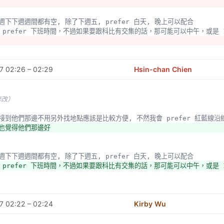
間下週下下週週間都有空, 除了下週五, prefer 白天, 晚上可以配合
然我 prefer 下班時間，不過如果要跟科比有交集的話，那可能可以中午，或是 1
7 02:26 – 02:29
Hsin-chan Chien
修改）
點直接到他們那邊不用另外找地點應該是比較方便, 不然我會 prefer 紅藍線沿
我也覺得他們那邊好
間下週下下週週間都有空, 除了下週五, prefer 白天, 晚上可以配合
我 prefer 下班時間，不過如果要跟科比有交集的話，那可能可以中午，或是 1-
7 02:22 – 02:24
Kirby Wu