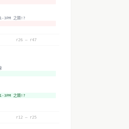
-3PM 之類!?
r26 – r47
線
3PM 之類!?
r12 – r25