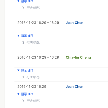
顯示 diff
（1 行未修改）
2016-11-23 16:29 – 16:29
Jean Chen
顯示 diff
（1 行未修改）
2016-11-23 16:29 – 16:29
Chia-lin Cheng
顯示 diff
（1 行未修改）
2016-11-23 16:29
Jean Chen
顯示 diff
（1 行未修改）