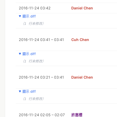
2016-11-24 03:42
Daniel Chen
顯示 diff
（1 行未修改）
2016-11-24 03:41 – 03:41
Cuh Chen
顯示 diff
（1 行未修改）
2016-11-24 03:21 – 03:41
Daniel Chen
顯示 diff
（1 行未修改）
2016-11-24 02:05 – 02:07
許惠櫻