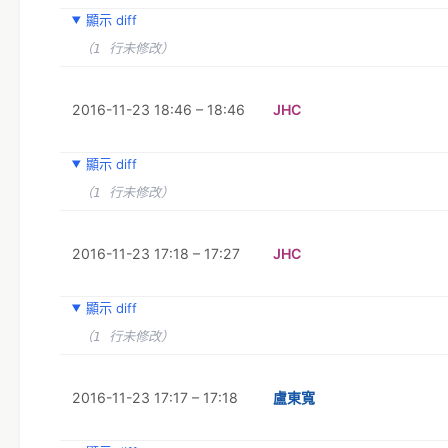
顯示 diff
（1 行未修改）
2016-11-23 18:46 – 18:46
JHC
顯示 diff
（1 行未修改）
2016-11-23 17:18 – 17:27
JHC
顯示 diff
（1 行未修改）
2016-11-23 17:17 – 17:18
盧東寬