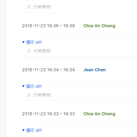
（1 行未修改）
2016-11-23 16:36 – 16:38
Chia-lin Cheng
顯示 diff
（1 行未修改）
2016-11-23 16:34 – 16:34
Jean Chen
顯示 diff
（1 行未修改）
2016-11-23 16:33 – 16:33
Chia-lin Cheng
顯示 diff