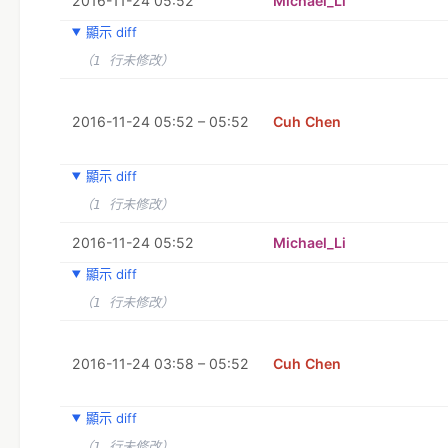
2016-11-24 05:52
Michael_Li
顯示 diff
（1 行未修改）
2016-11-24 05:52 – 05:52
Cuh Chen
顯示 diff
（1 行未修改）
2016-11-24 05:52
Michael_Li
顯示 diff
（1 行未修改）
2016-11-24 03:58 – 05:52
Cuh Chen
顯示 diff
（1 行未修改）