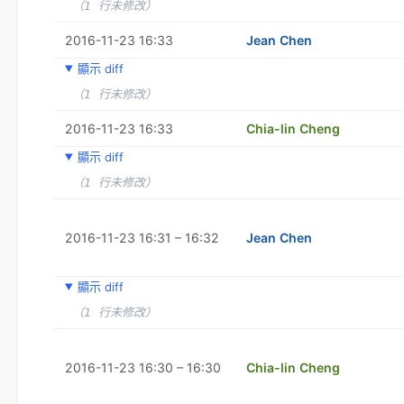
（1 行未修改）
2016-11-23 16:33
Jean Chen
顯示 diff
（1 行未修改）
2016-11-23 16:33
Chia-lin Cheng
顯示 diff
（1 行未修改）
2016-11-23 16:31 – 16:32
Jean Chen
顯示 diff
（1 行未修改）
2016-11-23 16:30 – 16:30
Chia-lin Cheng