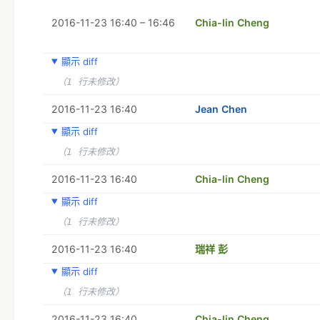
2016-11-23 16:40 – 16:46
Chia-lin Cheng
顯示 diff
（1 行未修改）
2016-11-23 16:40
Jean Chen
顯示 diff
（1 行未修改）
2016-11-23 16:40
Chia-lin Cheng
顯示 diff
（1 行未修改）
2016-11-23 16:40
瑞祥 彭
顯示 diff
（1 行未修改）
2016-11-23 16:40
Chia-lin Cheng