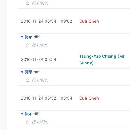
（1 行未修改）
2016-11-24 05:54 – 09:02
Cuh Chen
顯示 diff
（1 行未修改）
Tsung-Yao Chiang (Mr.
2016-11-24 05:54
Sunny)
顯示 diff
（1 行未修改）
2016-11-24 05:52 – 05:54
Cuh Chen
顯示 diff
（1 行未修改）