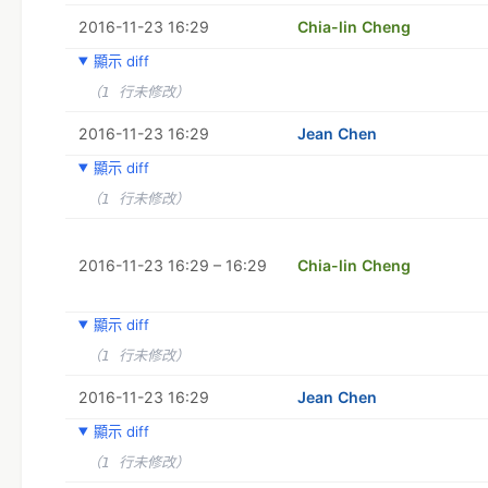
2016-11-23 16:29
Chia-lin Cheng
顯示 diff
（1 行未修改）
2016-11-23 16:29
Jean Chen
顯示 diff
（1 行未修改）
2016-11-23 16:29 – 16:29
Chia-lin Cheng
顯示 diff
（1 行未修改）
2016-11-23 16:29
Jean Chen
顯示 diff
（1 行未修改）