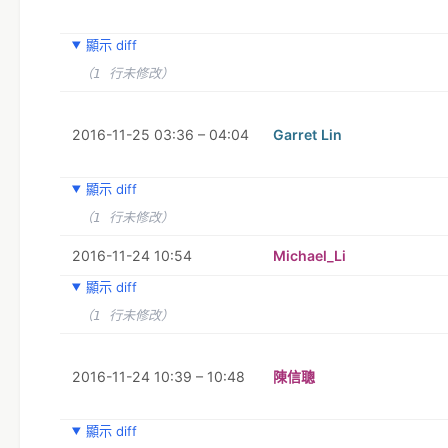
顯示 diff
（1 行未修改）
2016-11-25 03:36 – 04:04
Garret Lin
顯示 diff
（1 行未修改）
2016-11-24 10:54
Michael_Li
顯示 diff
（1 行未修改）
2016-11-24 10:39 – 10:48
陳信聰
顯示 diff