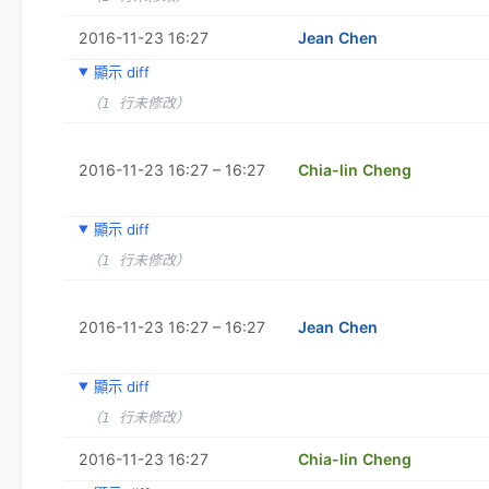
2016-11-23 16:27
Jean Chen
顯示 diff
（1 行未修改）
2016-11-23 16:27 – 16:27
Chia-lin Cheng
顯示 diff
（1 行未修改）
2016-11-23 16:27 – 16:27
Jean Chen
顯示 diff
（1 行未修改）
2016-11-23 16:27
Chia-lin Cheng