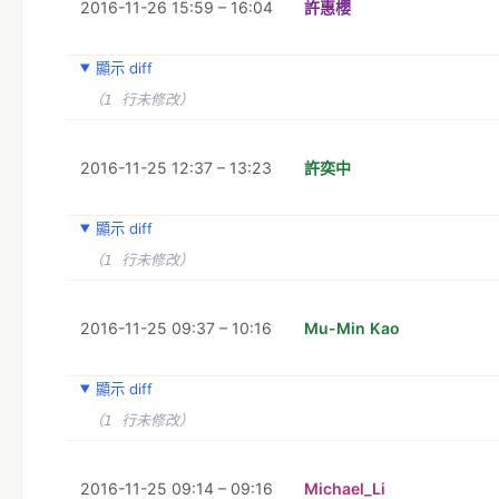
2016-11-26 15:59 – 16:04
許惠櫻
顯示 diff
（1 行未修改）
2016-11-25 12:37 – 13:23
許奕中
顯示 diff
（1 行未修改）
2016-11-25 09:37 – 10:16
Mu-Min Kao
顯示 diff
（1 行未修改）
2016-11-25 09:14 – 09:16
Michael_Li