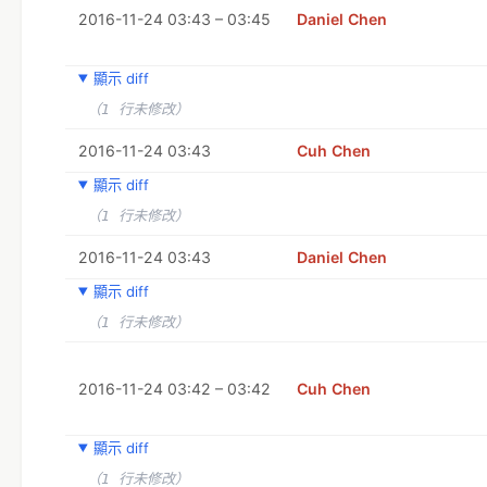
2016-11-24 03:43 – 03:45
Daniel Chen
顯示 diff
（1 行未修改）
2016-11-24 03:43
Cuh Chen
顯示 diff
（1 行未修改）
2016-11-24 03:43
Daniel Chen
顯示 diff
（1 行未修改）
2016-11-24 03:42 – 03:42
Cuh Chen
顯示 diff
（1 行未修改）