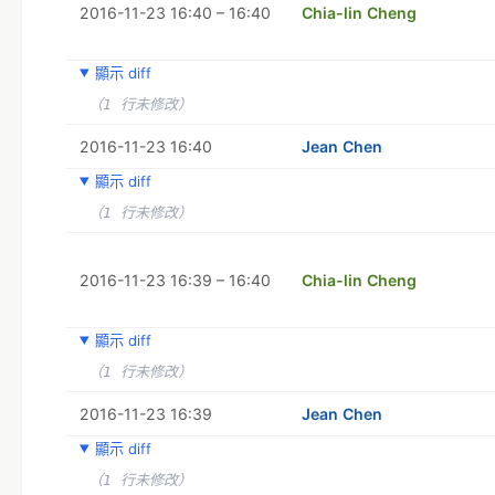
2016-11-23 16:40 – 16:40
Chia-lin Cheng
顯示 diff
（1 行未修改）
2016-11-23 16:40
Jean Chen
顯示 diff
（1 行未修改）
2016-11-23 16:39 – 16:40
Chia-lin Cheng
顯示 diff
（1 行未修改）
2016-11-23 16:39
Jean Chen
顯示 diff
（1 行未修改）