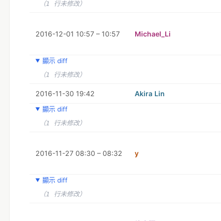
（1 行未修改）
2016-12-01 10:57 – 10:57
Michael_Li
顯示 diff
（1 行未修改）
2016-11-30 19:42
Akira Lin
顯示 diff
（1 行未修改）
2016-11-27 08:30 – 08:32
y
顯示 diff
（1 行未修改）