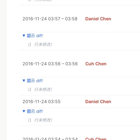
2016-11-24 03:57 – 03:58
Daniel Chen
顯示 diff
（1 行未修改）
2016-11-24 03:56 – 03:56
Cuh Chen
顯示 diff
（1 行未修改）
2016-11-24 03:55
Daniel Chen
顯示 diff
（1 行未修改）
2016-11-24 03:54 – 03:54
Cuh Chen