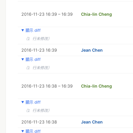
2016-11-23 16:39 – 16:39
Chia-lin Cheng
顯示 diff
（1 行未修改）
2016-11-23 16:39
Jean Chen
顯示 diff
（1 行未修改）
2016-11-23 16:38 – 16:39
Chia-lin Cheng
顯示 diff
（1 行未修改）
2016-11-23 16:38
Jean Chen
顯示 diff