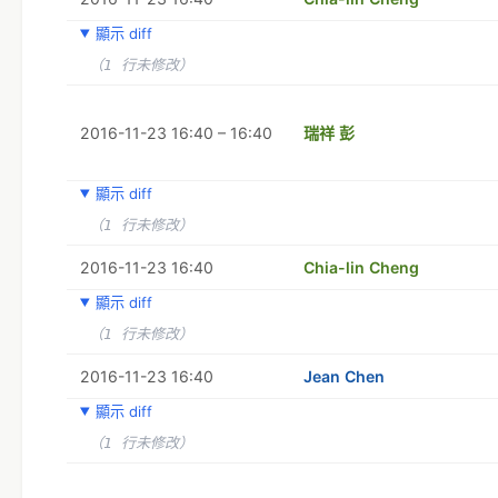
顯示 diff
（1 行未修改）
2016-11-23 16:40 – 16:40
瑞祥 彭
顯示 diff
（1 行未修改）
2016-11-23 16:40
Chia-lin Cheng
顯示 diff
（1 行未修改）
2016-11-23 16:40
Jean Chen
顯示 diff
（1 行未修改）