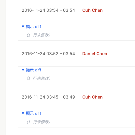
2016-11-24 03:54 – 03:54
Cuh Chen
顯示 diff
（1 行未修改）
2016-11-24 03:52 – 03:54
Daniel Chen
顯示 diff
（1 行未修改）
2016-11-24 03:45 – 03:49
Cuh Chen
顯示 diff
（1 行未修改）