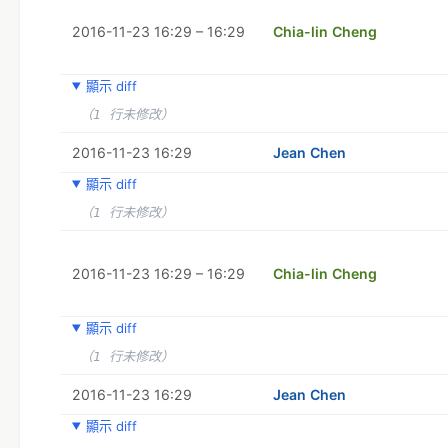
2016-11-23 16:29 – 16:29
Chia-lin Cheng
顯示 diff
（1 行未修改）
2016-11-23 16:29
Jean Chen
顯示 diff
（1 行未修改）
2016-11-23 16:29 – 16:29
Chia-lin Cheng
顯示 diff
（1 行未修改）
2016-11-23 16:29
Jean Chen
顯示 diff