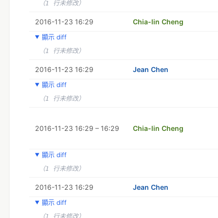
（1 行未修改）
2016-11-23 16:29
Chia-lin Cheng
顯示 diff
（1 行未修改）
2016-11-23 16:29
Jean Chen
顯示 diff
（1 行未修改）
2016-11-23 16:29 – 16:29
Chia-lin Cheng
顯示 diff
（1 行未修改）
2016-11-23 16:29
Jean Chen
顯示 diff
（1 行未修改）