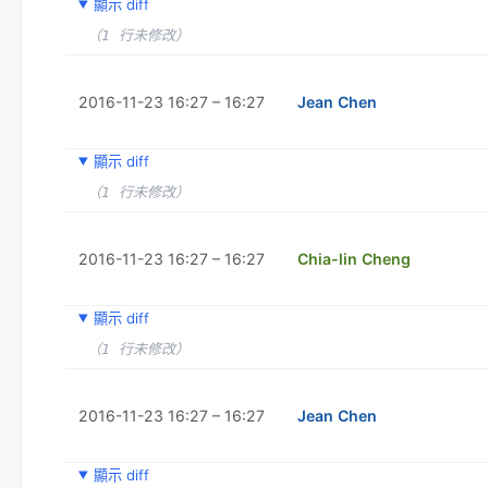
顯示 diff
（1 行未修改）
2016-11-23 16:27 – 16:27
Jean Chen
顯示 diff
（1 行未修改）
2016-11-23 16:27 – 16:27
Chia-lin Cheng
顯示 diff
（1 行未修改）
2016-11-23 16:27 – 16:27
Jean Chen
顯示 diff