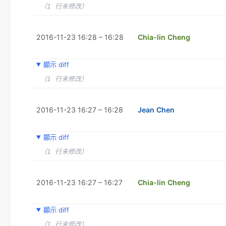
（1 行未修改）
2016-11-23 16:28 – 16:28
Chia-lin Cheng
顯示 diff
（1 行未修改）
2016-11-23 16:27 – 16:28
Jean Chen
顯示 diff
（1 行未修改）
2016-11-23 16:27 – 16:27
Chia-lin Cheng
顯示 diff
（1 行未修改）