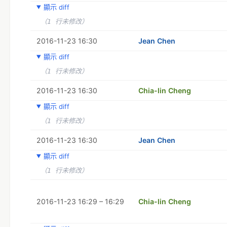
顯示 diff
（1 行未修改）
2016-11-23 16:30
Jean Chen
顯示 diff
（1 行未修改）
2016-11-23 16:30
Chia-lin Cheng
顯示 diff
（1 行未修改）
2016-11-23 16:30
Jean Chen
顯示 diff
（1 行未修改）
2016-11-23 16:29 – 16:29
Chia-lin Cheng