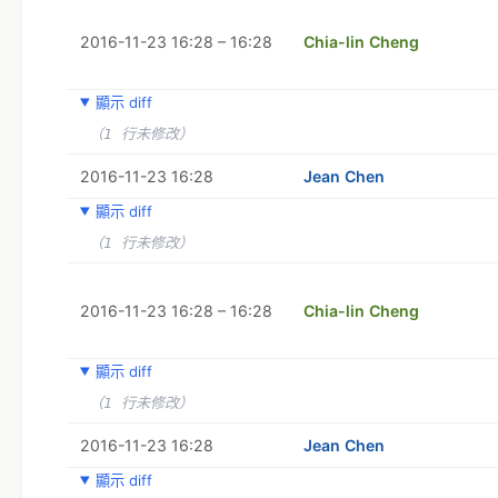
2016-11-23 16:28 – 16:28
Chia-lin Cheng
顯示 diff
（1 行未修改）
2016-11-23 16:28
Jean Chen
顯示 diff
（1 行未修改）
2016-11-23 16:28 – 16:28
Chia-lin Cheng
顯示 diff
（1 行未修改）
2016-11-23 16:28
Jean Chen
顯示 diff