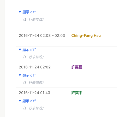
顯示 diff
（1 行未修改）
2016-11-24 02:03 – 02:03
Ching-Fang Hsu
顯示 diff
（1 行未修改）
2016-11-24 02:02
許惠櫻
顯示 diff
（1 行未修改）
2016-11-24 01:43
許奕中
顯示 diff
（1 行未修改）