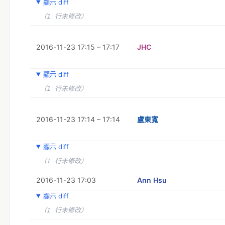
顯示 diff
（1 行未修改）
2016-11-23 17:15 – 17:17
JHC
顯示 diff
（1 行未修改）
2016-11-23 17:14 – 17:14
盧東寬
顯示 diff
（1 行未修改）
2016-11-23 17:03
Ann Hsu
顯示 diff
（1 行未修改）