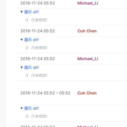
2016-11-24 05:52
Michael_Li
顯示 diff
（1 行未修改）
2016-11-24 05:52
Cuh Chen
顯示 diff
（1 行未修改）
2016-11-24 05:52
Michael_Li
顯示 diff
（1 行未修改）
2016-11-24 05:52 – 05:52
Cuh Chen
顯示 diff
（1 行未修改）