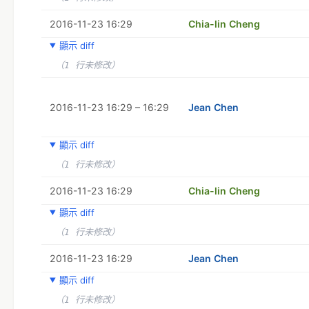
2016-11-23 16:29
Chia-lin Cheng
顯示 diff
（1 行未修改）
2016-11-23 16:29 – 16:29
Jean Chen
顯示 diff
（1 行未修改）
2016-11-23 16:29
Chia-lin Cheng
顯示 diff
（1 行未修改）
2016-11-23 16:29
Jean Chen
顯示 diff
（1 行未修改）