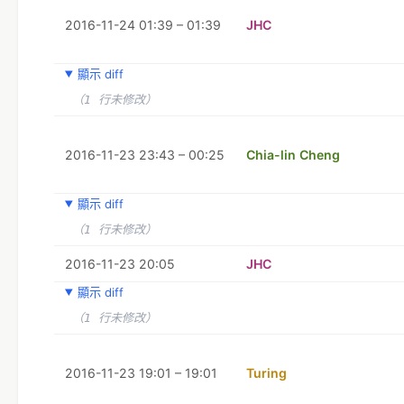
2016-11-24 01:39 – 01:39
JHC
顯示 diff
（1 行未修改）
2016-11-23 23:43 – 00:25
Chia-lin Cheng
顯示 diff
（1 行未修改）
2016-11-23 20:05
JHC
顯示 diff
（1 行未修改）
2016-11-23 19:01 – 19:01
Turing