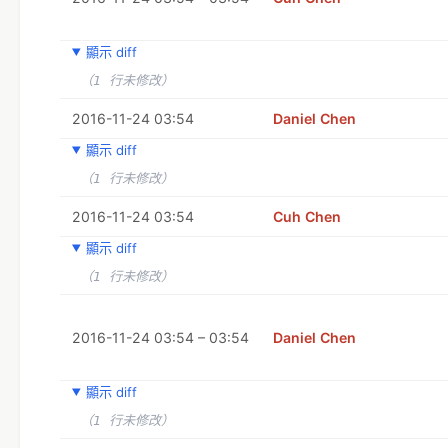
顯示 diff
（1 行未修改）
2016-11-24 03:54
Daniel Chen
顯示 diff
（1 行未修改）
2016-11-24 03:54
Cuh Chen
顯示 diff
（1 行未修改）
2016-11-24 03:54 – 03:54
Daniel Chen
顯示 diff
（1 行未修改）