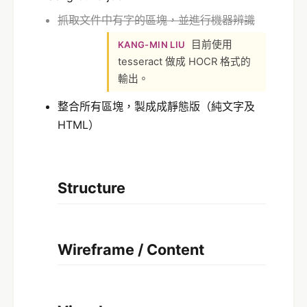
抓取文件中有字的區塊，並進行機器辨識
目前使用
KANG-MIN LIU
tesseract 做成 HOCR 格式的
輸出。
整合所有區塊，製成成靜態版（純文字及
HTML）
Structure
Wireframe / Content