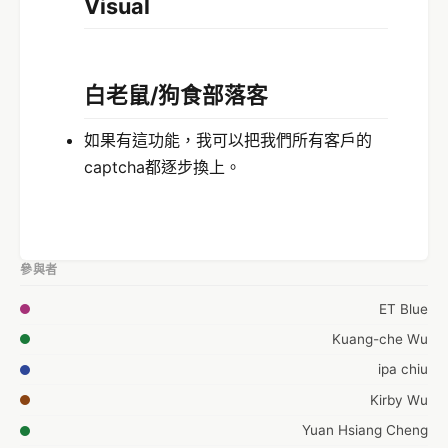
Visual
白老鼠/狗食部落客
如果有這功能，我可以把我們所有客戶的
captcha都逐步換上。
參與者
ET Blue
Kuang-che Wu
ipa chiu
Kirby Wu
Yuan Hsiang Cheng