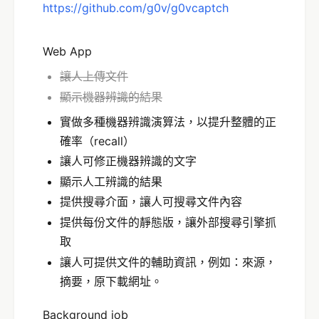
https://github.com/g0v/g0vcaptch
Web App
讓人上傳文件
顯示機器辨識的結果
實做多種機器辨識演算法，以提升整體的正
確率（recall）
讓人可修正機器辨識的文字
顯示人工辨識的結果
提供搜尋介面，讓人可搜尋文件內容
提供每份文件的靜態版，讓外部搜尋引擎抓
取
讓人可提供文件的輔助資訊，例如：來源，
摘要，原下載網址。
Background job