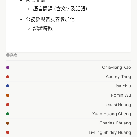
語言翻譯 (含文字及話語)
公務參與者友善參加化
認證時數
參與者
Chia-liang Kao
Audrey Tang
ipa chiu
Pomin Wu
caasi Huang
Yuan Hsiang Cheng
Charles Chuang
Li-Ting Shirley Huang