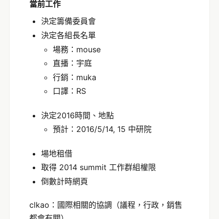
當前工作
決定籌備委員會
決定各組長名單
場務：mouse
直播：宇庭
行銷：muka
口譯：RS
決定2016時間、地點
預計：2016/5/14, 15 中研院
場地租借
取得 2014 summit 工作群組權限
倒數計時網頁
clkao：國際相關的協調（議程，行政，銷售
都會有關）