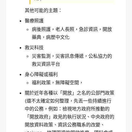
其他可能的主題：
醫療照護
病後照護，老人長照，急診資訊，開放
藥典，病歷中文化
救災科技
災害監測，災害訊息傳遞，公私協力的
救災資訊平台
身心障礙或福利
福利政策，無障礙空間，
關於近年各種以「開放」之名的公部門政策
(還不太確定如何整理，先丟一些持續進行
中的公務，例如：檢視地方政府所推動的
「開放政府」政見的執行狀況、中央政府的
開放資料政策、資訊公務職系的改變、