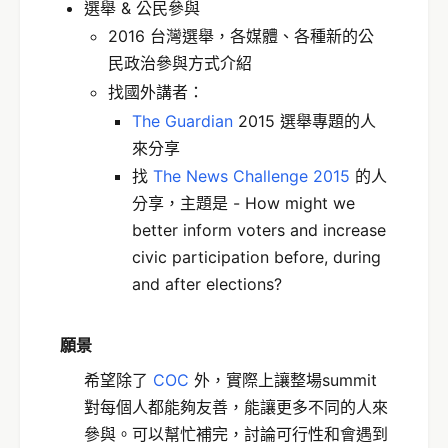
選舉 & 公民參與
2016 台灣選舉，各媒體、各種新的公
民政治參與方式介紹
找國外講者：
The Guardian
2015 選舉專題的人
來分享
找
The News Challenge 2015
的人
分享，主題是 - How might we
better inform voters and increase
civic participation before, during
and after elections?
願景
希望除了
COC
外，實際上讓整場summit
對每個人都能夠友善，能讓更多不同的人來
參與。可以幫忙補完，討論可行性和會遇到