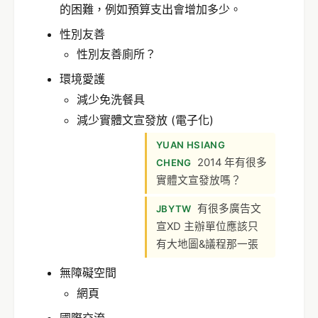
的困難，例如預算支出會增加多少。
性別友善
性別友善廁所？
環境愛護
減少免洗餐具
減少實體文宣發放 (電子化)
YUAN HSIANG
2014 年有很多
CHENG
實體文宣發放嗎？
有很多廣告文
JBYTW
宣XD 主辦單位應該只
有大地圖&議程那一張
無障礙空間
網頁
國際交流