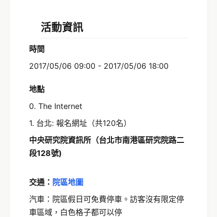
活動資訊
時間
2017/05/06 09:00 - 2017/05/06 18:00
地點
0. The Internet
1. 台北: 報名網址（共120名）
中央研究院資訊所（台北市南港區研究院路二
段128號)
交通：
院區地圖
汽車：院區假日可免費停車。訪客沒有限定停
車區域，白色格子都可以停