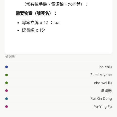
（常有掉手機、電源線、水杯等）：
需要物資（請簽名）：
專案立牌 x 12 ：ipa
延長線 x 15:
參與者
ipa chiu
Fumi Miyabe
che wei liu
洪國鈞
Rui Xin Dong
Po-Ying Fu