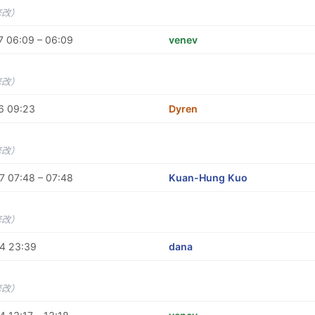
修改）
7 06:09 – 06:09
venev
修改）
6 09:23
Dyren
修改）
7 07:48 – 07:48
Kuan-Hung Kuo
修改）
4 23:39
dana
修改）