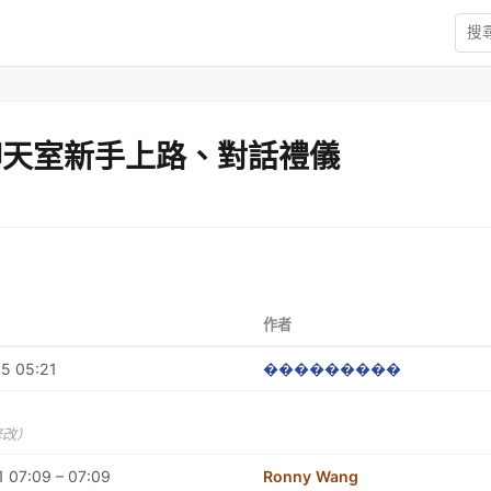
 聊天室新手上路、對話禮儀
作者
5 05:21
���������
修改）
 07:09 – 07:09
Ronny Wang