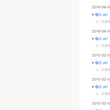
2016-06-0
顯示 diff
（1 行未
2016-06-04
顯示 diff
（1 行未
2015-02-0
顯示 diff
（1 行未
2015-02-0
顯示 diff
（1 行未
2015-02-0