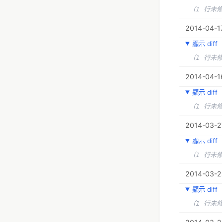
（1 行未
2014-04-1
顯示 diff
（1 行未
2014-04-1
顯示 diff
（1 行未
2014-03-2
顯示 diff
（1 行未
2014-03-2
顯示 diff
（1 行未