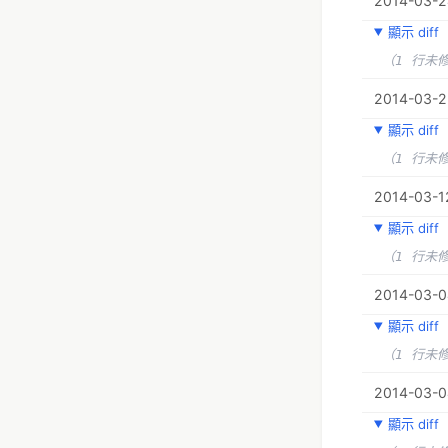
2014-03-24
顯示 diff
（1 行未
2014-03-2
顯示 diff
（1 行未
2014-03-12
顯示 diff
（1 行未
2014-03-04
顯示 diff
（1 行未
2014-03-04
顯示 diff