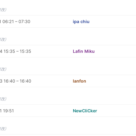
修改）
 06:21 – 07:30
ipa chiu
修改）
 15:35 – 15:35
Lafin Miku
修改）
 16:40 – 16:40
lanfon
修改）
1 19:51
NewCliCker
修改）