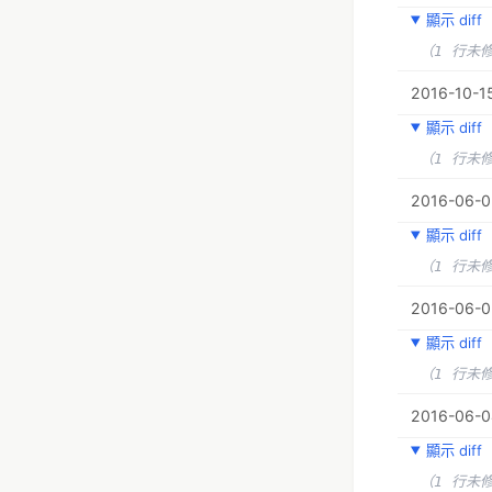
顯示 diff
（1 行未
2016-10-15
顯示 diff
（1 行未
2016-06-05
顯示 diff
（1 行未
2016-06-0
顯示 diff
（1 行未
2016-06-04
顯示 diff
（1 行未