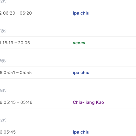
修改）
2 06:20 – 06:20
ipa chiu
修改）
 18:19 – 20:06
venev
修改）
6 05:51 – 05:55
ipa chiu
修改）
6 05:45 – 05:46
Chia-liang Kao
修改）
6 05:45
ipa chiu