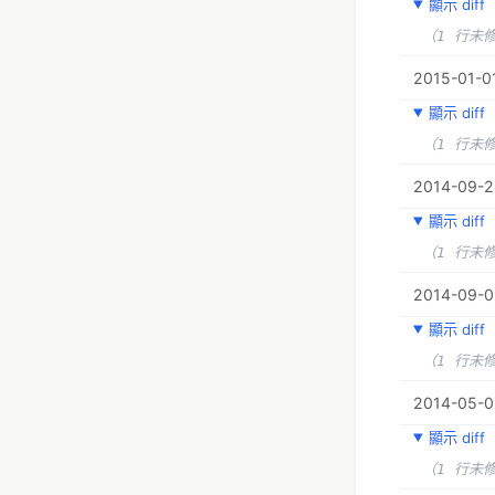
顯示 diff
（1 行未
2015-01-01
顯示 diff
（1 行未
2014-09-24
顯示 diff
（1 行未
2014-09-03
顯示 diff
（1 行未
2014-05-0
顯示 diff
（1 行未