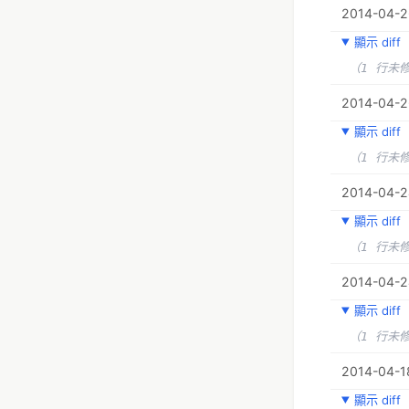
2014-04-26
顯示 diff
（1 行未
2014-04-26
顯示 diff
（1 行未
2014-04-2
顯示 diff
（1 行未
2014-04-2
顯示 diff
（1 行未
2014-04-1
顯示 diff