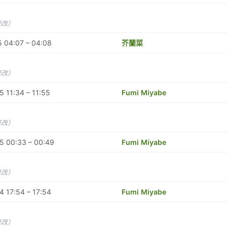
修改）
 04:07 – 04:08
芥蘭菜
修改）
 11:34 – 11:55
Fumi Miyabe
修改）
5 00:33 – 00:49
Fumi Miyabe
修改）
 17:54 – 17:54
Fumi Miyabe
修改）