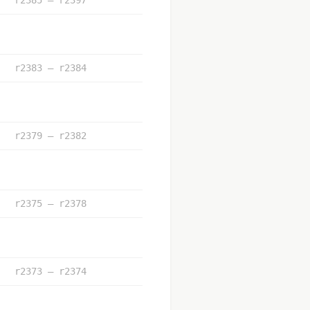
r2383 – r2384
r2379 – r2382
r2375 – r2378
r2373 – r2374