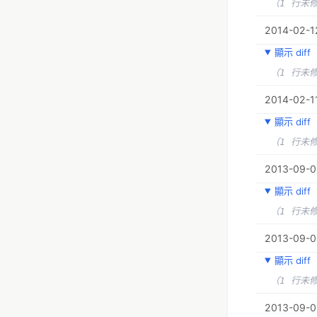
（1 行未
2014-02-1
顯示 diff
（1 行未
2014-02-11
顯示 diff
（1 行未
2013-09-0
顯示 diff
（1 行未
2013-09-0
顯示 diff
（1 行未
2013-09-0