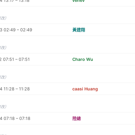
 13:17 – 13:18
venev
修改）
3 02:49 – 02:49
黃建翔
修改）
 07:51 – 07:51
Charo Wu
修改）
 11:28 – 11:28
caasi Huang
修改）
 07:18 – 07:18
陸總