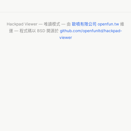
Hackpad Viewer — 唯讀模式 — 由
歐噴有限公司 openfun.tw
維
運 — 程式碼以 BSD 開源於
github.com/openfunltd/hackpad-
viewer