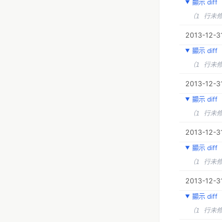
顯示 diff
（1 行未
2013-12-31
顯示 diff
（1 行未
2013-12-31
顯示 diff
（1 行未
2013-12-31
顯示 diff
（1 行未
2013-12-31
顯示 diff
（1 行未