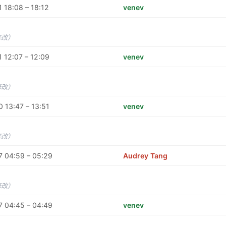
 18:08 – 18:12
venev
修改）
 12:07 – 12:09
venev
修改）
 13:47 – 13:51
venev
修改）
7 04:59 – 05:29
Audrey Tang
修改）
7 04:45 – 04:49
venev