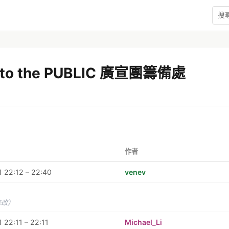
 to the PUBLIC 廣宣團籌備處
作者
 22:12 – 22:40
venev
修改）
 22:11 – 22:11
Michael_Li