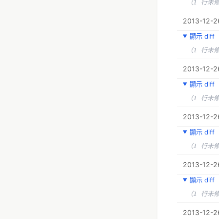
（1 行未
2013-12-26
顯示 diff
（1 行未
2013-12-2
顯示 diff
（1 行未
2013-12-2
顯示 diff
（1 行未
2013-12-2
顯示 diff
（1 行未
2013-12-26