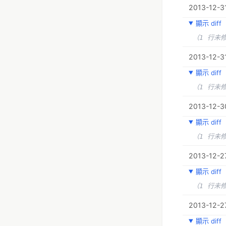
2013-12-31
顯示 diff
（1 行未
2013-12-31
顯示 diff
（1 行未
2013-12-30
顯示 diff
（1 行未
2013-12-2
顯示 diff
（1 行未
2013-12-2
顯示 diff