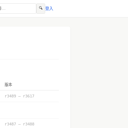
🔍
登入
版本
r3489 – r3617
r3487 – r3488