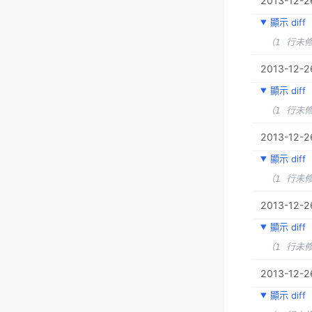
2013-12-26
顯示 diff
（1 行未
2013-12-26
顯示 diff
（1 行未
2013-12-26
顯示 diff
（1 行未
2013-12-26
顯示 diff
（1 行未
2013-12-26
顯示 diff