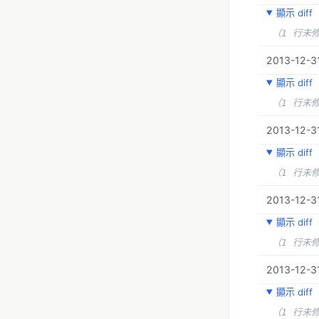
顯示 diff
（1 行未
2013-12-3
顯示 diff
（1 行未
2013-12-31
顯示 diff
（1 行未
2013-12-31
顯示 diff
（1 行未
2013-12-31
顯示 diff
（1 行未