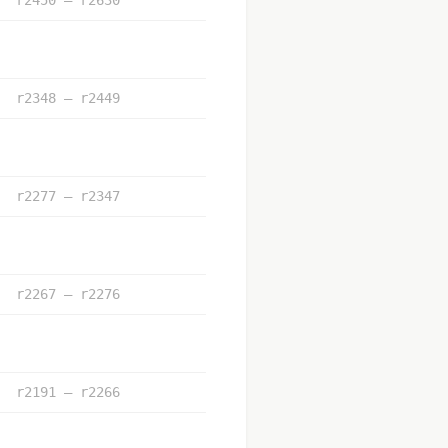
r2348 – r2449
r2277 – r2347
r2267 – r2276
r2191 – r2266