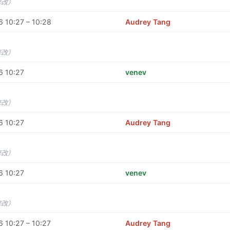
修改）
 10:27 – 10:28
Audrey Tang
修改）
6 10:27
venev
修改）
6 10:27
Audrey Tang
修改）
6 10:27
venev
修改）
 10:27 – 10:27
Audrey Tang