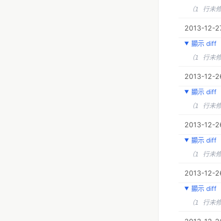
（1 行未
2013-12-2
顯示 diff
（1 行未
2013-12-26
顯示 diff
（1 行未
2013-12-26
顯示 diff
（1 行未
2013-12-26
顯示 diff
（1 行未