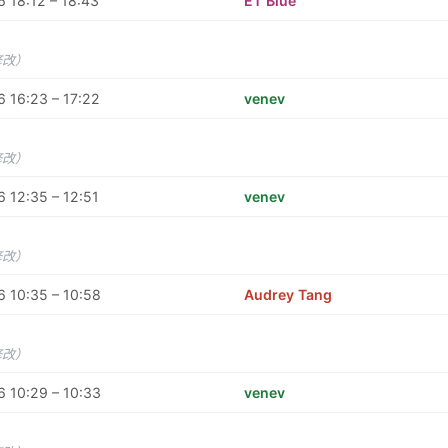
 18:12 – 18:43
ET Blue
修改）
 16:23 – 17:22
venev
修改）
 12:35 – 12:51
venev
修改）
 10:35 – 10:58
Audrey Tang
修改）
 10:29 – 10:33
venev