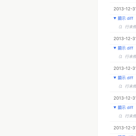
2013-12-31
顯示 diff
（1 行未
2013-12-31
顯示 diff
（1 行未
2013-12-31
顯示 diff
（1 行未
2013-12-31
顯示 diff
（1 行未
2013-12-31