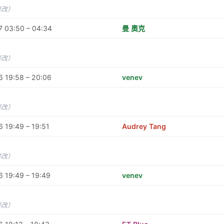
修改）
7 03:50 – 04:34
曼 奧克
修改）
 19:58 – 20:06
venev
修改）
 19:49 – 19:51
Audrey Tang
修改）
 19:49 – 19:49
venev
修改）