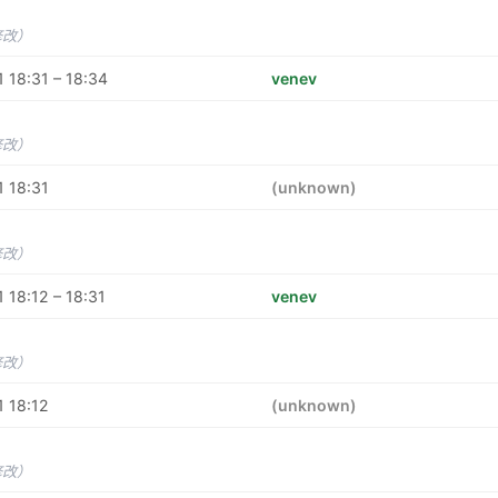
修改）
 18:31 – 18:34
venev
修改）
 18:31
(unknown)
修改）
 18:12 – 18:31
venev
修改）
 18:12
(unknown)
修改）