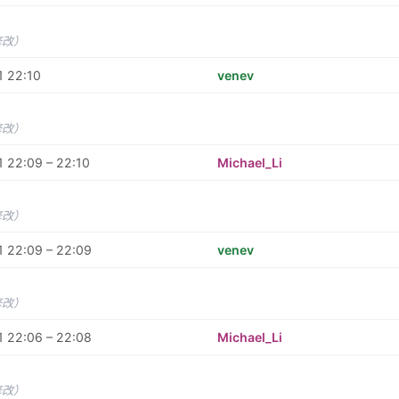
修改）
1 22:10
venev
修改）
 22:09 – 22:10
Michael_Li
修改）
 22:09 – 22:09
venev
修改）
 22:06 – 22:08
Michael_Li
修改）