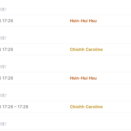
修改）
6 17:26
Hsin-Hui Hsu
修改）
6 17:26
Chiohh Caroline
修改）
6 17:26
Hsin-Hui Hsu
修改）
 17:26 – 17:26
Chiohh Caroline
修改）