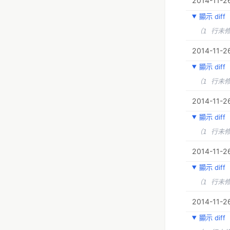
2014-11-2
顯示 diff
（1 行未
2014-11-26
顯示 diff
（1 行未
2014-11-2
顯示 diff
（1 行未
2014-11-2
顯示 diff
（1 行未
2014-11-2
顯示 diff