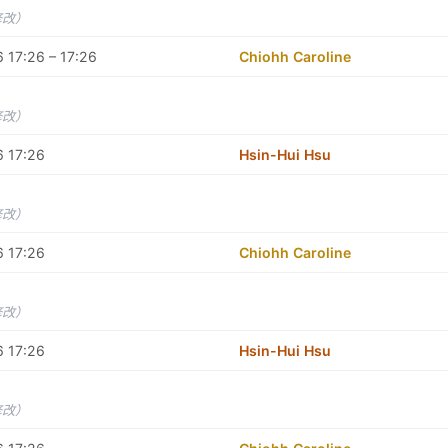
修改）
 17:26 – 17:26
Chiohh Caroline
修改）
6 17:26
Hsin-Hui Hsu
修改）
6 17:26
Chiohh Caroline
修改）
6 17:26
Hsin-Hui Hsu
修改）