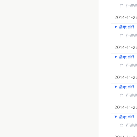
（1 行未
2014-11-26
顯示 diff
（1 行未
2014-11-2
顯示 diff
（1 行未
2014-11-2
顯示 diff
（1 行未
2014-11-2
顯示 diff
（1 行未