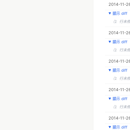
2014-11-26
顯示 diff
（1 行未
2014-11-2
顯示 diff
（1 行未
2014-11-2
顯示 diff
（1 行未
2014-11-26
顯示 diff
（1 行未
2014-11-26
顯示 diff