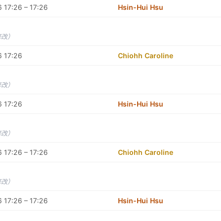
 17:26 – 17:26
Hsin-Hui Hsu
修改）
6 17:26
Chiohh Caroline
修改）
6 17:26
Hsin-Hui Hsu
修改）
 17:26 – 17:26
Chiohh Caroline
修改）
 17:26 – 17:26
Hsin-Hui Hsu