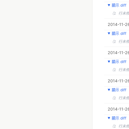
顯示 diff
（1 行未
2014-11-26
顯示 diff
（1 行未
2014-11-26
顯示 diff
（1 行未
2014-11-26
顯示 diff
（1 行未
2014-11-26
顯示 diff
（1 行未