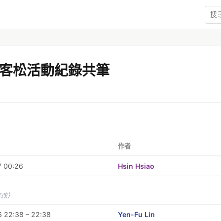
客松活動紀錄共筆
作者
7 00:26
Hsin Hsiao
修改）
 22:38 – 22:38
Yen-Fu Lin