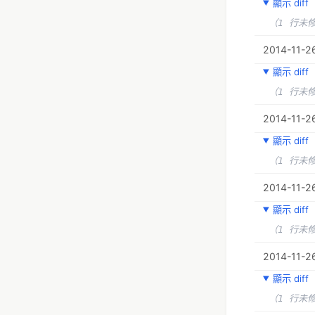
顯示 diff
（1 行未
2014-11-2
顯示 diff
（1 行未
2014-11-2
顯示 diff
（1 行未
2014-11-2
顯示 diff
（1 行未
2014-11-26
顯示 diff
（1 行未