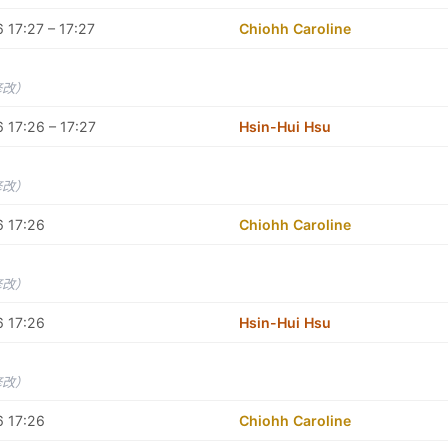
 17:27 – 17:27
Chiohh Caroline
修改）
 17:26 – 17:27
Hsin-Hui Hsu
修改）
6 17:26
Chiohh Caroline
修改）
6 17:26
Hsin-Hui Hsu
修改）
6 17:26
Chiohh Caroline