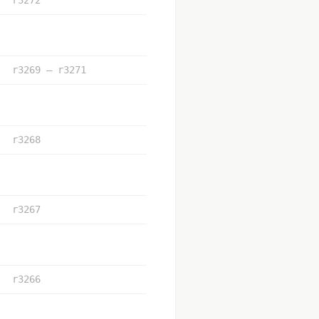
r3269 – r3271
r3268
r3267
r3266