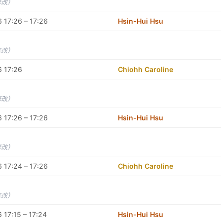
修改）
 17:26 – 17:26
Hsin-Hui Hsu
修改）
6 17:26
Chiohh Caroline
修改）
 17:26 – 17:26
Hsin-Hui Hsu
修改）
 17:24 – 17:26
Chiohh Caroline
修改）
 17:15 – 17:24
Hsin-Hui Hsu