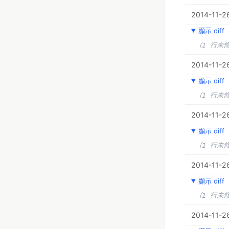
2014-11-26
顯示 diff
（1 行未
2014-11-26
顯示 diff
（1 行未
2014-11-2
顯示 diff
（1 行未
2014-11-2
顯示 diff
（1 行未
2014-11-2