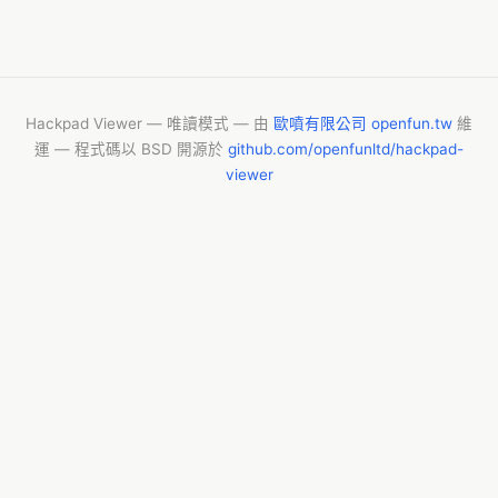
Hackpad Viewer — 唯讀模式 — 由
歐噴有限公司 openfun.tw
維
運 — 程式碼以 BSD 開源於
github.com/openfunltd/hackpad-
viewer