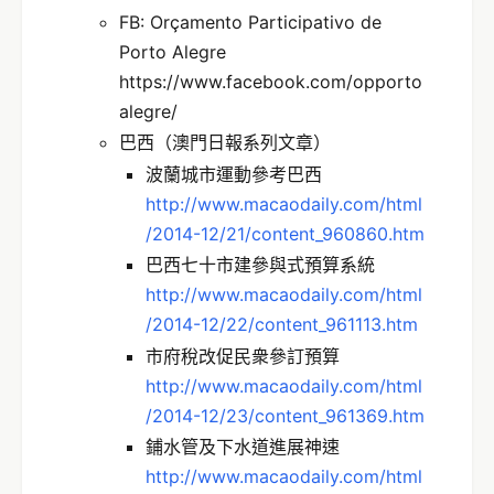
FB: Orçamento Participativo de
Porto Alegre
https://www.facebook.com/opporto
alegre/
巴西（澳門日報系列文章）
波蘭城市運動參考巴西
http://www.macaodaily.com/html
/2014-12/21/content_960860.htm
巴西七十市建參與式預算系統
http://www.macaodaily.com/html
/2014-12/22/content_961113.htm
市府稅改促民衆參訂預算
http://www.macaodaily.com/html
/2014-12/23/content_961369.htm
鋪水管及下水道進展神速
http://www.macaodaily.com/html