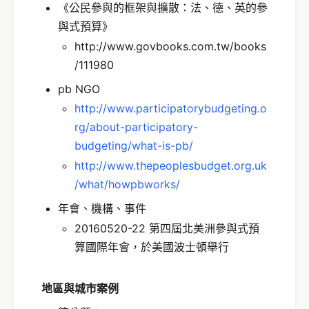
《公民參與的框架與擴散：法、德、英的參
與式預算》
http://www.govbooks.com.tw/books
/111980
pb NGO
http://www.participatorybudgeting.o
rg/about-participatory-
budgeting/what-is-pb/
http://www.thepeoplesbudget.org.uk
/what/howpbworks/
年會、機構、事件
20160520-22 第四屆北美洲參與式預
算國際年會，於美國波士頓舉行
地區與城市案例