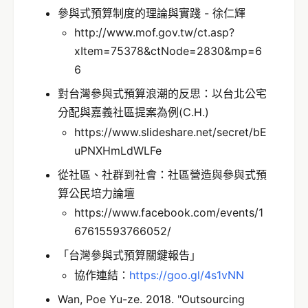
參與式預算制度的理論與實踐 - 徐仁輝
http://www.mof.gov.tw/ct.asp?
xItem=75378&ctNode=2830&mp=6
6
對台灣參與式預算浪潮的反思：以台北公宅
分配與嘉義社區提案為例(C.H.)
https://www.slideshare.net/secret/bE
uPNXHmLdWLFe
從社區、社群到社會：社區營造與參與式預
算公民培力論壇
https://www.facebook.com/events/1
67615593766052/
「台灣參與式預算關鍵報告」
協作連結：
https://goo.gl/4s1vNN
Wan, Poe Yu-ze. 2018. "Outsourcing