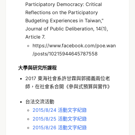
Participatory Democracy: Critical
Reflections on the Participatory
Budgeting Experiences in Taiwan,"
Journal of Public Deliberation, 14(1),
Article 7.
https://www.facebook.com/poe.wan
/posts/10215944645787558
大學與研究所課程
2017 東海社會系許甘霖與郭揚義兩位老
師，在社會系合開《參與式預算與實作》
台法交流活動
2015/8/24 活動文字紀錄
2015/8/25 活動文字紀錄
2015/8/26 活動文字紀錄