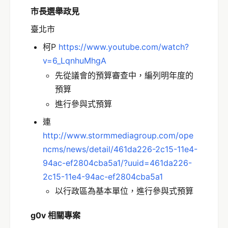
市長選舉
政見
臺北市
柯P
https://www.youtube.com/watch?
v=6_LqnhuMhgA
先從議會的預算審查中，編列明年度的
預算
進行參與式預算
連
http://www.stormmediagroup.com/ope
ncms/news/detail/461da226-2c15-11e4-
94ac-ef2804cba5a1/?uuid=461da226-
2c15-11e4-94ac-ef2804cba5a1
以行政區為基本單位，進行參與式預算
g0v 相關專案