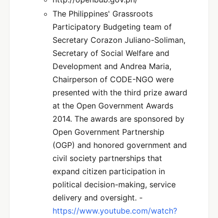
The Philippines' Grassroots
Participatory Budgeting team of
Secretary Corazon Juliano-Soliman,
Secretary of Social Welfare and
Development and Andrea Maria,
Chairperson of CODE-NGO were
presented with the third prize award
at the Open Government Awards
2014. The awards are sponsored by
Open Government Partnership
(OGP) and honored government and
civil society partnerships that
expand citizen participation in
political decision-making, service
delivery and oversight. -
https://www.youtube.com/watch?