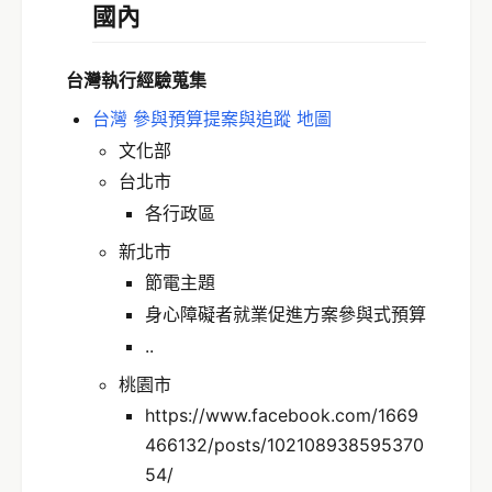
國內
台灣執行經驗蒐集
台灣 參與預算提案與追蹤 地圖
文化部
台北市
各行政區
新北市
節電主題
身心障礙者就業促進方案參與式預算
..
桃園市
https://www.facebook.com/1669
466132/posts/102108938595370
54/