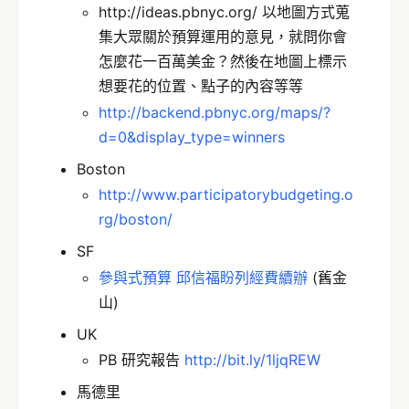
http://ideas.pbnyc.org/ 以地圖方式蒐
集大眾關於預算運用的意見，就問你會
怎麼花一百萬美金？然後在地圖上標示
想要花的位置、點子的內容等等
http://backend.pbnyc.org/maps/?
d=0&display_type=winners
Boston
http://www.participatorybudgeting.o
rg/boston/
SF
參與式預算 邱信福盼列經費續辦
(舊金
山)
UK
PB 研究報告
http://bit.ly/1ljqREW
馬德里