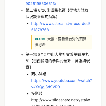
9026195506513/
第二場 8/26朱澤民老師【從地方財政
狀況談參與式預算】
http://www.ustream.tv/recorded/
51878768
大推，要看懂台灣的預算
KIANG
書必看
第一場 8/12 中山大學社會系萬毓澤老
師【巴西愉港的參與式預算：神話與現
實】
兩小時版
https://www.youtube.com/watch?
v=XrQgj8d9VR0
投影片
http://www.slideshare.net/ystaiw