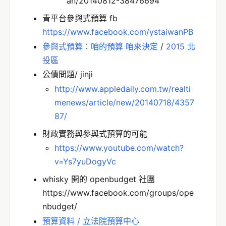
an/20140812-38476694
青平台參與式預算 fb
https://www.facebook.com/ystaiwanPB
參與式預算：咱的預算 咱來決定
/
2015 北
投區
公債問題/ jinji
http://www.appledaily.com.tw/realti
menews/article/new/20140718/4357
87/
財政實務與參與式預算的可能
https://www.youtube.com/watch?
v=Ys7yuDogyVc
whisky 開的 openbudget 社團
https://www.facebook.com/groups/ope
nbudget/
預算資料 / 立法院預算中心