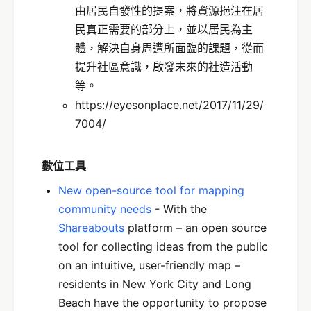
由居民自發性的提案，將資源挹注在居
民真正需要的部分上，並以居民為主
體，解決自身周遭所面臨的課題，從而
提升社區意識，啟發未來的社造活動
等。
https://eyesonplace.net/2017/11/29/
7004/
數位工具
New open-source tool for mapping
community needs
- With the
Shareabouts
platform – an open source
tool for collecting ideas from the public
on an intuitive, user-friendly map –
residents in New York City and Long
Beach have the opportunity to propose