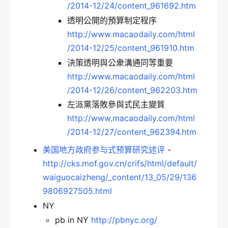
/2014-12/24/content_961692.htm
透明公開的預算制定程序
http://www.macaodaily.com/html
/2014-12/25/content_961910.htm
決策透明與公衆溝通同等重要
http://www.macaodaily.com/html
/2014-12/26/content_962203.htm
左派黨落敗參與式民主變質
http://www.macaodaily.com/html
/2014-12/27/content_962394.htm
美国地方政府参与式预算研究述评
-
http://cks.mof.gov.cn/crifs/html/default/
waiguocaizheng/_content/13_05/29/136
9806927505.html
NY
pb in NY
http://pbnyc.org/