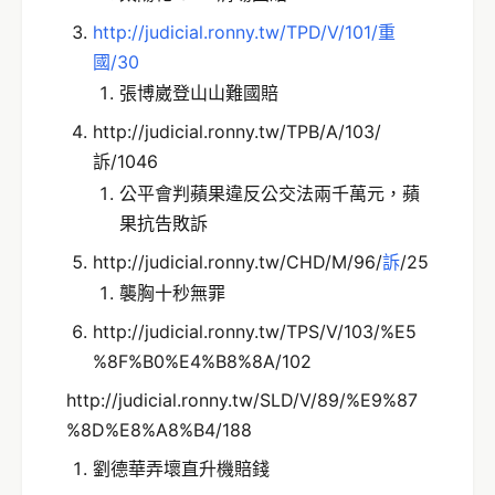
http://judicial.ronny.tw/TPD/V/101/重
國/30
張博崴登山山難國賠
http://judicial.ronny.tw/TPB/A/103/
訴/1046
公平會判蘋果違反公交法兩千萬元，蘋
果抗告敗訴
http://judicial.ronny.tw/CHD/M/96/
訴
/25
襲胸十秒無罪
http://judicial.ronny.tw/TPS/V/103/%E5
%8F%B0%E4%B8%8A/102
http://judicial.ronny.tw/SLD/V/89/%E9%87
%8D%E8%A8%B4/188
劉德華弄壞直升機賠錢