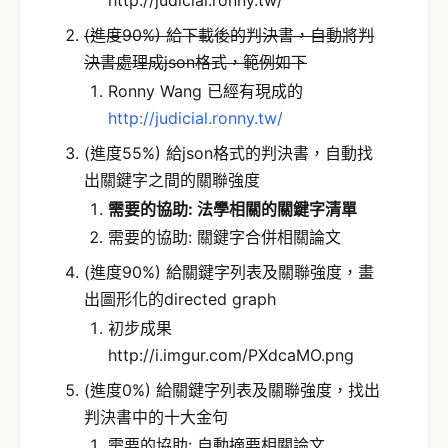
http://judicial.ronny.tw/
(進度90%) 給下載後的判決書，自動將判
決書處理成json格式，範例如下
Ronny Wang 已經有現成的
http://judicial.ronny.tw/
(進度55%) 給json格式的判決書，自動找
出關鍵字之間的關聯強度
需要的協助: 法學相關的關鍵字清單
需要的協助: 關鍵字合併相關論文
(進度90%) 給關鍵字列表及關聯強度，畫
出圖形化的directed graph
初步成果
http://i.imgur.com/PXdcaMO.png
(進度0%) 給關鍵字列表及關聯強度，找出
判決書中的十大金句
需要的協助: 自動摘要相關論文