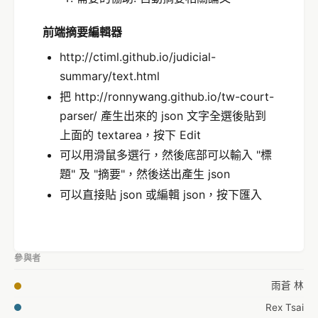
前端摘要編輯器
http://ctiml.github.io/judicial-
summary/text.html
把 http://ronnywang.github.io/tw-court-
parser/ 產生出來的 json 文字全選後貼到
上面的 textarea，按下 Edit
可以用滑鼠多選行，然後底部可以輸入 "標
題" 及 "摘要"，然後送出產生 json
可以直接貼 json 或編輯 json，按下匯入
參與者
雨蒼 林
Rex Tsai