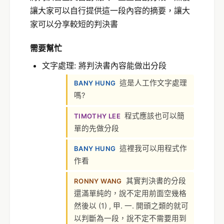
讓大家可以自行提供這一段內容的摘要，讓大
家可以分享較短的判決書
需要幫忙
文字處理: 將判決書內容能做出分段
這是人工作文字處理
BANY HUNG
嗎?
程式應該也可以簡
TIMOTHY LEE
單的先做分段
這裡我可以用程式作
BANY HUNG
作看
其實判決書的分段
RONNY WANG
還滿單純的，說不定用前面空幾格
然後以 (1) , 甲. 一. 開頭之類的就可
以判斷為一段，說不定不需要用到