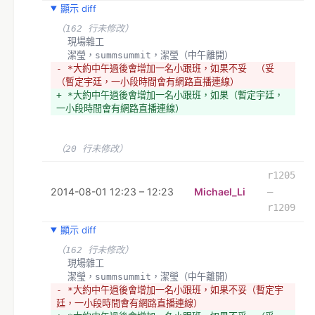
顯示 diff
（162 行未修改）
  現場雜工
  潔瑩，summsummit，潔瑩（中午離開）
- *大約中午過後會增加一名小跟班，如果不妥　（妥
（暫定宇廷，一小段時間會有網路直播連線）
+ *大約中午過後會增加一名小跟班，如果（暫定宇廷，
一小段時間會有網路直播連線）
（20 行未修改）
r1205
2014-08-01 12:23 – 12:23
Michael_Li
–
r1209
顯示 diff
（162 行未修改）
  現場雜工
  潔瑩，summsummit，潔瑩（中午離開）
- *大約中午過後會增加一名小跟班，如果不妥（暫定宇
廷，一小段時間會有網路直播連線）