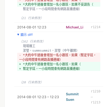
+ *大約中午過後會增加一名小跟班，如果不妥請告（
  暫定宇廷，一小段時間會有網路直播連線）
（21 行未修改）
2014-08-01 12:23
Michael_Li
r1214
顯示 diff
（162 行未修改）
  現場雜工
  潔瑩，summsummit，潔瑩（中午離開）
- *大約中午過後會增加一名小跟班，如果（暫定宇廷，
一小段時間會有網路直播連線）
+ *大約中午過後會增加一名小跟班，如果（
+ 暫定宇廷，一小段時間會有網路直播連線）
（20 行未修改）
r1210
Summit
2014-08-01 12:23 – 12:23
–
Suen
r1213