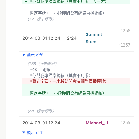
+ *你幫我準備樂捐箱（其實不用啦，ㄑㄧㄤ）
  暫定宇廷，一小段時間會有網路直播連線）
（22 行未修改）
r1256
Summit
2014-08-01 12:24 – 12:24
–
Suen
r1257
顯示 diff
（165 行未修改）
  *OK  剛蝦
  *你幫我準備樂捐箱（其實不用啦）
- *暫定宇廷，一小段時間會有網路直播連線）
+ 
+ 暫定宇廷，一小段時間會有網路直播連線）
（20 行未修改）
2014-08-01 12:24
Michael_Li
r1255
顯示 diff