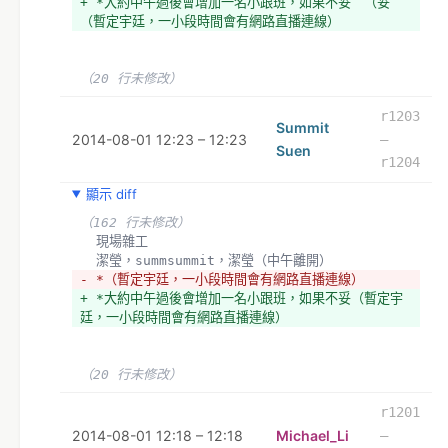
+ *大約中午過後會增加一名小跟班，如果不妥　（妥
（暫定宇廷，一小段時間會有網路直播連線）
（20 行未修改）
r1203
Summit
2014-08-01 12:23 – 12:23
–
Suen
r1204
顯示 diff
（162 行未修改）
  現場雜工
  潔瑩，summsummit，潔瑩（中午離開）
- *（暫定宇廷，一小段時間會有網路直播連線）
+ *大約中午過後會增加一名小跟班，如果不妥（暫定宇
廷，一小段時間會有網路直播連線）
（20 行未修改）
r1201
2014-08-01 12:18 – 12:18
Michael_Li
–