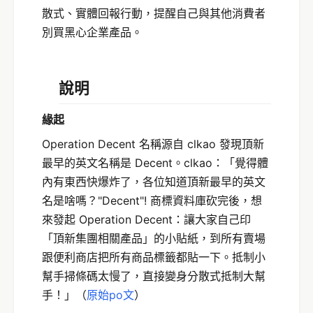
散式、實體回報行動，提醒自己與其他消費者
別買黑心企業產品。
說明
緣起
Operation Decent 名稱源自 clkao 發現頂新
最早的英文名稱是 Decent。clkao：「覺得體
內有東西快爆炸了，各位知道頂新最早的英文
名是啥嗎？"Decent"! 商標資料庫砍完後，想
來發起 Operation Decent：讓大家自己印
「頂新集團相關產品」的小貼紙，到所有賣場
跟便利商店把所有商品標籤都貼一下。抵制小
幫手掃條碼太慢了，直接變身分散式抵制大幫
手！」（
原始po文
）