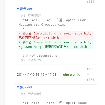
r193
顯示 diff
（45 行未修改）
  *#4 14:15 - 14:55 主題 Topic: Issue-
Mapping via Crowdsourcing
  *
- 參與者 Contributors: chewei, superbil, 
馬來西亞的朋友, Tom Shih
+ 參與者 Contributors: chewei, superbil, 
Ng Swee Meng (馬來西亞的朋友), Tom Shih
  討論內容 Discussions
（29 行未修改）
r140
2014-11-10 15:49 – 17:08
che wei liu
–
r185
顯示 diff
（44 行未修改）
  *#4 14:15 - 14:55 主題 Topic: Issue-