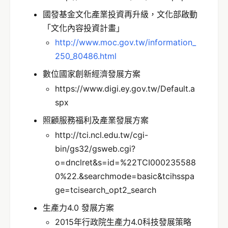
國發基金文化產業投資再升級，文化部啟動
「文化內容投資計畫」
http://www.moc.gov.tw/information_
250_80486.html
數位國家創新經濟發展方案
https://www.digi.ey.gov.tw/Default.a
spx
照顧服務福利及產業發展方案
http://tci.ncl.edu.tw/cgi-
bin/gs32/gsweb.cgi?
o=dnclret&s=id=%22TCI000235588
0%22.&searchmode=basic&tcihsspa
ge=tcisearch_opt2_search
生產力4.0 發展方案
2015年行政院生產力4.0科技發展策略