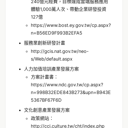
240億元經費，目標達成雲端服務應用
體驗1,000萬人次、帶動企業研發投資
127億
https://www.bost.ey.gov.tw/cp.aspx?
n=B56ED9F993B2EFA5
服務業創新研發計畫
http://gcis.nat.gov.tw/neo-
s/Web/default.aspx
人力加值培訓產業發展方案
方案計畫書：
https://www.ndc.gov.tw/cp.aspx?
n=998B32EDE843B273&upn=B943E
5367BF67F6D
文化創意產業發展方案
政策網站：
http://cci.culture.tw/cht/index.php