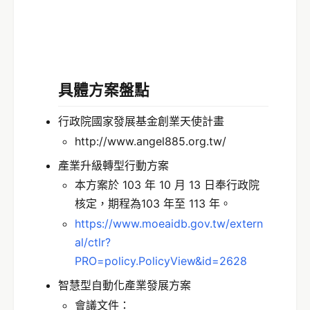
具體方案盤點
行政院國家發展基金創業天使計畫
http://www.angel885.org.tw/
產業升級轉型行動方案
本方案於 103 年 10 月 13 日奉行政院
核定，期程為103 年至 113 年。
https://www.moeaidb.gov.tw/extern
al/ctlr?
PRO=policy.PolicyView&id=2628
智慧型自動化產業發展方案
會議文件：