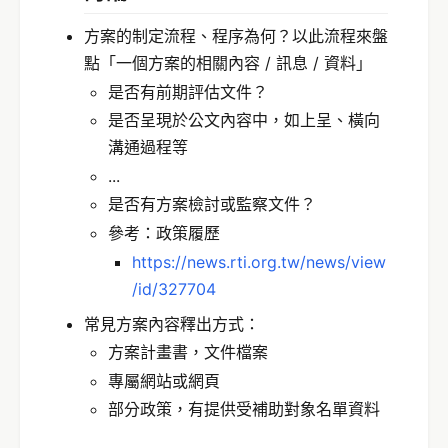
方案的制定流程、程序為何？以此流程來盤
點「一個方案的相關內容 / 訊息 / 資料」
是否有前期評估文件？
是否呈現於公文內容中，如上呈、橫向
溝通過程等
...
是否有方案檢討或監察文件？
參考：政策履歷
https://news.rti.org.tw/news/view
/id/327704
常見方案內容釋出方式：
方案計畫書，文件檔案
專屬網站或網頁
部分政策，有提供受補助對象名單資料