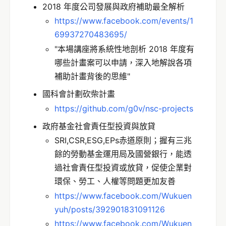
2018 年度公司發展與政府補助最全解析
https://www.facebook.com/events/1
69937270483695/
"本場講座將系統性地剖析 2018 年度有
哪些計畫案可以申請，深入地解說各項
補助計畫背後的思維"
國科會計劃砍柴計畫
https://github.com/g0v/nsc-projects
政府基金社會責任型投資與放貸
SRI,CSR,ESG,EPs赤道原則；握有三兆
餘的勞動基金運用局及國營銀行，能透
過社會責任型投資或放貸，促使企業對
環保、勞工、人權等問題更加友善
https://www.facebook.com/Wukuen
yuh/posts/392901831091126
https://www.facebook.com/Wukuen