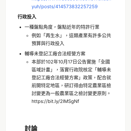
yuh/posts/414573832257259
行政投入
一種盤點角度，盤點近年的特許行業
例如「再生水」，這類產業有許多公共
預算與行政投入
輔導未登記工廠合法經營方案
本部於102年10月17日公告實施「全國
區域計畫」，落實行政院核定「輔導未
登記工廠合法經營方案」政策，配合就
前開特定地區，研訂得由特定農業區檢
討變更為一般農業區之檢討變更原則。
https://bit.ly/2IMSgNf
討論