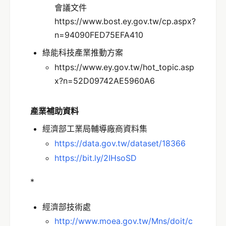
會議文件
https://www.bost.ey.gov.tw/cp.aspx?
n=94090FED75EFA410
綠能科技產業推動方案
https://www.ey.gov.tw/hot_topic.asp
x?n=52D09742AE5960A6
產業補助資料
經濟部工業局輔導廠商資料集
https://data.gov.tw/dataset/18366
https://bit.ly/2IHsoSD
*
經濟部技術處
http://www.moea.gov.tw/Mns/doit/c