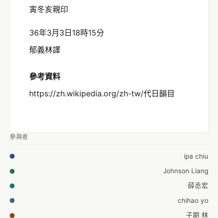
寅冬亥親印
36年3月3日18時15分
郁義林譯
參考資料
https://zh.wikipedia.org/zh-tw/代日韻目
參與者
ipa chiu
Johnson Liang
薛丞宏
chihao yo
子期 林