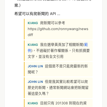
案.）
希望可以有爬新聞的 API …
爬新聞可以參考
KIANG
https://github.com/ronnywang/news
diff
我在選舉黃頁加了相關新聞(
範
KIANG
例
)，不過礙於著作權關係，只有抓摘要
文字，並沒有全文引用
這個是不是只能爬最新的新
JOHN LIN
聞呢？
但是我其實比較希望可以爬
JOHN LIN
歷史的新聞，通常新聞網站會把新聞留
著這麼久嗎？
目前只有 201308 到現在的資
KIANG