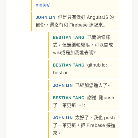
m
e
t
e
r
/
但是只有做好 AngularJS 的
JOHN LIN
部份，還沒有和 Firebase 連起來…
已開始修樣
BESTIAN TANG
式，但無編輯權限，可以開成
wiki或是加我進去嗎?
github id:
BESTIAN TANG
bestian
已經加您進去了~
JOHN LIN
謝謝! 剛push
BESTIAN TANG
了一筆更新 :+1:
太好了，我也 push
JOHN LIN
了一筆更新，把 Firebase 接進
來，