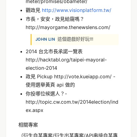
meter/promises/obameter/
觀政見
http://www.visionplatform.tw/
市長，安安，政見給窺嗎？
http://mayorgame.thenewslens.com/
這個遊戲好好玩!!!
JOHN LIN
2014 台北市長承諾一覽表
http://hacktabl.org/taipei-mayoral-
election-2014
政見 Pickup http://vote.kueiapp.com/ -
使用選舉黃頁 api 做的
你投哪位候選人？-
http://topic.cw.com.tw/2014election/ind
ex.aspx
相關專案
（衍生自某專案/衍生出某專案/API串接自某專