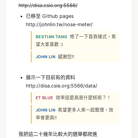
http://disa.csie.org:5566/
已移至 Github pages
http://johnlin.tw/nose-meter/
修了一下首頁樣式，希
BESTIAN TANG
望大家喜歡 :)
感謝您!!
JOHN LIN
展示一下目前有的資料
http://disa.csie.org:5566/data/
效率這麼高是什麼妖術？！
ET BLUE
希望更多人來一起整理，效
JOHN LIN
率會更高!!
我把這二十幾年比較大的選舉都爬進