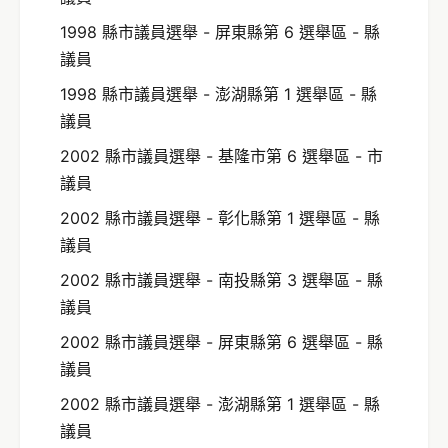
1998 縣市議員選舉 - 屏東縣第 6 選舉區 - 縣
議員
1998 縣市議員選舉 - 澎湖縣第 1 選舉區 - 縣
議員
2002 縣市議員選舉 - 基隆市第 6 選舉區 - 市
議員
2002 縣市議員選舉 - 彰化縣第 1 選舉區 - 縣
議員
2002 縣市議員選舉 - 南投縣第 3 選舉區 - 縣
議員
2002 縣市議員選舉 - 屏東縣第 6 選舉區 - 縣
議員
2002 縣市議員選舉 - 澎湖縣第 1 選舉區 - 縣
議員