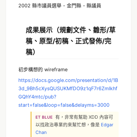
2002 縣市議員選舉 - 金門縣 - 縣議員
成果展示（規劃文件、雛形/草
稿、原型/初稿、正式發佈/完
稿）
初步構想的 wireframe
https://docs.google.com/presentation/d/1B
3d_9Bh5cXysQUSUKMfDO9z1qF7r6ZmIkhf
GQhY4mtc/pub?
start=false&loop=false&delayms=3000
有，非常有幫助 XDD 內容可
ET BLUE
以找政治專業的來幫忙想，像是
Edgar
Chan