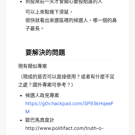
到投票前一天才會關心要投給誰的人
可以上來點幾下滑鼠，
很快就看出來選區裡的候選人，哪一個的鼻
子最長。
要解決的問題
現有類似專案
（現成的是否可以直接使用？或者有什麼不足
之處？國外專案可參考？）
候選人政見專案
https://g0v.hackpad.com/SP93kHqeeF
M
歐巴馬真度計
http://www.politifact.com/truth-o-