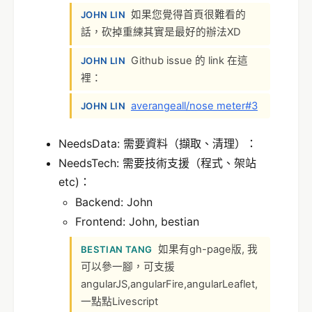
如果您覺得首頁很難看的
JOHN LIN
話，砍掉重練其實是最好的辦法XD
Github issue 的 link 在這
JOHN LIN
裡：
averangeall/nose meter#3
JOHN LIN
NeedsData: 需要資料（擷取、清理）：
NeedsTech: 需要技術支援（程式、架站
etc)：
Backend: John
Frontend: John, bestian
如果有gh-page版, 我
BESTIAN TANG
可以參一腳，可支援
angularJS,angularFire,angularLeaflet,
一點點Livescript