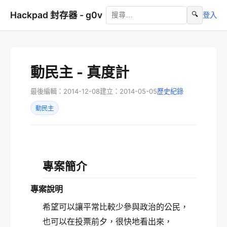
Hackpad 封存器 - g0v
🔍
登入
動民主 - 真度計
最後編輯：2014-12-08
建立：2014-05-05
歷史紀錄
動民主
專案簡介
專案說明
希望可以讓平常比較少參與政治的公民，
也可以在投票前夕，很快地看出來，