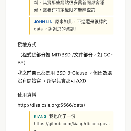
料，其實那些網站很多舊新聞都會隱
藏，需要有特定權限才能夠查詢
原來如此，不過還是很棒的
JOHN LIN
data ，謝謝您的資訊!
授權方式
（程式碼部分如 MIT/BSD /文件部分，如 CC-
BY）
我之前自己都是用 BSD 3-Clause ，但因為還
沒有開始寫 ，所以其實都可以XD
使用資料
http://disa.csie.org:5566/data/
我也爬了一份
KIANG
https://github.com/kiang/db.cec.gov.t