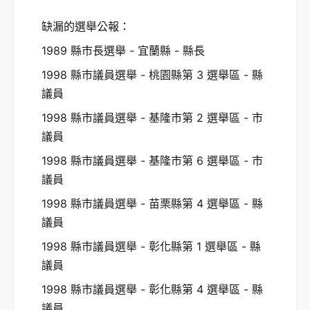
缺漏的選舉公報：
1989 縣市長選舉 - 宜蘭縣 - 縣長
1998 縣市議員選舉 - 桃園縣第 3 選舉區 - 縣
議員
1998 縣市議員選舉 - 基隆市第 2 選舉區 - 市
議員
1998 縣市議員選舉 - 基隆市第 6 選舉區 - 市
議員
1998 縣市議員選舉 - 苗栗縣第 4 選舉區 - 縣
議員
1998 縣市議員選舉 - 彰化縣第 1 選舉區 - 縣
議員
1998 縣市議員選舉 - 彰化縣第 4 選舉區 - 縣
議員