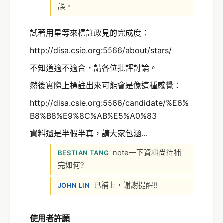
誤。
試著用星等來標註政見的完成度：
http://disa.csie.org:5566/about/stars/
不知道適不適合，請各位批評討論。
然後實際上標註出來可能會是像這種感覺：
http://disa.csie.org:5566/candidate/%E6%
B8%B8%E9%8C%AB%E5%A0%83
資料還是半假半真，請大家包涵…
note一下資料尚待補
BESTIAN TANG
完如何?
已補上，謝謝提醒!!
JOHN LIN
使用者許願