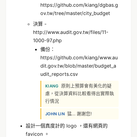
https://github.com/kiang/dgbas.g
ov.tw/tree/master/city_budget
決算 -
http://www.audit.gov.tw/files/11-
1000-97.php
備份：
https://github.com/kiang/www.au
dit.gov.tw/blob/master/budget_a
udit_reports.csv
原則上預算會有美化的疑
KIANG
慮，從決算資料比較看得出實際執
行情況
猛... 謝謝您!
JOHN LIN
設計一個真度計的 logo ，還有網頁的
favicon 。