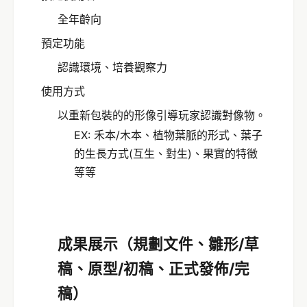
全年齡向
預定功能
認識環境、培養觀察力
使用方式
以重新包裝的的形像引導玩家認識對像物。
EX: 禾本/木本、植物葉脈的形式、葉子
的生長方式(互生、對生)、果實的特徵
等等
成果展示（規劃文件、雛形/草
稿、原型/初稿、正式發佈/完
稿）