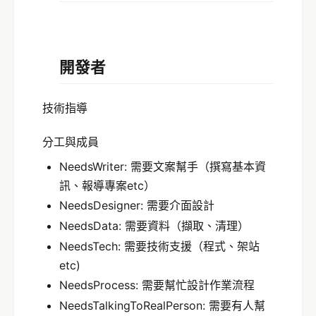
開發者
技術指導
分工與成員
NeedsWriter: 需要文案幫手（撰寫基本資
訊、報導專案etc）
NeedsDesigner: 需要介面設計
NeedsData: 需要資料（擷取、清理）
NeedsTech: 需要技術支援（程式、架站
etc)
NeedsProcess: 需要幫忙設計作業流程
NeedsTalkingToRealPerson: 需要有人幫