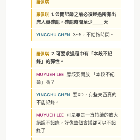
羅佩琪
1. 公開記錄之前必須經過所有出
羅佩琪
席人員確認，確認時間至少_____天
3~5，不給拖時間。
YINGCHU CHEN
2. 可要求過程中有「本段不紀
羅佩琪
錄」的彈性。
應該要開放 「本段不紀
MUYUEH LEE
錄」嗎？
要XD，有些東西真的
YINGCHU CHEN
不能記錄。
可是要是一直持續的放大
MUYUEH LEE
絕說不記錄，好像整個會議都可以不記
錄了