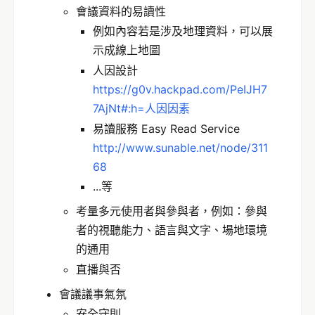
會議資料的易讀性
例如內容若是涉及地理資料，可以展
示成線上地圖
人因設計
https://g0v.hackpad.com/PeIJH7
7AjNt#:h=人因因素
易讀服務 Easy Read Service
http://www.sunable.net/node/311
68
...等
考量多元使用者與參與者，例如：參與
者的視聽能力、語言與文字、場地環境
的通用
直播與否
會議議事氣氛
安全守則