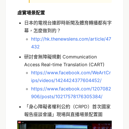
虛實場景配置
日本的電視台連即時新聞及體育轉播都有字
幕，怎麼做到的？
http://hk.thenewslens.com/article/47
432
研討會無障礙規劃 Communication
Access Real-time Translation (CART)
https://www.facebook.com/WeArtCr
ips/videos/1424424377604452/
https://www.facebook.com/1207082
906/posts/10217578176305384/
「身心障礙者權利公約（CRPD）首次國家
報告座談會議」現場與直播場景配置圖