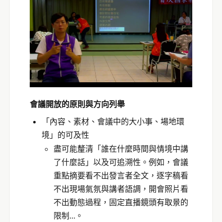
會議開放的原則與方向列舉
「內容、素材、會議中的大小事、場地環
境」的可及性
盡可能釐清「誰在什麼時間與情境中講
了什麼話」以及可追溯性。例如，會議
重點摘要看不出發言者全文，逐字稿看
不出現場氣氛與講者語調，開會照片看
不出動態過程，固定直播鏡頭有取景的
限制...。