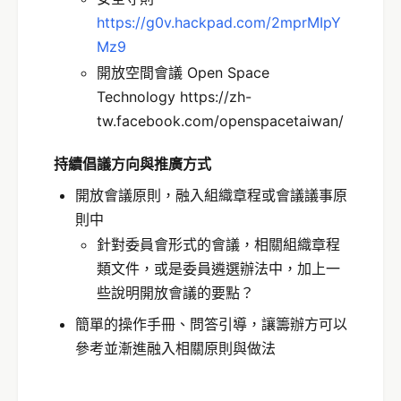
https://g0v.hackpad.com/2mprMIpY
Mz9
開放空間會議 Open Space
Technology https://zh-
tw.facebook.com/openspacetaiwan/
持續倡議方向與推廣方式
開放會議原則，融入組織章程或會議議事原
則中
針對委員會形式的會議，相關組織章程
類文件，或是委員遴選辦法中，加上一
些說明開放會議的要點？
簡單的操作手冊、問答引導，讓籌辦方可以
參考並漸進融入相關原則與做法