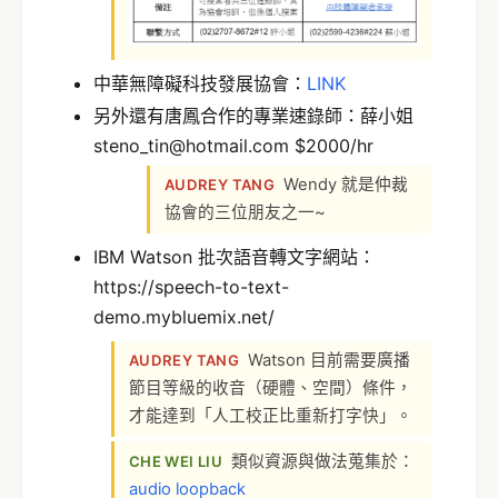
中華無障礙科技發展協會：
LINK
另外還有唐鳳合作的專業速錄師：薛小姐
steno_tin@hotmail.com $2000/hr
Wendy 就是仲裁
AUDREY TANG
協會的三位朋友之一~
IBM Watson 批次語音轉文字網站：
https://speech-to-text-
demo.mybluemix.net/
Watson 目前需要廣播
AUDREY TANG
節目等級的收音（硬體、空間）條件，
才能達到「人工校正比重新打字快」。
類似資源與做法蒐集於：
CHE WEI LIU
audio loopback